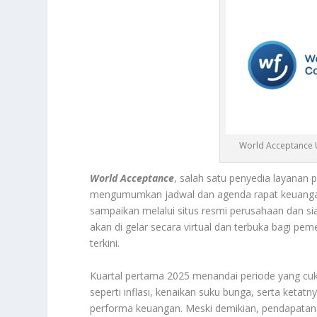
World Acceptance 
World Acceptance
, salah satu penyedia layanan
mengumumkan jadwal dan agenda rapat keuangan
sampaikan melalui situs resmi perusahaan dan si
akan di gelar secara virtual dan terbuka bagi pem
terkini.
Kuartal pertama 2025 menandai periode yang cu
seperti inflasi, kenaikan suku bunga, serta keta
performa keuangan. Meski demikian, pendapatan p