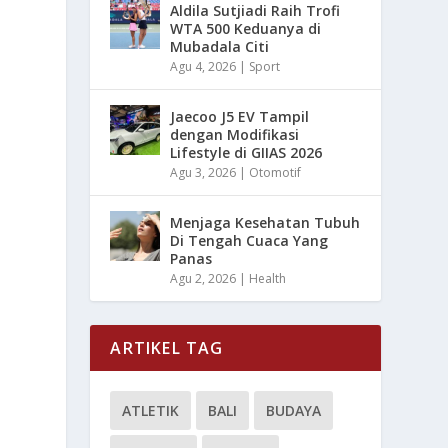
Aldila Sutjiadi Raih Trofi
WTA 500 Keduanya di
Mubadala Citi
Agu 4, 2026
|
Sport
Jaecoo J5 EV Tampil
dengan Modifikasi
Lifestyle di GIIAS 2026
Agu 3, 2026
|
Otomotif
Menjaga Kesehatan Tubuh
Di Tengah Cuaca Yang
Panas
Agu 2, 2026
|
Health
ARTIKEL TAG
ATLETIK
BALI
BUDAYA