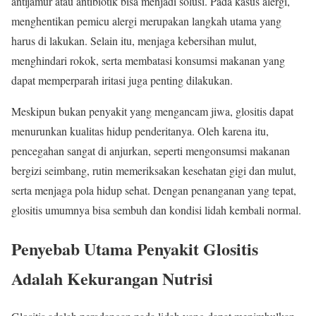
antijamur atau antibiotik bisa menjadi solusi. Pada kasus alergi,
menghentikan pemicu alergi merupakan langkah utama yang
harus di lakukan. Selain itu, menjaga kebersihan mulut,
menghindari rokok, serta membatasi konsumsi makanan yang
dapat memperparah iritasi juga penting dilakukan.
Meskipun bukan penyakit yang mengancam jiwa, glositis dapat
menurunkan kualitas hidup penderitanya. Oleh karena itu,
pencegahan sangat di anjurkan, seperti mengonsumsi makanan
bergizi seimbang, rutin memeriksakan kesehatan gigi dan mulut,
serta menjaga pola hidup sehat. Dengan penanganan yang tepat,
glositis umumnya bisa sembuh dan kondisi lidah kembali normal.
Penyebab Utama Penyakit Glositis
Adalah Kekurangan Nutrisi