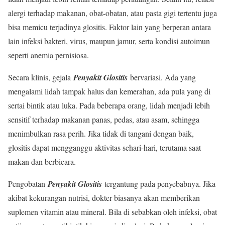
alergi terhadap makanan, obat-obatan, atau pasta gigi tertentu juga
bisa memicu terjadinya glositis. Faktor lain yang berperan antara
lain infeksi bakteri, virus, maupun jamur, serta kondisi autoimun
seperti anemia pernisiosa.
Secara klinis, gejala
Penyakit Glositis
bervariasi. Ada yang
mengalami lidah tampak halus dan kemerahan, ada pula yang di
sertai bintik atau luka. Pada beberapa orang, lidah menjadi lebih
sensitif terhadap makanan panas, pedas, atau asam, sehingga
menimbulkan rasa perih. Jika tidak di tangani dengan baik,
glositis dapat mengganggu aktivitas sehari-hari, terutama saat
makan dan berbicara.
Pengobatan
Penyakit Glositis
tergantung pada penyebabnya. Jika
akibat kekurangan nutrisi, dokter biasanya akan memberikan
suplemen vitamin atau mineral. Bila di sebabkan oleh infeksi, obat