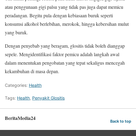
atau penggunaan gigi palsu yang tidak pas juga dapat memicu
peradangan. Begitu pula dengan kebiasaan buruk seperti
konsumsi alkohol berlebihan, merokok, hingga kebersihan mulut
yang buruk.
Dengan penyebab yang beragam, glositis tidak boleh dianggap
sepele. Mengidentifikasi faktor pemicu adalah langkah awal
dalam menentukan pengobatan yang tepat sekaligus mencegah
kekambuhan di masa depan.
Categories:
Health
Tags:
Health
,
Penyakit Glositis
BeritaMedia24
Back to top