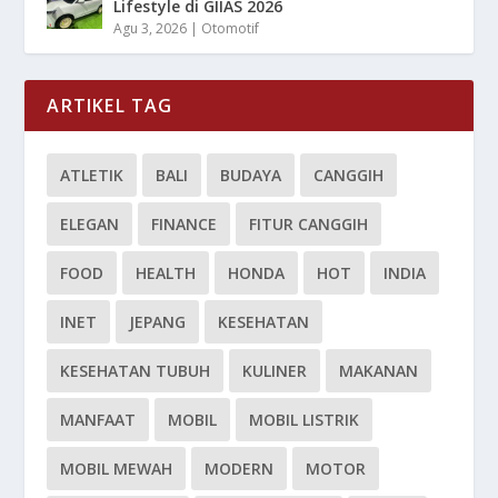
Lifestyle di GIIAS 2026
Agu 3, 2026
|
Otomotif
ARTIKEL TAG
ATLETIK
BALI
BUDAYA
CANGGIH
ELEGAN
FINANCE
FITUR CANGGIH
FOOD
HEALTH
HONDA
HOT
INDIA
INET
JEPANG
KESEHATAN
KESEHATAN TUBUH
KULINER
MAKANAN
MANFAAT
MOBIL
MOBIL LISTRIK
MOBIL MEWAH
MODERN
MOTOR