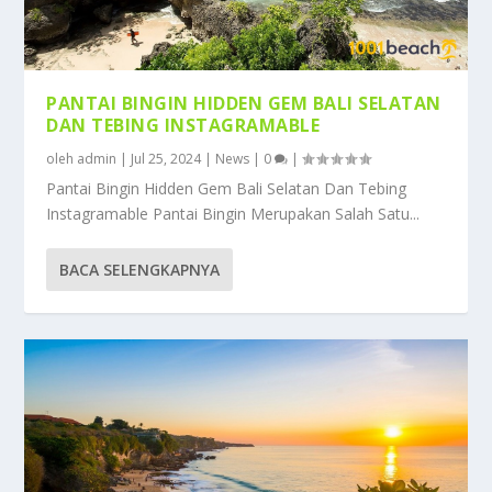
PANTAI BINGIN HIDDEN GEM BALI SELATAN
DAN TEBING INSTAGRAMABLE
oleh
admin
|
Jul 25, 2024
|
News
|
0
|
Pantai Bingin Hidden Gem Bali Selatan Dan Tebing
Instagramable Pantai Bingin Merupakan Salah Satu...
BACA SELENGKAPNYA