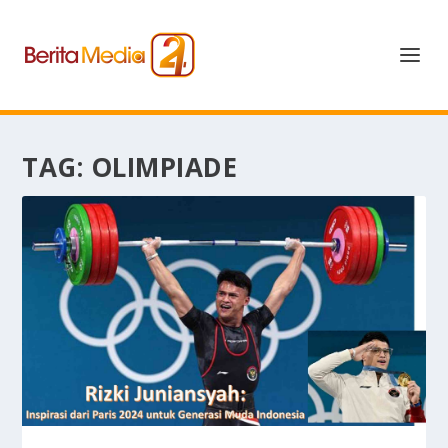
TAG:
OLIMPIADE