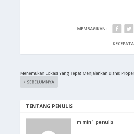
MEMBAGIKAN:
KECEPATA
Menemukan Lokasi Yang Tepat Menjalankan Bisnis Proper
SEBELUMNYA
TENTANG PENULIS
mimin1 penulis