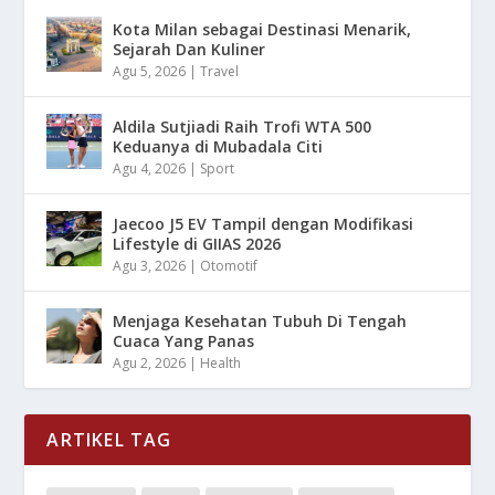
Kota Milan sebagai Destinasi Menarik,
Sejarah Dan Kuliner
Agu 5, 2026
|
Travel
Aldila Sutjiadi Raih Trofi WTA 500
Keduanya di Mubadala Citi
Agu 4, 2026
|
Sport
Jaecoo J5 EV Tampil dengan Modifikasi
Lifestyle di GIIAS 2026
Agu 3, 2026
|
Otomotif
Menjaga Kesehatan Tubuh Di Tengah
Cuaca Yang Panas
Agu 2, 2026
|
Health
ARTIKEL TAG