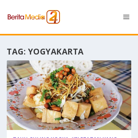
TAG:
YOGYAKARTA