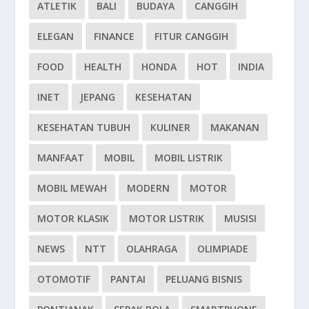
ATLETIK
BALI
BUDAYA
CANGGIH
ELEGAN
FINANCE
FITUR CANGGIH
FOOD
HEALTH
HONDA
HOT
INDIA
INET
JEPANG
KESEHATAN
KESEHATAN TUBUH
KULINER
MAKANAN
MANFAAT
MOBIL
MOBIL LISTRIK
MOBIL MEWAH
MODERN
MOTOR
MOTOR KLASIK
MOTOR LISTRIK
MUSISI
NEWS
NTT
OLAHRAGA
OLIMPIADE
OTOMOTIF
PANTAI
PELUANG BISNIS