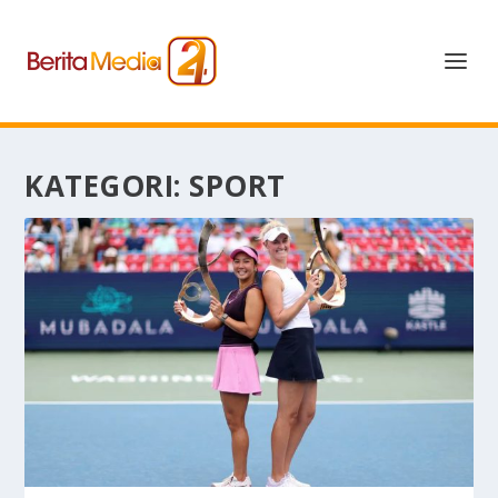
KATEGORI:
SPORT