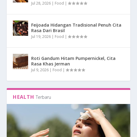
Jul 28, 2026
|
Food
|
Feijoada Hidangan Tradisional Penuh Cita
Rasa Dari Brasil
Jul 19, 2026
|
Food
|
Roti Gandum Hitam Pumpernickel, Cita
Rasa Khas Jerman
Jul 9, 2026
|
Food
|
HEALTH
Terbaru