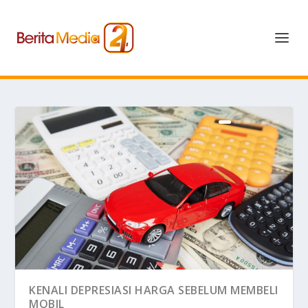
KENALI DEPRESIASI HARGA SEBELUM MEMBELI
MOBIL