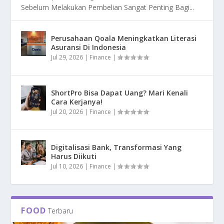
Sebelum Melakukan Pembelian Sangat Penting Bagi...
Perusahaan Qoala Meningkatkan Literasi
Asuransi Di Indonesia
Jul 29, 2026
|
Finance
|
ShortPro Bisa Dapat Uang? Mari Kenali
Cara Kerjanya!
Jul 20, 2026
|
Finance
|
Digitalisasi Bank, Transformasi Yang
Harus Diikuti
Jul 10, 2026
|
Finance
|
FOOD
Terbaru