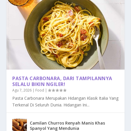
PASTA CARBONARA, DARI TAMPILANNYA
SELALU BIKIN NGILER!
Agu 7, 2026
|
Food
|
Pasta Carbonara Merupakan Hidangan Klasik Italia Yang
Terkenal Di Seluruh Dunia. Hidangan Ini...
Camilan Churros Renyah Manis Khas
Spanyol Yang Mendunia