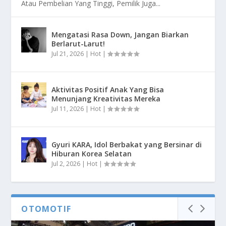
Atau Pembelian Yang Tinggi, Pemilik Juga...
Mengatasi Rasa Down, Jangan Biarkan
Berlarut-Larut!
Jul 21, 2026
|
Hot
|
Aktivitas Positif Anak Yang Bisa
Menunjang Kreativitas Mereka
Jul 11, 2026
|
Hot
|
Gyuri KARA, Idol Berbakat yang Bersinar di
Hiburan Korea Selatan
Jul 2, 2026
|
Hot
|
OTOMOTIF