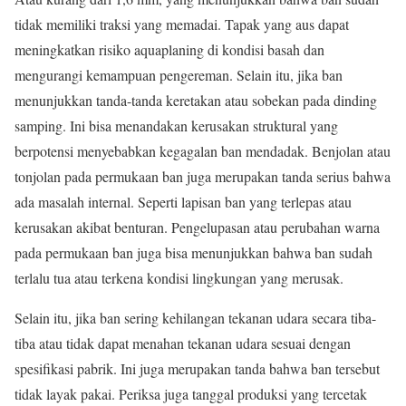
tidak memiliki traksi yang memadai. Tapak yang aus dapat
meningkatkan risiko aquaplaning di kondisi basah dan
mengurangi kemampuan pengereman. Selain itu, jika ban
menunjukkan tanda-tanda keretakan atau sobekan pada dinding
samping. Ini bisa menandakan kerusakan struktural yang
berpotensi menyebabkan kegagalan ban mendadak. Benjolan atau
tonjolan pada permukaan ban juga merupakan tanda serius bahwa
ada masalah internal. Seperti lapisan ban yang terlepas atau
kerusakan akibat benturan. Pengelupasan atau perubahan warna
pada permukaan ban juga bisa menunjukkan bahwa ban sudah
terlalu tua atau terkena kondisi lingkungan yang merusak.
Selain itu, jika ban sering kehilangan tekanan udara secara tiba-
tiba atau tidak dapat menahan tekanan udara sesuai dengan
spesifikasi pabrik. Ini juga merupakan tanda bahwa ban tersebut
tidak layak pakai. Periksa juga tanggal produksi yang tercetak