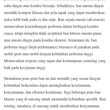
suhu dingin atau kondisi bersalju. Sebaliknya, ban musim dingin
memiliki kompon khusus dan pola tapak yang dapat memberikan
traksi lebih baik pada es dan salju. Ban segala musim (all-season)
menawarkan keseimbangan performa dalam berbagai kondisi
cuaca, tetapi mungkin tidak seoptimal ban khusus musim panas
atau musim dingin pada kondisi ekstrem. Sementara itu, ban
performa tinggi (high-performance) biasanya di gunakan pada
mobil sport atau mobil dengan kebutuhan performa tinggi.
Menawarkan respons yang tajam dan kemampuan cornering yang
baik pada kecepatan tinggi.
Memahami jenis-jenis ban ini dan memilih yang sesuai dengan
kebutuhan berkendara dapat meningkatkan keselamatan,
kenyamanan, dan efisiensi kendaraan. Juga beberapa jenis ban
khusus yang di rancang untuk memenuhi kebutuhan spesifik. Ban
touring, misalnya, di rancang untuk memberikan kenyamanan