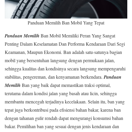
Panduan Memilih Ban Mobil Yang Tepat
Panduan Memilih
Ban Mobil Memiliki Peran Yang Sangat
Penting Dalam Keselamatan Dan Performa Kendaraan Dari Segi
Keamanan, Maupun Ekonomi. Ban adalah satu-satunya bagian
mobil yang bersentuhan langsung dengan permukaan jalan,
sehingga kualitas dan kondisinya secara langsung mempengaruhi
stabilitas, pengereman, dan kenyamanan berkendara.
Panduan
Memilih
Ban yang baik dapat memastikan traksi optimal,
terutama dalam kondisi jalan yang basah atau licin, sehingga
membantu mencegah terjadinya kecelakaan. Selain itu, ban yang
tepat juga berkontribusi pada efisiensi bahan bakar, karena ban
dengan tahanan gulir rendah dapat mengurangi konsumsi bahan
bakar. Pemilihan ban yang sesuai dengan jenis kendaraan dan