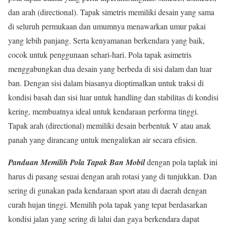
dan arah (directional). Tapak simetris memiliki desain yang sama
di seluruh permukaan dan umumnya menawarkan umur pakai
yang lebih panjang. Serta kenyamanan berkendara yang baik,
cocok untuk penggunaan sehari-hari. Pola tapak asimetris
menggabungkan dua desain yang berbeda di sisi dalam dan luar
ban. Dengan sisi dalam biasanya dioptimalkan untuk traksi di
kondisi basah dan sisi luar untuk handling dan stabilitas di kondisi
kering, membuatnya ideal untuk kendaraan performa tinggi.
Tapak arah (directional) memiliki desain berbentuk V atau anak
panah yang dirancang untuk mengalirkan air secara efisien.
Panduan Memilih Pola Tapak Ban Mobil
dengan pola taplak ini
harus di pasang sesuai dengan arah rotasi yang di tunjukkan. Dan
sering di gunakan pada kendaraan sport atau di daerah dengan
curah hujan tinggi. Memilih pola tapak yang tepat berdasarkan
kondisi jalan yang sering di lalui dan gaya berkendara dapat