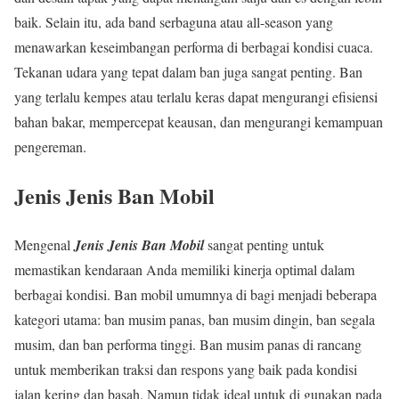
baik. Selain itu, ada band serbaguna atau all-season yang
menawarkan keseimbangan performa di berbagai kondisi cuaca.
Tekanan udara yang tepat dalam ban juga sangat penting. Ban
yang terlalu kempes atau terlalu keras dapat mengurangi efisiensi
bahan bakar, mempercepat keausan, dan mengurangi kemampuan
pengereman.
Jenis Jenis Ban Mobil
Mengenal
Jenis Jenis Ban Mobil
sangat penting untuk
memastikan kendaraan Anda memiliki kinerja optimal dalam
berbagai kondisi. Ban mobil umumnya di bagi menjadi beberapa
kategori utama: ban musim panas, ban musim dingin, ban segala
musim, dan ban performa tinggi. Ban musim panas di rancang
untuk memberikan traksi dan respons yang baik pada kondisi
jalan kering dan basah. Namun tidak ideal untuk di gunakan pada