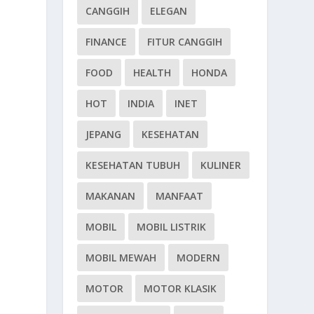
CANGGIH
ELEGAN
FINANCE
FITUR CANGGIH
FOOD
HEALTH
HONDA
HOT
INDIA
INET
JEPANG
KESEHATAN
KESEHATAN TUBUH
KULINER
MAKANAN
MANFAAT
MOBIL
MOBIL LISTRIK
MOBIL MEWAH
MODERN
MOTOR
MOTOR KLASIK