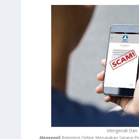
Mengenali Dan 
Mengenali
Rekening Online Merupakan Sarana Pen