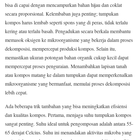
bisa di capai dengan mencampurkan bahan hijau dan coklat
secara proporsional. Kelembaban juga penting; tumpukan
kompos harus lembab seperti spons yang di peras, tidak terlalu
kering atau terlalu basah. Pengadukan secara berkala membantu
memasok oksigen ke mikroorganisme yang bekerja dalam proses
dekomposisi, mempercepat produksi kompos. Selain itu,
memastikan ukuran potongan bahan organik cukup kecil dapat
mempercepat proses penguraian. Menambahkan lapisan tanah
atau kompos matang ke dalam tumpukan dapat memperkenalkan
mikroorganisme yang bermanfaat, memulai proses dekomposisi
lebih cepat.
Ada beberapa trik tambahan yang bisa meningkatkan efisiensi
dan kualitas kompos. Pertama, menjaga suhu tumpukan kompos
sangat penting. Suhu ideal untuk pengomposan adalah antara 55-
65 derajat Celcius. Suhu ini menandakan aktivitas mikroba yang