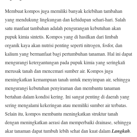
Membuat kompos juga memiliki banyak kelebihan tambahan
yang mendukung lingkungan dan kehidupan sehari-hari. Salah
satu manfaat tambahan adalah pengurangan kebutuhan akan
pupuk kimia sintetis. Kompos yang di hasilkan dari limbah
organik kaya akan nutrisi penting seperti nitrogen, fosfor, dan
kalium yang bermanfaat bagi pertumbuhan tanaman. Hal ini dapat
mengurangi ketergantungan pada pupuk kimia yang seringkali
merusak tanah dan mencemari sumber air. Kompos juga
meningkatkan kemampuan tanah untuk menyimpan air, sehingga
mengurangi kebutuhan penyiraman dan membantu tanaman
bertahan dalam kondisi kering. Ini sangat penting di daerah yang
sering mengalami kekeringan atau memiliki sumber air terbatas.
Selain itu, kompos membantu meningkatkan struktur tanah
dengan meningkatkan aerasi dan memperbaiki drainase, sehingga
akar tanaman dapat tumbuh lebih sehat dan kuat dalam
Langkah
.