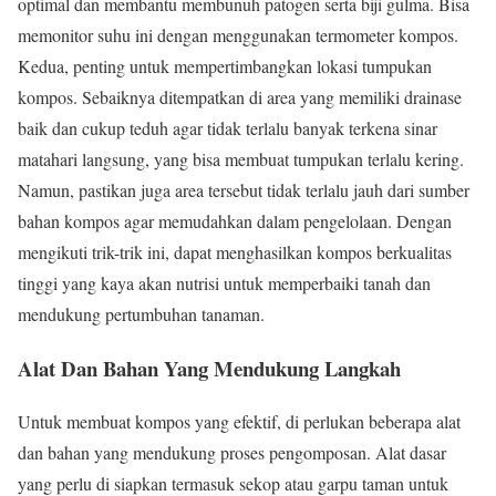
optimal dan membantu membunuh patogen serta biji gulma. Bisa
memonitor suhu ini dengan menggunakan termometer kompos.
Kedua, penting untuk mempertimbangkan lokasi tumpukan
kompos. Sebaiknya ditempatkan di area yang memiliki drainase
baik dan cukup teduh agar tidak terlalu banyak terkena sinar
matahari langsung, yang bisa membuat tumpukan terlalu kering.
Namun, pastikan juga area tersebut tidak terlalu jauh dari sumber
bahan kompos agar memudahkan dalam pengelolaan. Dengan
mengikuti trik-trik ini, dapat menghasilkan kompos berkualitas
tinggi yang kaya akan nutrisi untuk memperbaiki tanah dan
mendukung pertumbuhan tanaman.
Alat Dan Bahan Yang Mendukung Langkah
Untuk membuat kompos yang efektif, di perlukan beberapa alat
dan bahan yang mendukung proses pengomposan. Alat dasar
yang perlu di siapkan termasuk sekop atau garpu taman untuk