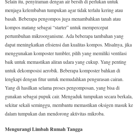
Selain itu, penyiraman dengan air bersih di perlukan untuk
menjaga kelembaban tumpukan agar tidak terlalu kering atau
basah. Beberapa pengompos juga menambahkan tanah atau
kompos matang sebagai “starter” untuk mempercepat
pertumbuhan mikroorganisme. Ada beberapa tambahan yang
dapat meningkatkan efisiensi dan kualitas kompos. Misalnya, jika
menggunakan komposter tumbler, pilih yang memiliki ventilasi
baik untuk memastikan aliran udara yang cukup. Yang penting
untuk dekomposisi aerobik. Beberapa komposter bahkan di
lengkapi dengan fitur untuk memudahkan pengurasan cairan.
Yang di hasilkan selama proses pengomposan, yang bisa di
gunakan sebagai pupuk cair. Mengaduk tumpukan secara berkala,
sekitar sekali seminggu, membantu memastikan oksigen masuk ke
dalam tumpukan dan mendorong aktivitas mikroba.
Mengurangi Limbah Rumah Tangga