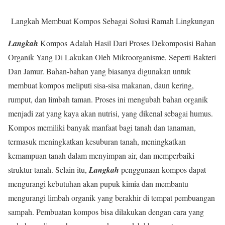
Langkah Membuat Kompos Sebagai Solusi Ramah Lingkungan
Langkah
Kompos Adalah Hasil Dari Proses Dekomposisi Bahan
Organik Yang Di Lakukan Oleh Mikroorganisme, Seperti Bakteri
Dan Jamur. Bahan-bahan yang biasanya digunakan untuk
membuat kompos meliputi sisa-sisa makanan, daun kering,
rumput, dan limbah taman. Proses ini mengubah bahan organik
menjadi zat yang kaya akan nutrisi, yang dikenal sebagai humus.
Kompos memiliki banyak manfaat bagi tanah dan tanaman,
termasuk meningkatkan kesuburan tanah, meningkatkan
kemampuan tanah dalam menyimpan air, dan memperbaiki
struktur tanah. Selain itu,
Langkah
penggunaan kompos dapat
mengurangi kebutuhan akan pupuk kimia dan membantu
mengurangi limbah organik yang berakhir di tempat pembuangan
sampah. Pembuatan kompos bisa dilakukan dengan cara yang