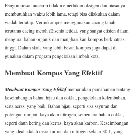
Pengomposan anaerob tidak memerlukan oksigen dan biasanya
membutuhkan waktu lebih lama, tetapi bisa dilakukan dalam
wadah tertutup. Vermikompos menggunakan cacing tanah,
terutama cacing merah (Eisenia fetida), yang sangat efisien dalam
mengurai bahan organik dan menghasilkan kompos berkualitas
tinggi. Dalam skala yang lebih besar, kompos juga dapat di
gunakan dalam program pengelolaan limbah kota.
Membuat Kompos Yang Efektif
Membuat Kompos Yang Efektif
memerlukan pemahaman tentang
keseimbangan bahan hijau dan coklat, pengelolaan kelembaban,
serta aerasi yang baik. Bahan hijau, seperti sisa sayuran dan
potongan rumput, kaya akan nitrogen, sementara bahan coklat,
seperti daun kering dan kertas, kaya akan karbon. Keseimbangan
yang ideal adalah rasio karbon dan nitrogen sekitar 30:1, yang