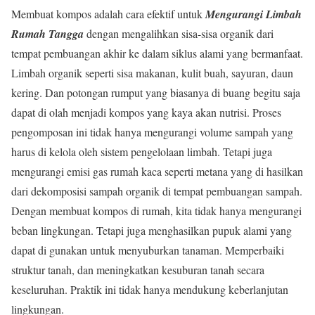
Membuat kompos adalah cara efektif untuk
Mengurangi Limbah
Rumah Tangga
dengan mengalihkan sisa-sisa organik dari
tempat pembuangan akhir ke dalam siklus alami yang bermanfaat.
Limbah organik seperti sisa makanan, kulit buah, sayuran, daun
kering. Dan potongan rumput yang biasanya di buang begitu saja
dapat di olah menjadi kompos yang kaya akan nutrisi. Proses
pengomposan ini tidak hanya mengurangi volume sampah yang
harus di kelola oleh sistem pengelolaan limbah. Tetapi juga
mengurangi emisi gas rumah kaca seperti metana yang di hasilkan
dari dekomposisi sampah organik di tempat pembuangan sampah.
Dengan membuat kompos di rumah, kita tidak hanya mengurangi
beban lingkungan. Tetapi juga menghasilkan pupuk alami yang
dapat di gunakan untuk menyuburkan tanaman. Memperbaiki
struktur tanah, dan meningkatkan kesuburan tanah secara
keseluruhan. Praktik ini tidak hanya mendukung keberlanjutan
lingkungan.