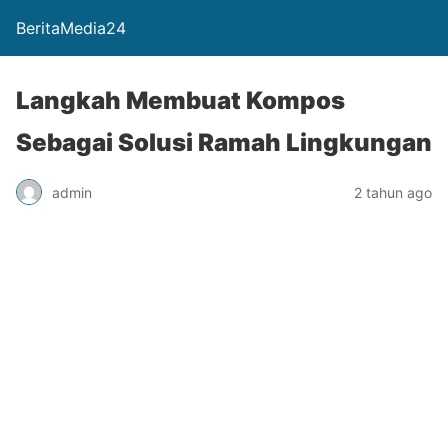
BeritaMedia24
Langkah Membuat Kompos
Sebagai Solusi Ramah Lingkungan
admin
2 tahun ago