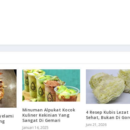
Minuman Alpukat Kocok
4 Resep Kubis Lezat
Kuliner Kekinian Yang
yelami
Sehat, Bukan Di Gor
Sangat Di Gemari
ng
Juni 21, 2026
Januari 14, 2025