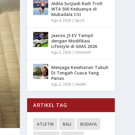
Aldila Sutjiadi Raih Trofi
WTA 500 Keduanya di
Mubadala Citi
Agu 4, 2026
|
Sport
Jaecoo J5 EV Tampil
dengan Modifikasi
Lifestyle di GIIAS 2026
Agu 3, 2026
|
Otomotif
Menjaga Kesehatan Tubuh
Di Tengah Cuaca Yang
Panas
Agu 2, 2026
|
Health
ARTIKEL TAG
ATLETIK
BALI
BUDAYA