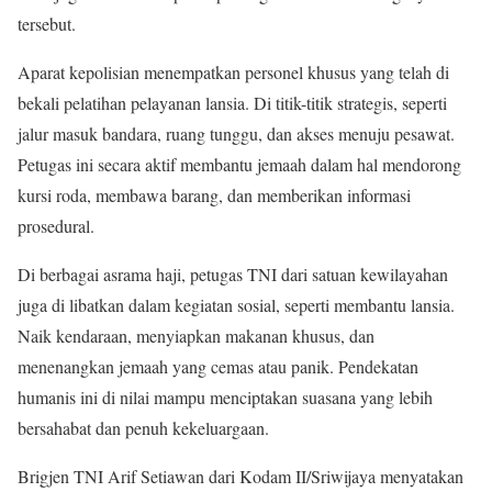
tersebut.
Aparat kepolisian menempatkan personel khusus yang telah di
bekali pelatihan pelayanan lansia. Di titik-titik strategis, seperti
jalur masuk bandara, ruang tunggu, dan akses menuju pesawat.
Petugas ini secara aktif membantu jemaah dalam hal mendorong
kursi roda, membawa barang, dan memberikan informasi
prosedural.
Di berbagai asrama haji, petugas TNI dari satuan kewilayahan
juga di libatkan dalam kegiatan sosial, seperti membantu lansia.
Naik kendaraan, menyiapkan makanan khusus, dan
menenangkan jemaah yang cemas atau panik. Pendekatan
humanis ini di nilai mampu menciptakan suasana yang lebih
bersahabat dan penuh kekeluargaan.
Brigjen TNI Arif Setiawan dari Kodam II/Sriwijaya menyatakan