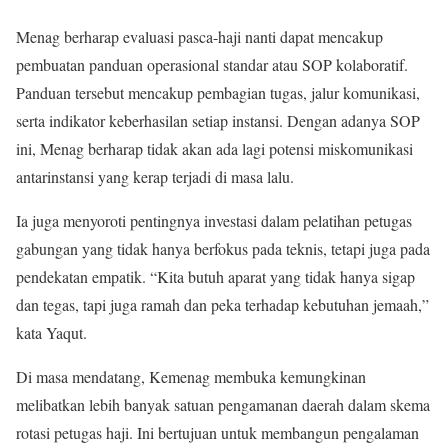
Menag berharap evaluasi pasca-haji nanti dapat mencakup
pembuatan panduan operasional standar atau SOP kolaboratif.
Panduan tersebut mencakup pembagian tugas, jalur komunikasi,
serta indikator keberhasilan setiap instansi. Dengan adanya SOP
ini, Menag berharap tidak akan ada lagi potensi miskomunikasi
antarinstansi yang kerap terjadi di masa lalu.
Ia juga menyoroti pentingnya investasi dalam pelatihan petugas
gabungan yang tidak hanya berfokus pada teknis, tetapi juga pada
pendekatan empatik. “Kita butuh aparat yang tidak hanya sigap
dan tegas, tapi juga ramah dan peka terhadap kebutuhan jemaah,”
kata Yaqut.
Di masa mendatang, Kemenag membuka kemungkinan
melibatkan lebih banyak satuan pengamanan daerah dalam skema
rotasi petugas haji. Ini bertujuan untuk membangun pengalaman