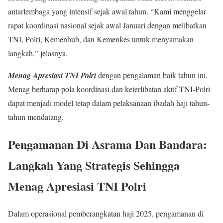
antarlembaga yang intensif sejak awal tahun. “Kami menggelar
rapat koordinasi nasional sejak awal Januari dengan melibatkan
TNI, Polri, Kemenhub, dan Kemenkes untuk menyamakan
langkah,” jelasnya.
Menag Apresiasi TNI Polri
dengan pengalaman baik tahun ini,
Menag berharap pola koordinasi dan keterlibatan aktif TNI-Polri
dapat menjadi model tetap dalam pelaksanaan ibadah haji tahun-
tahun mendatang.
Pengamanan Di Asrama Dan Bandara:
Langkah Yang Strategis Sehingga
Menag Apresiasi TNI Polri
Dalam operasional pemberangkatan haji 2025, pengamanan di