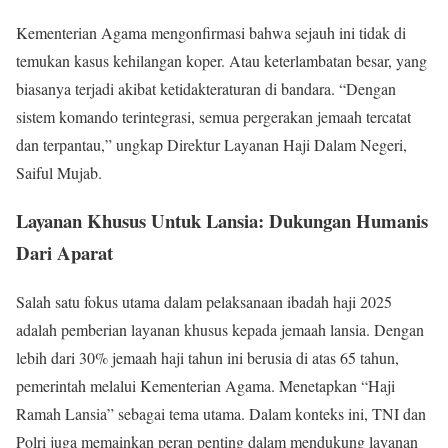
Kementerian Agama mengonfirmasi bahwa sejauh ini tidak di
temukan kasus kehilangan koper. Atau keterlambatan besar, yang
biasanya terjadi akibat ketidakteraturan di bandara. “Dengan
sistem komando terintegrasi, semua pergerakan jemaah tercatat
dan terpantau,” ungkap Direktur Layanan Haji Dalam Negeri,
Saiful Mujab.
Layanan Khusus Untuk Lansia: Dukungan Humanis
Dari Aparat
Salah satu fokus utama dalam pelaksanaan ibadah haji 2025
adalah pemberian layanan khusus kepada jemaah lansia. Dengan
lebih dari 30% jemaah haji tahun ini berusia di atas 65 tahun,
pemerintah melalui Kementerian Agama. Menetapkan “Haji
Ramah Lansia” sebagai tema utama. Dalam konteks ini, TNI dan
Polri juga memainkan peran penting dalam mendukung layanan