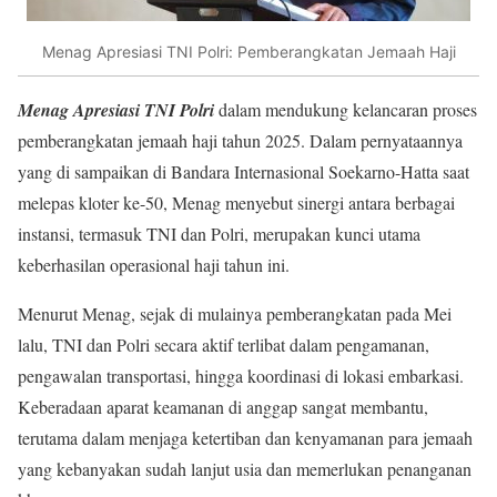
Menag Apresiasi TNI Polri: Pemberangkatan Jemaah Haji
Menag Apresiasi TNI Polri
dalam mendukung kelancaran proses
pemberangkatan jemaah haji tahun 2025. Dalam pernyataannya
yang di sampaikan di Bandara Internasional Soekarno-Hatta saat
melepas kloter ke-50, Menag menyebut sinergi antara berbagai
instansi, termasuk TNI dan Polri, merupakan kunci utama
keberhasilan operasional haji tahun ini.
Menurut Menag, sejak di mulainya pemberangkatan pada Mei
lalu, TNI dan Polri secara aktif terlibat dalam pengamanan,
pengawalan transportasi, hingga koordinasi di lokasi embarkasi.
Keberadaan aparat keamanan di anggap sangat membantu,
terutama dalam menjaga ketertiban dan kenyamanan para jemaah
yang kebanyakan sudah lanjut usia dan memerlukan penanganan