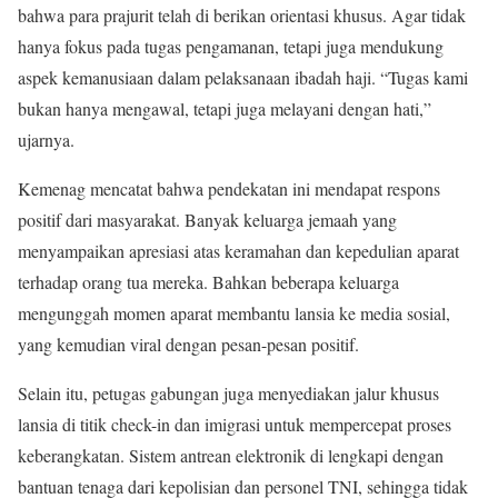
bahwa para prajurit telah di berikan orientasi khusus. Agar tidak
hanya fokus pada tugas pengamanan, tetapi juga mendukung
aspek kemanusiaan dalam pelaksanaan ibadah haji. “Tugas kami
bukan hanya mengawal, tetapi juga melayani dengan hati,”
ujarnya.
Kemenag mencatat bahwa pendekatan ini mendapat respons
positif dari masyarakat. Banyak keluarga jemaah yang
menyampaikan apresiasi atas keramahan dan kepedulian aparat
terhadap orang tua mereka. Bahkan beberapa keluarga
mengunggah momen aparat membantu lansia ke media sosial,
yang kemudian viral dengan pesan-pesan positif.
Selain itu, petugas gabungan juga menyediakan jalur khusus
lansia di titik check-in dan imigrasi untuk mempercepat proses
keberangkatan. Sistem antrean elektronik di lengkapi dengan
bantuan tenaga dari kepolisian dan personel TNI, sehingga tidak