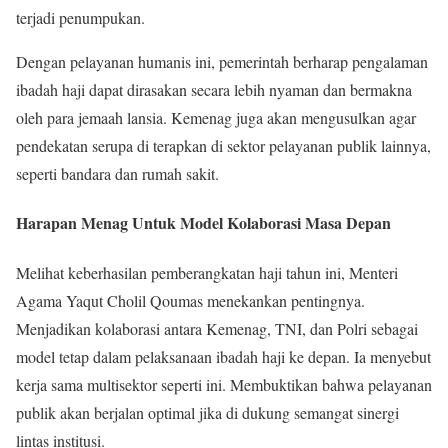
terjadi penumpukan.
Dengan pelayanan humanis ini, pemerintah berharap pengalaman
ibadah haji dapat dirasakan secara lebih nyaman dan bermakna
oleh para jemaah lansia. Kemenag juga akan mengusulkan agar
pendekatan serupa di terapkan di sektor pelayanan publik lainnya,
seperti bandara dan rumah sakit.
Harapan Menag Untuk Model Kolaborasi Masa Depan
Melihat keberhasilan pemberangkatan haji tahun ini, Menteri
Agama Yaqut Cholil Qoumas menekankan pentingnya.
Menjadikan kolaborasi antara Kemenag, TNI, dan Polri sebagai
model tetap dalam pelaksanaan ibadah haji ke depan. Ia menyebut
kerja sama multisektor seperti ini. Membuktikan bahwa pelayanan
publik akan berjalan optimal jika di dukung semangat sinergi
lintas institusi.