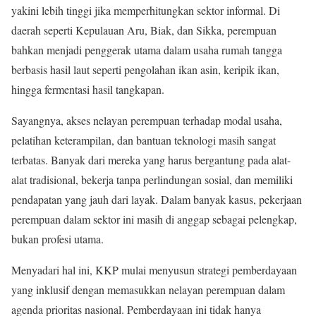
yakini lebih tinggi jika memperhitungkan sektor informal. Di
daerah seperti Kepulauan Aru, Biak, dan Sikka, perempuan
bahkan menjadi penggerak utama dalam usaha rumah tangga
berbasis hasil laut seperti pengolahan ikan asin, keripik ikan,
hingga fermentasi hasil tangkapan.
Sayangnya, akses nelayan perempuan terhadap modal usaha,
pelatihan keterampilan, dan bantuan teknologi masih sangat
terbatas. Banyak dari mereka yang harus bergantung pada alat-
alat tradisional, bekerja tanpa perlindungan sosial, dan memiliki
pendapatan yang jauh dari layak. Dalam banyak kasus, pekerjaan
perempuan dalam sektor ini masih di anggap sebagai pelengkap,
bukan profesi utama.
Menyadari hal ini, KKP mulai menyusun strategi pemberdayaan
yang inklusif dengan memasukkan nelayan perempuan dalam
agenda prioritas nasional. Pemberdayaan ini tidak hanya