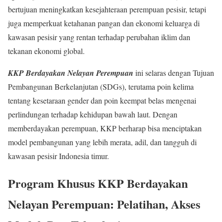
bertujuan meningkatkan kesejahteraan perempuan pesisir, tetapi
juga memperkuat ketahanan pangan dan ekonomi keluarga di
kawasan pesisir yang rentan terhadap perubahan iklim dan
tekanan ekonomi global.
KKP Berdayakan Nelayan Perempuan
ini selaras dengan Tujuan
Pembangunan Berkelanjutan (SDGs), terutama poin kelima
tentang kesetaraan gender dan poin keempat belas mengenai
perlindungan terhadap kehidupan bawah laut. Dengan
memberdayakan perempuan, KKP berharap bisa menciptakan
model pembangunan yang lebih merata, adil, dan tangguh di
kawasan pesisir Indonesia timur.
Program Khusus
KKP Berdayakan
Nelayan Perempuan
: Pelatihan, Akses