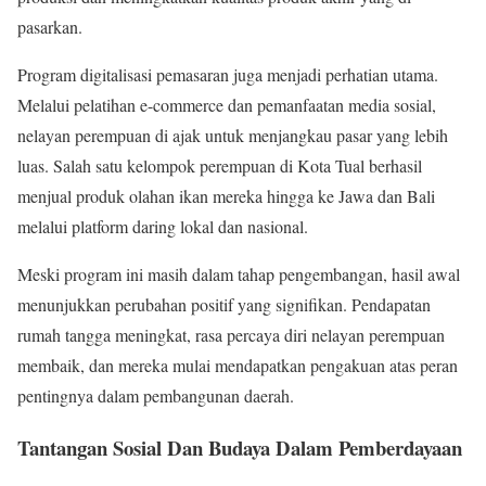
pasarkan.
Program digitalisasi pemasaran juga menjadi perhatian utama.
Melalui pelatihan e-commerce dan pemanfaatan media sosial,
nelayan perempuan di ajak untuk menjangkau pasar yang lebih
luas. Salah satu kelompok perempuan di Kota Tual berhasil
menjual produk olahan ikan mereka hingga ke Jawa dan Bali
melalui platform daring lokal dan nasional.
Meski program ini masih dalam tahap pengembangan, hasil awal
menunjukkan perubahan positif yang signifikan. Pendapatan
rumah tangga meningkat, rasa percaya diri nelayan perempuan
membaik, dan mereka mulai mendapatkan pengakuan atas peran
pentingnya dalam pembangunan daerah.
Tantangan Sosial Dan Budaya Dalam Pemberdayaan