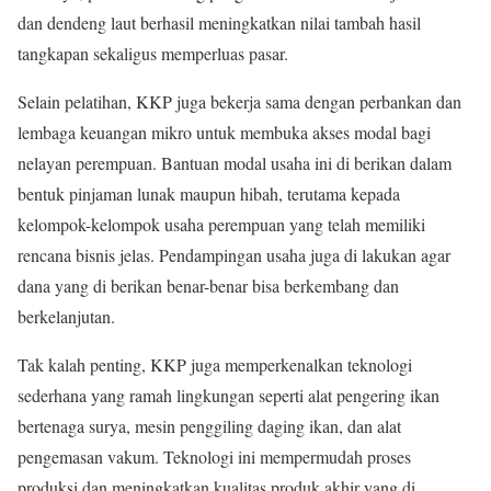
dan dendeng laut berhasil meningkatkan nilai tambah hasil
tangkapan sekaligus memperluas pasar.
Selain pelatihan, KKP juga bekerja sama dengan perbankan dan
lembaga keuangan mikro untuk membuka akses modal bagi
nelayan perempuan. Bantuan modal usaha ini di berikan dalam
bentuk pinjaman lunak maupun hibah, terutama kepada
kelompok-kelompok usaha perempuan yang telah memiliki
rencana bisnis jelas. Pendampingan usaha juga di lakukan agar
dana yang di berikan benar-benar bisa berkembang dan
berkelanjutan.
Tak kalah penting, KKP juga memperkenalkan teknologi
sederhana yang ramah lingkungan seperti alat pengering ikan
bertenaga surya, mesin penggiling daging ikan, dan alat
pengemasan vakum. Teknologi ini mempermudah proses
produksi dan meningkatkan kualitas produk akhir yang di