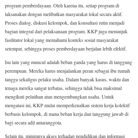
program pemberdayaan. Oleh karena itu, setiap program di
laksanakan dengan melibatkan masyarakat lokal secara aktif.
Proses dialog, diskusi kelompok, dan konsultasi rutin menjadi
bagian integral dari pelaksanaan program. KKP juga menunjuk
fasilitator lokal yang memahami konteks sosial masyarakat
setempat, sehingga proses pemberdayaan berjalan lebih efektif.
Isu lain yang muncul adalah beban ganda yang harus di tanggung
perempuan. Mereka harus menjalankan peran sebagai ibu rumah
tangga sekaligus pelaku usaha. Dalam banyak kasus, waktu dan
tenaga mereka sangat terbatas, sehingga tidak bisa maksimal
mengikuti pelatihan atau mengembangkan usaha. Untuk
mengatasi ini, KKP mulai memperkenalkan sistem kerja kolektif
berbasis kelompok, di mana beban kerja dan tanggung jawab di
bagi secara adil antaranggota.
Selain itu, minimnya akses terhadap pendidikan dan informasi