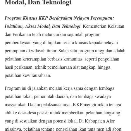
Modal, Dan Teknologi
Program Khusus KKP Berdayakan Nelayan Perempuan:
Pelatihan, Akses Modal, Dan Teknologi
, Kementerian Kelautan
dan Perikanan telah meluncurkan sejumlah program
pemberdayaan yang di tujukan secara khusus kepada nelayan
perempuan di wilayah timur. Salah satu program unggulan adalah
pelatihan keterampilan berbasis komunitas, seperti pengolahan
hasil perikanan, teknik pemeliharaan alat tangkap, hingga
pelatihan kewirausahaan.
Program ini di jalankan melalui kerja sama dengan lembaga
pelatihan lokal, pemerintah daerah, dan lembaga swadaya
masyarakat. Dalam pelaksanaannya, KKP mengirimkan tenaga
ahli ke desa-desa pesisir untuk memberikan pelatihan langsung
yang di sesuaikan dengan potensi lokal. Di Kabupaten Alor
misalnya, pelatihan tentang pengolahan ikan tuna menjadi abon