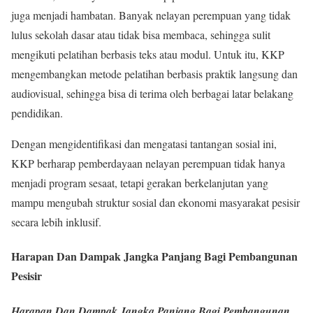
juga menjadi hambatan. Banyak nelayan perempuan yang tidak
lulus sekolah dasar atau tidak bisa membaca, sehingga sulit
mengikuti pelatihan berbasis teks atau modul. Untuk itu, KKP
mengembangkan metode pelatihan berbasis praktik langsung dan
audiovisual, sehingga bisa di terima oleh berbagai latar belakang
pendidikan.
Dengan mengidentifikasi dan mengatasi tantangan sosial ini,
KKP berharap pemberdayaan nelayan perempuan tidak hanya
menjadi program sesaat, tetapi gerakan berkelanjutan yang
mampu mengubah struktur sosial dan ekonomi masyarakat pesisir
secara lebih inklusif.
Harapan Dan Dampak Jangka Panjang Bagi Pembangunan
Pesisir
Harapan Dan Dampak Jangka Panjang Bagi Pembangunan