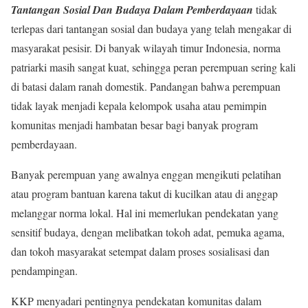
Tantangan Sosial Dan Budaya Dalam Pemberdayaan
tidak
terlepas dari tantangan sosial dan budaya yang telah mengakar di
masyarakat pesisir. Di banyak wilayah timur Indonesia, norma
patriarki masih sangat kuat, sehingga peran perempuan sering kali
di batasi dalam ranah domestik. Pandangan bahwa perempuan
tidak layak menjadi kepala kelompok usaha atau pemimpin
komunitas menjadi hambatan besar bagi banyak program
pemberdayaan.
Banyak perempuan yang awalnya enggan mengikuti pelatihan
atau program bantuan karena takut di kucilkan atau di anggap
melanggar norma lokal. Hal ini memerlukan pendekatan yang
sensitif budaya, dengan melibatkan tokoh adat, pemuka agama,
dan tokoh masyarakat setempat dalam proses sosialisasi dan
pendampingan.
KKP menyadari pentingnya pendekatan komunitas dalam