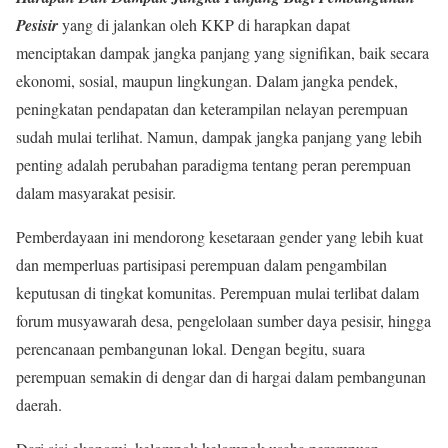
Pesisir
yang di jalankan oleh KKP di harapkan dapat
menciptakan dampak jangka panjang yang signifikan, baik secara
ekonomi, sosial, maupun lingkungan. Dalam jangka pendek,
peningkatan pendapatan dan keterampilan nelayan perempuan
sudah mulai terlihat. Namun, dampak jangka panjang yang lebih
penting adalah perubahan paradigma tentang peran perempuan
dalam masyarakat pesisir.
Pemberdayaan ini mendorong kesetaraan gender yang lebih kuat
dan memperluas partisipasi perempuan dalam pengambilan
keputusan di tingkat komunitas. Perempuan mulai terlibat dalam
forum musyawarah desa, pengelolaan sumber daya pesisir, hingga
perencanaan pembangunan lokal. Dengan begitu, suara
perempuan semakin di dengar dan di hargai dalam pembangunan
daerah.