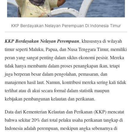
KKP Berdayakan Nelayan Perempuan Di Indonesia Timur
KKP Berdayakan Nelayan Perempuan
, khususnya di wilayah
timur seperti Maluku, Papua, dan Nusa Tenggara Timur, memiliki
peran yang sangat penting dalam siklus ekonomi pesisir. Mereka
tidak hanya membantu dalam proses penangkapan ikan, tetapi
juga berperan besar dalam pengolahan, pemasaran, dan
manajemen hasil laut. Namun, kontribusi mereka sering kali tidak
terlihat atau di akui secara formal dalam statistik maupun
kebijakan pembangunan kelautan dan perikanan.
Data dari Kementerian Kelautan dan Perikanan (KKP) mencatat
bahwa sekitar 20% dari total pelaku usaha perikanan tangkap di
Indonesia adalah perempuan, meskipun angka sebenarnya di