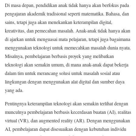
Di masa depan, pendidikan anak tidak hanya akan berfokus pada
pengajaran akademik tradisional seperti matematika. Bahasa, dan
sains, tetapi juga akan menekankan keterampilan digital,
kreativitas, dan pemecahan masalah. Anak-anak tidak hanya akan
di ajarkan untuk menguasai mata pelajaran, tetapi juga bagaimana
menggunakan teknologi untuk memecahkan masalah dunia nyata.
Misalnya, pembelajaran berbasis proyek yang melibatkan
teknologi akan semakin umum, di mana anak-anak dapat bekerja
dalam tim untuk merancang solusi untuk masalah sosial atau
lingkungan dengan menggunakan alat digital dan sumber daya
yang ada.
Pentingnya keterampilan teknologi akan semakin terlihat dengan
munculnya pembelajaran berbasis kecerdasan buatan (AI), realitas
virtual (VR), dan augmented reality (AR). Dengan menggunakan
AI, pembelajaran dapat disesuaikan dengan kebutuhan individu