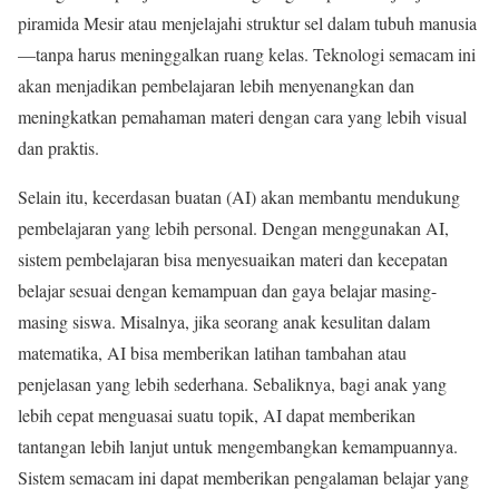
piramida Mesir atau menjelajahi struktur sel dalam tubuh manusia
—tanpa harus meninggalkan ruang kelas. Teknologi semacam ini
akan menjadikan pembelajaran lebih menyenangkan dan
meningkatkan pemahaman materi dengan cara yang lebih visual
dan praktis.
Selain itu, kecerdasan buatan (AI) akan membantu mendukung
pembelajaran yang lebih personal. Dengan menggunakan AI,
sistem pembelajaran bisa menyesuaikan materi dan kecepatan
belajar sesuai dengan kemampuan dan gaya belajar masing-
masing siswa. Misalnya, jika seorang anak kesulitan dalam
matematika, AI bisa memberikan latihan tambahan atau
penjelasan yang lebih sederhana. Sebaliknya, bagi anak yang
lebih cepat menguasai suatu topik, AI dapat memberikan
tantangan lebih lanjut untuk mengembangkan kemampuannya.
Sistem semacam ini dapat memberikan pengalaman belajar yang