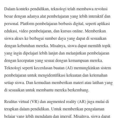
Dalam konteks pendidikan, teknologi telah membawa revolusi
besar dengan adanya alat pembelajaran yang lebih interaktif dan
personal. Platform pembelajaran berbasis digital, seperti aplikasi
edukasi, video pembelajaran, dan kursus online. Memberikan
siswa akses ke berbagai sumber daya yang dapat di sesuaikan
dengan kebutuhan mereka. Misalnya, siswa dapat memilih topik
yang ingin dipelajari lebih lanjut dan melanjutkan pembelajaran
dengan kecepatan yang sesuai dengan kemampuan mereka.
Teknologi seperti kecerdasan buatan (AI) memungkinkan sistem
pembelajaran untuk mengidentifikasi kekuatan dan kelemahan
setiap siswa. Dan kemudian memberikan materi atau latihan yang
di sesuaikan untuk membantu mereka berkembang.
Realitas virtual (VR) dan augmented reality (AR) juga mulai di
terapkan dalam pendidikan. Untuk memberikan pengalaman
belajar yang lebih mendalam dan imersif. Misalnya, siswa dapat