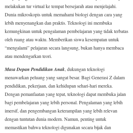
melakukan tur virtual ke tempat bersejarah atau menjelajahi.
Dunia mikroskopis untuk memahami biologi dengan cara yang
lebih menyenangkan dan praktis. Teknologi ini membuka
kemungkinan untuk pengalaman pembelajaran yang tidak terbatas
oleh ruang atau waktu. Memberikan siswa kesempatan untuk
“mengalami” pelajaran secara langsung, bukan hanya membaca
atau mendengarkan teori.
Masa Depan Pendidikan Anak
, dukungan teknologi
menawarkan peluang yang sangat besar. Bagi Generasi Z dalam
pendidikan, pekerjaan, dan kehidupan sehari-hari mereka.
Dengan pemanfaatan yang tepat, teknologi dapat membuka jalan
bagi pembelajaran yang lebih personal. Pengalaman yang lebih
imersif, dan pengembangan keterampilan yang lebih relevan
dengan tuntutan dunia modern. Namun, penting untuk
memastikan bahwa teknologi digunakan secara bijak dan