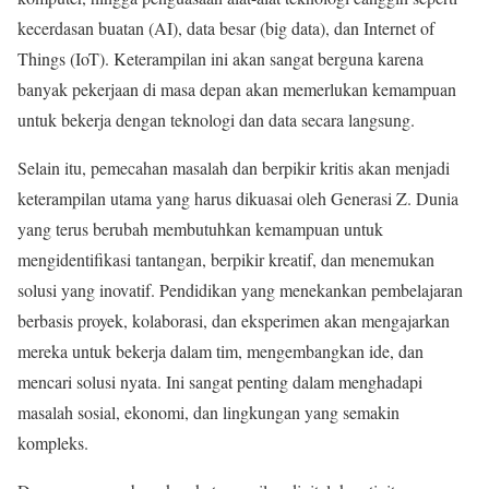
kecerdasan buatan (AI), data besar (big data), dan Internet of
Things (IoT). Keterampilan ini akan sangat berguna karena
banyak pekerjaan di masa depan akan memerlukan kemampuan
untuk bekerja dengan teknologi dan data secara langsung.
Selain itu, pemecahan masalah dan berpikir kritis akan menjadi
keterampilan utama yang harus dikuasai oleh Generasi Z. Dunia
yang terus berubah membutuhkan kemampuan untuk
mengidentifikasi tantangan, berpikir kreatif, dan menemukan
solusi yang inovatif. Pendidikan yang menekankan pembelajaran
berbasis proyek, kolaborasi, dan eksperimen akan mengajarkan
mereka untuk bekerja dalam tim, mengembangkan ide, dan
mencari solusi nyata. Ini sangat penting dalam menghadapi
masalah sosial, ekonomi, dan lingkungan yang semakin
kompleks.