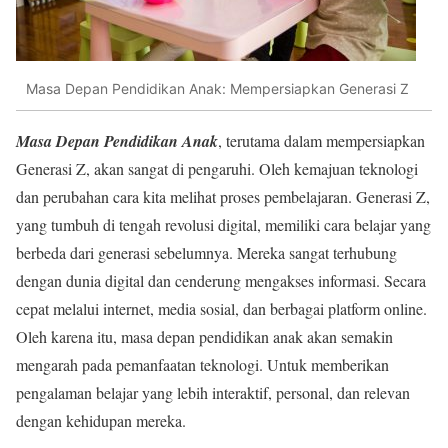
Masa Depan Pendidikan Anak: Mempersiapkan Generasi Z
Masa Depan Pendidikan Anak
, terutama dalam mempersiapkan
Generasi Z, akan sangat di pengaruhi. Oleh kemajuan teknologi
dan perubahan cara kita melihat proses pembelajaran. Generasi Z,
yang tumbuh di tengah revolusi digital, memiliki cara belajar yang
berbeda dari generasi sebelumnya. Mereka sangat terhubung
dengan dunia digital dan cenderung mengakses informasi. Secara
cepat melalui internet, media sosial, dan berbagai platform online.
Oleh karena itu, masa depan pendidikan anak akan semakin
mengarah pada pemanfaatan teknologi. Untuk memberikan
pengalaman belajar yang lebih interaktif, personal, dan relevan
dengan kehidupan mereka.