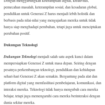
Dengan menggabungkan keterampilan digital, kreativitas,
pemecahan masalah, keterampilan sosial, dan kesadaran global,
pendidikan untuk Generasi Z harus menjadi lebih holistik dan
berbasis pada nilai-nilai yang mengajarkan mereka untuk tidak
hanya siap menghadapi perubahan, tetapi juga untuk menciptakan
perubahan positif.
Dukungan Teknologi
Dukungan Teknologi
menjadi salah satu aspek kunci dalam
mempersiapkan Generasi Z untuk masa depan. Seiring dengan
pesatnya perkembangan teknologi, pendidikan dan kehidupan
sehari-hari Generasi Z akan semakin. Bergantung pada alat dan
platform digital yang memfasilitasi pembelajaran, komunikasi, dan
interaksi mereka. Teknologi tidak hanya mengubah cara mereka
belajar, tetapi juga memengaruhi cara mereka berinteraksi dengan
dunia sekitar mereka.