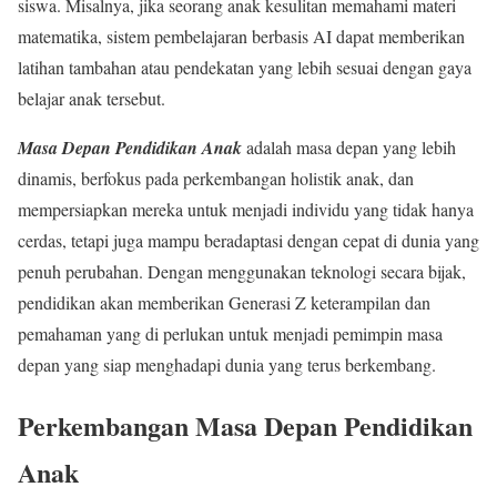
siswa. Misalnya, jika seorang anak kesulitan memahami materi
matematika, sistem pembelajaran berbasis AI dapat memberikan
latihan tambahan atau pendekatan yang lebih sesuai dengan gaya
belajar anak tersebut.
Masa Depan Pendidikan Anak
adalah masa depan yang lebih
dinamis, berfokus pada perkembangan holistik anak, dan
mempersiapkan mereka untuk menjadi individu yang tidak hanya
cerdas, tetapi juga mampu beradaptasi dengan cepat di dunia yang
penuh perubahan. Dengan menggunakan teknologi secara bijak,
pendidikan akan memberikan Generasi Z keterampilan dan
pemahaman yang di perlukan untuk menjadi pemimpin masa
depan yang siap menghadapi dunia yang terus berkembang.
Perkembangan Masa Depan Pendidikan
Anak