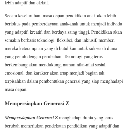
lebih adaptif dan efektif.
Secara keseluruhan, masa depan pendidikan anak akan lebih
berfokus pada pemberdayaan anak-anak untuk menjadi individu
yang adaptif, kreatif, dan berdaya saing tinggi. Pendidikan akan
semakin berbasis teknologi, fleksibel, dan inklusif, memberi
mereka keterampilan yang di butuhkan untuk sukses di dunia
yang penuh dengan perubahan. Teknologi yang terus
berkembang akan mendukung, namun nilai-nilai sosial,
emosional, dan karakter akan tetap menjadi bagian tak
terpisahkan dalam pembentukan generasi yang siap menghadapi
masa depan.
Mempersiapkan Generasi Z
Mempersiapkan Generasi Z
menghadapi dunia yang terus
berubah memerlukan pendekatan pendidikan yang adaptif dan