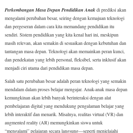
Perkembangan Masa Depan Pendidikan Anak
di prediksi akan
mengalami perubahan besar, seiring dengan kemajuan teknologi
dan pergeseran dalam cara kita memandang pendidikan itu
sendiri. Sistem pendidikan yang kita kenal hari ini, meskipun
masih relevan, akan semakin di sesuaikan dengan kebutuhan dan
tantangan masa depan. Teknologi akan memainkan peran kunci,
dan pendekatan yang lebih personal, fleksibel, serta inklusif akan
menjadi ciri utama dari pendidikan masa depan.
Salah satu perubahan besar adalah peran teknologi yang semakin
mendalam dalam proses belajar mengajar. Anak-anak masa depan
kemungkinan akan lebih banyak berinteraksi dengan alat
pembelajaran digital yang mendukung pengalaman belajar yang
lebih interaktif dan menarik. Misalnya, realitas virtual (VR) dan
augmented reality (AR) memungkinkan siswa untuk
“mengalami” pelajaran secara langsung—seperti menjelajahi