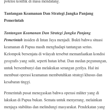
potensi konflik di masa mendatang.
Tantangan Keamanan Dan Strategi Jangka Panjang
Pemerintah
Tantangan Keamanan Dan Strategi Jangka Panjang
Pemerintah
insiden di Intan Jaya menjadi. Bukti bahwa situasi
keamanan di Papua masih menghadapi tantangan serius.
Kelompok bersenjata di wilayah tersebut memanfaatkan kondisi
geografis yang sulit, seperti hutan lebat. Dan medan pegunungan,
untuk bersembunyi dan melakukan serangan gerilya. Hal ini
membuat operasi keamanan membutuhkan strategi khusus dan
kesabaran tinggi.
Pemerintah pusat menegaskan bahwa operasi militer yang di
lakukan di Papua bukan. Semata untuk menyerang, melainkan
menjaga stabilitas dan melindungi masyarakat. Pendekatan yang