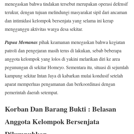
menegaskan bahwa tindakan tersebut merupakan operasi defensif
terukur, dengan tujuan melindungi masyarakat sipil dari ancaman
dan intimidasi kelompok bersenjata yang selama ini kerap
mengganggu aktivitas warga desa sekitar.
Papua Memanas
pihak keamanan menegaskan bahwa kegiatan
patroli dan pengejaran masih terus di lakukan, sebab beberapa
anggota kelompok yang lolos di yakini melarikan diri ke area
pegunungan di sekitar Homeyo. Sementara itu, situasi di sejumlah
kampung sekitar Intan Jaya di kabarkan mulai kondusif setelah
aparat memperluas pengamanan dan berkoordinasi dengan
pemerintah daerah setempat.
Korban Dan Barang Bukti : Belasan
Anggota Kelompok Bersenjata
Dilumpuhkan