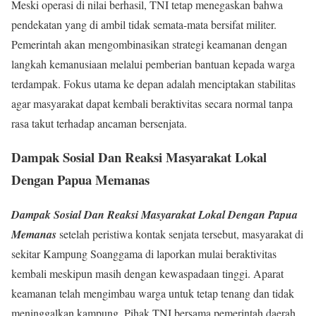
Meski operasi di nilai berhasil, TNI tetap menegaskan bahwa
pendekatan yang di ambil tidak semata-mata bersifat militer.
Pemerintah akan mengombinasikan strategi keamanan dengan
langkah kemanusiaan melalui pemberian bantuan kepada warga
terdampak. Fokus utama ke depan adalah menciptakan stabilitas
agar masyarakat dapat kembali beraktivitas secara normal tanpa
rasa takut terhadap ancaman bersenjata.
Dampak Sosial Dan Reaksi Masyarakat Lokal
Dengan
Papua Memanas
Dampak Sosial Dan Reaksi Masyarakat Lokal Dengan Papua
Memanas
setelah peristiwa kontak senjata tersebut, masyarakat di
sekitar Kampung Soanggama di laporkan mulai beraktivitas
kembali meskipun masih dengan kewaspadaan tinggi. Aparat
keamanan telah mengimbau warga untuk tetap tenang dan tidak
meninggalkan kampung. Pihak TNI bersama pemerintah daerah