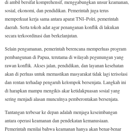
di ambil bersifat komprehensif, menggabungkan unsur keamanan,
sosial, ekonomi, dan pendidikan. Pemerintah juga terus
memperkuat kerja sama antara aparat TNI–Polri, pemerintah
daerah. Serta tokoh adat agar penanganan konflik di lakukan
secara terkoordinasi dan berkelanjutan.
Selain pengamanan, pemerintah berencana memperluas program
pembangunan di Papua, terutama di wilayah pegunungan yang
rawan konflik. Akses jalan, pendidikan, dan layanan kesehatan
akan di perluas untuk memastikan masyarakat tidak lagi terisolasi
dan rentan terhadap pengaruh kelompok bersenjata. Langkah ini
di harapkan mampu mengikis akar ketidakpuasan sosial yang
sering menjadi alasan munculnya pemberontakan bersenjata.
Tantangan terbesar ke depan adalah menjaga keseimbangan
antara operasi keamanan dan pendekatan kemanusiaan.
Pemerintah menilai bahwa keamanan hanya akan benar-benar