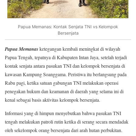
Papua Memanas: Kontak Senjata TNI vs Kelompok
Bersenjata
Papua Memanas
ketegangan kembali meningkat di wilayah
Papua Tengah, tepatnya di Kabupaten Intan Jaya, setelah terjadi
kontak senjata antara pasukan TNI dan kelompok bersenjata di
kawasan Kampung Soanggama. Peristiwa itu berlangsung pada
Rabu pagi, ketika satuan gabungan TNI melakukan operasi
penegakan hukum dan keamanan di daerah yang selama ini di
kenal sebagai basis aktivitas kelompok bersenjata.
Informasi yang di himpun menyebutkan bahwa pasukan TNI
tengah melakukan patroli rutin ketika di serang secara mendadak
oleh sekelompok orang bersenjata dari arah hutan perbukitan.