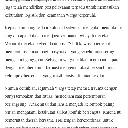
juga telah mendirikan pos pelayanan terpadu untuk memastikan
kebutuhan logistik dan keamanan warga terpenuhi.
Kepala kampung serta tokoh adat setempat mengaku mendukung
langkah aparat dalam menjaga keamanan wilayah mereka.
Menurut mereka, keberadaan pos TNI di kawasan tersebut
memberi rasa aman bagi masyarakat yang sebelumnya sering
mengalami gangguan. Sebagian warga bahkan membantu aparat
dengan memberikan informasi mengenai lokasi persembunyian
kelompok bersenjata yang masih tersisa di hutan sekitar.
Namun demikian, sejumlah warga tetap merasa trauma dengan
bunyi tembakan dan situasi mencekam saat pertempuran
berlangsung. Anak-anak dan lansia menjadi kelompok paling
rentan mengalami ketakutan akibat konflik bersenjata. Karena itu,
pemerintah daerah bersama TNI tengah berkoordinasi untuk
mengirimkan tim psikososial guna memberikan pendampingan