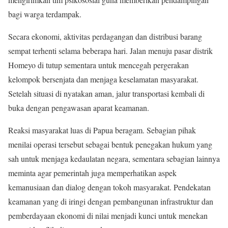
bagi warga terdampak.
Secara ekonomi, aktivitas perdagangan dan distribusi barang
sempat terhenti selama beberapa hari. Jalan menuju pasar distrik
Homeyo di tutup sementara untuk mencegah pergerakan
kelompok bersenjata dan menjaga keselamatan masyarakat.
Setelah situasi di nyatakan aman, jalur transportasi kembali di
buka dengan pengawasan aparat keamanan.
Reaksi masyarakat luas di Papua beragam. Sebagian pihak
menilai operasi tersebut sebagai bentuk penegakan hukum yang
sah untuk menjaga kedaulatan negara, sementara sebagian lainnya
meminta agar pemerintah juga memperhatikan aspek
kemanusiaan dan dialog dengan tokoh masyarakat. Pendekatan
keamanan yang di iringi dengan pembangunan infrastruktur dan
pemberdayaan ekonomi di nilai menjadi kunci untuk menekan