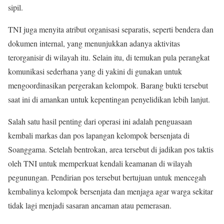
sipil.
TNI juga menyita atribut organisasi separatis, seperti bendera dan
dokumen internal, yang menunjukkan adanya aktivitas
terorganisir di wilayah itu. Selain itu, di temukan pula perangkat
komunikasi sederhana yang di yakini di gunakan untuk
mengoordinasikan pergerakan kelompok. Barang bukti tersebut
saat ini di amankan untuk kepentingan penyelidikan lebih lanjut.
Salah satu hasil penting dari operasi ini adalah penguasaan
kembali markas dan pos lapangan kelompok bersenjata di
Soanggama. Setelah bentrokan, area tersebut di jadikan pos taktis
oleh TNI untuk memperkuat kendali keamanan di wilayah
pegunungan. Pendirian pos tersebut bertujuan untuk mencegah
kembalinya kelompok bersenjata dan menjaga agar warga sekitar
tidak lagi menjadi sasaran ancaman atau pemerasan.