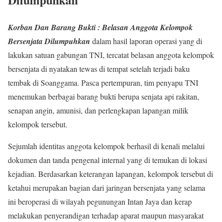
Korban Dan Barang Bukti : Belasan Anggota Kelompok
Bersenjata Dilumpuhkan
dalam hasil laporan operasi yang di
lakukan satuan gabungan TNI, tercatat belasan anggota kelompok
bersenjata di nyatakan tewas di tempat setelah terjadi baku
tembak di Soanggama. Pasca pertempuran, tim penyapu TNI
menemukan berbagai barang bukti berupa senjata api rakitan,
senapan angin, amunisi, dan perlengkapan lapangan milik
kelompok tersebut.
Sejumlah identitas anggota kelompok berhasil di kenali melalui
dokumen dan tanda pengenal internal yang di temukan di lokasi
kejadian. Berdasarkan keterangan lapangan, kelompok tersebut di
ketahui merupakan bagian dari jaringan bersenjata yang selama
ini beroperasi di wilayah pegunungan Intan Jaya dan kerap
melakukan penyerandigan terhadap aparat maupun masyarakat