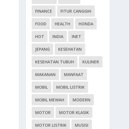
FINANCE
FITUR CANGGIH
FOOD
HEALTH
HONDA
HOT
INDIA
INET
JEPANG
KESEHATAN
KESEHATAN TUBUH
KULINER
MAKANAN
MANFAAT
MOBIL
MOBIL LISTRIK
MOBIL MEWAH
MODERN
MOTOR
MOTOR KLASIK
MOTOR LISTRIK
MUSISI