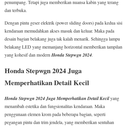
penumpang. Tetapi juga memberikan nuansa kabin yang terang
dan terbuka.
Dengan pintu geser elektrik (power sliding doors) pada kedua sisi
kendaraan memudahkan akses masuk dan keluar. Maka pada
desain bagian belakang juga tak kalah menarik. Sehingga lampu
belakang LED yang memanjang horizontal memberikan tampilan
yang kohesif dan modern
Honda Stepwgn 2024
.
Honda Stepwgn 2024 Juga
Memperhatikan Detail Kecil
Honda Stepwgn 2024 Juga Memperhatikan Detail Kecil
yang
menambah estetika dan fungsionalitas kendaraan. Maka
penggunaan elemen krom pada beberapa bagian, seperti
pegangan pintu dan trim jendela, yang memberikan sentuhan