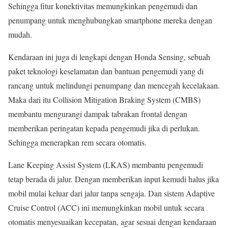
Sehingga fitur konektivitas memungkinkan pengemudi dan
penumpang untuk menghubungkan smartphone mereka dengan
mudah.
Kendaraan ini juga di lengkapi dengan Honda Sensing, sebuah
paket teknologi keselamatan dan bantuan pengemudi yang di
rancang untuk melindungi penumpang dan mencegah kecelakaan.
Maka dari itu Collision Mitigation Braking System (CMBS)
membantu mengurangi dampak tabrakan frontal dengan
memberikan peringatan kepada pengemudi jika di perlukan.
Sehingga menerapkan rem secara otomatis.
Lane Keeping Assist System (LKAS) membantu pengemudi
tetap berada di jalur. Dengan memberikan input kemudi halus jika
mobil mulai keluar dari jalur tanpa sengaja. Dan sistem Adaptive
Cruise Control (ACC) ini memungkinkan mobil untuk secara
otomatis menyesuaikan kecepatan, agar sesuai dengan kendaraan