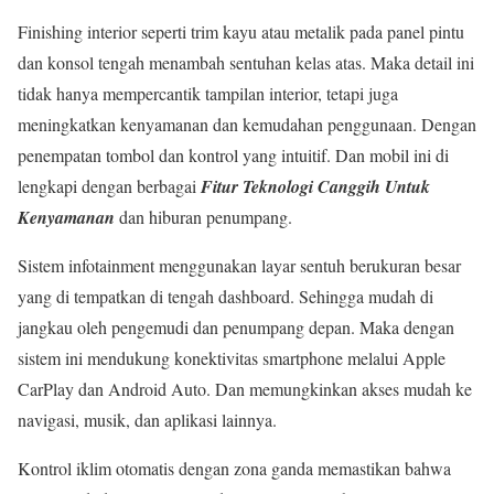
Finishing interior seperti trim kayu atau metalik pada panel pintu
dan konsol tengah menambah sentuhan kelas atas. Maka detail ini
tidak hanya mempercantik tampilan interior, tetapi juga
meningkatkan kenyamanan dan kemudahan penggunaan. Dengan
penempatan tombol dan kontrol yang intuitif. Dan mobil ini di
lengkapi dengan berbagai
Fitur Teknologi Canggih Untuk
Kenyamanan
dan hiburan penumpang.
Sistem infotainment menggunakan layar sentuh berukuran besar
yang di tempatkan di tengah dashboard. Sehingga mudah di
jangkau oleh pengemudi dan penumpang depan. Maka dengan
sistem ini mendukung konektivitas smartphone melalui Apple
CarPlay dan Android Auto. Dan memungkinkan akses mudah ke
navigasi, musik, dan aplikasi lainnya.
Kontrol iklim otomatis dengan zona ganda memastikan bahwa