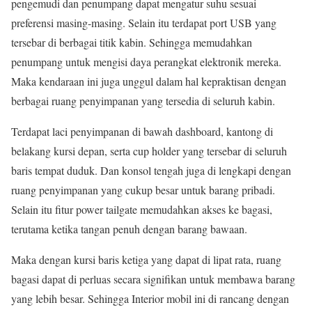
pengemudi dan penumpang dapat mengatur suhu sesuai
preferensi masing-masing. Selain itu terdapat port USB yang
tersebar di berbagai titik kabin. Sehingga memudahkan
penumpang untuk mengisi daya perangkat elektronik mereka.
Maka kendaraan ini juga unggul dalam hal kepraktisan dengan
berbagai ruang penyimpanan yang tersedia di seluruh kabin.
Terdapat laci penyimpanan di bawah dashboard, kantong di
belakang kursi depan, serta cup holder yang tersebar di seluruh
baris tempat duduk. Dan konsol tengah juga di lengkapi dengan
ruang penyimpanan yang cukup besar untuk barang pribadi.
Selain itu fitur power tailgate memudahkan akses ke bagasi,
terutama ketika tangan penuh dengan barang bawaan.
Maka dengan kursi baris ketiga yang dapat di lipat rata, ruang
bagasi dapat di perluas secara signifikan untuk membawa barang
yang lebih besar. Sehingga Interior mobil ini di rancang dengan