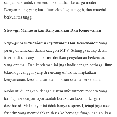
sangat baik untuk memenuhi kebutuhan keluarga modern.
Dengan ruang yang luas, fitur teknologi canggih, dan material
berkualitas tinggi.
Stepwgn Menawarkan Kenyamanan Dan Kemewahan
Stepwgn Menawarkan Kenyamanan Dan Kemewahan
yang
jarang di temukan dalam kategori MPV. Sehingga setiap detail
interior di rancang untuk memberikan pengalaman berkendara
yang optimal. Dan kendaraan ini juga hadir dengan berbagai fitur
teknologi canggih yang di rancang untuk meningkatkan
kenyamanan, keselamatan, dan hiburan selama berkendara.
Mobil ini di lengkapi dengan sistem infotainment modern yang
terintegrasi dengan layar sentuh berukuran besar di tengah
dashboard. Maka layar ini tidak hanya responsif, tetapi juga user-
friendly yang memudahkan akses ke berbagai fungsi dan aplikasi.