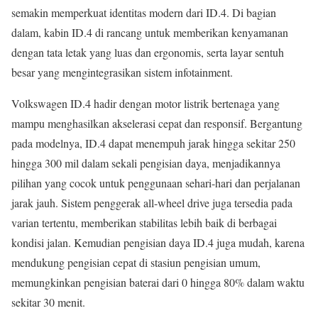
semakin memperkuat identitas modern dari ID.4. Di bagian
dalam, kabin ID.4 di rancang untuk memberikan kenyamanan
dengan tata letak yang luas dan ergonomis, serta layar sentuh
besar yang mengintegrasikan sistem infotainment.
Volkswagen ID.4 hadir dengan motor listrik bertenaga yang
mampu menghasilkan akselerasi cepat dan responsif. Bergantung
pada modelnya, ID.4 dapat menempuh jarak hingga sekitar 250
hingga 300 mil dalam sekali pengisian daya, menjadikannya
pilihan yang cocok untuk penggunaan sehari-hari dan perjalanan
jarak jauh. Sistem penggerak all-wheel drive juga tersedia pada
varian tertentu, memberikan stabilitas lebih baik di berbagai
kondisi jalan. Kemudian pengisian daya ID.4 juga mudah, karena
mendukung pengisian cepat di stasiun pengisian umum,
memungkinkan pengisian baterai dari 0 hingga 80% dalam waktu
sekitar 30 menit.