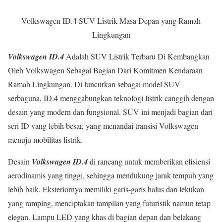
Volkswagen ID.4 SUV Listrik Masa Depan yang Ramah
Lingkungan
Volkswagen ID.4
Adalah SUV Listrik Terbaru Di Kembangkan
Oleh Volkswagen Sebagai Bagian Dari Komitmen Kendaraan
Ramah Lingkungan. Di luncurkan sebagai model SUV
serbaguna, ID.4 menggabungkan teknologi listrik canggih dengan
desain yang modern dan fungsional. SUV ini menjadi bagian dari
seri ID yang lebih besar, yang menandai transisi Volkswagen
menuju mobilitas listrik.
Desain
Volkswagen ID.4
di rancang untuk memberikan efisiensi
aerodinamis yang tinggi, sehingga mendukung jarak tempuh yang
lebih baik. Eksteriornya memiliki garis-garis halus dan lekukan
yang ramping, menciptakan tampilan yang futuristik namun tetap
elegan. Lampu LED yang khas di bagian depan dan belakang