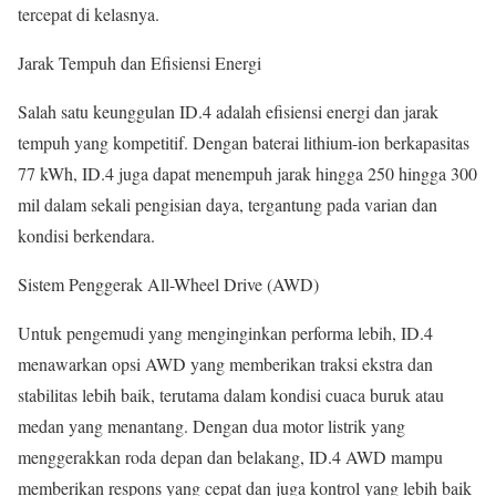
tercepat di kelasnya.
Jarak Tempuh dan Efisiensi Energi
Salah satu keunggulan ID.4 adalah efisiensi energi dan jarak
tempuh yang kompetitif. Dengan baterai lithium-ion berkapasitas
77 kWh, ID.4 juga dapat menempuh jarak hingga 250 hingga 300
mil dalam sekali pengisian daya, tergantung pada varian dan
kondisi berkendara.
Sistem Penggerak All-Wheel Drive (AWD)
Untuk pengemudi yang menginginkan performa lebih, ID.4
menawarkan opsi AWD yang memberikan traksi ekstra dan
stabilitas lebih baik, terutama dalam kondisi cuaca buruk atau
medan yang menantang. Dengan dua motor listrik yang
menggerakkan roda depan dan belakang, ID.4 AWD mampu
memberikan respons yang cepat dan juga kontrol yang lebih baik