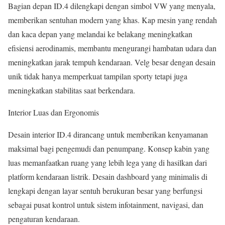
Bagian depan ID.4 dilengkapi dengan simbol VW yang menyala,
memberikan sentuhan modern yang khas. Kap mesin yang rendah
dan kaca depan yang melandai ke belakang meningkatkan
efisiensi aerodinamis, membantu mengurangi hambatan udara dan
meningkatkan jarak tempuh kendaraan. Velg besar dengan desain
unik tidak hanya memperkuat tampilan sporty tetapi juga
meningkatkan stabilitas saat berkendara.
Interior Luas dan Ergonomis
Desain interior ID.4 dirancang untuk memberikan kenyamanan
maksimal bagi pengemudi dan penumpang. Konsep kabin yang
luas memanfaatkan ruang yang lebih lega yang di hasilkan dari
platform kendaraan listrik. Desain dashboard yang minimalis di
lengkapi dengan layar sentuh berukuran besar yang berfungsi
sebagai pusat kontrol untuk sistem infotainment, navigasi, dan
pengaturan kendaraan.