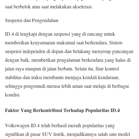
saat berbelok atau saat melakukan akselerasi.
Suspensi dan Pengendalian
ID.4 di lengkapi dengan suspensi yang di rancang untuk
memberikan kenyamanan maksimal saat berkendara. Sistem
suspensi independen di depan dan belakang menyerap guncangan
dengan baik, memberikan pengalaman berkendara yang halus di
jalan raya maupun di jalan berbatu. Selain itu, fitur kontrol
stabilitas dan traksi membantu menjaga kendali kendaraan,
sehingga pengemudi merasa lebih aman saat melaju di berbagai
kondisi.
Faktor Yang Berkontribusi Terhadap Popularitas ID.4
Volkswagen ID.4 telah berhasil meraih popularitas yang
signifikan di pasar SUV listrik, menjadikannya salah satu model