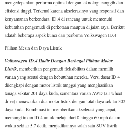
mengedepankan performa optimal dengan teknologi canggih dan
efisiensi tinggi. Terkenal karena akselerasinya yang responsif dan
kenyamanan berkendara, ID.4 di rancang untuk memenuhi
kebutuhan pengemudi di perkotaan maupun di jalan raya. Berikut
adalah beberapa aspek kunci dari performa Volkswagen ID.4.
Pilihan Mesin dan Daya Listrik
Volkswagen ID.4 Hadir Dengan Berbagai Pilihan Motor
Listrik
, memberikan pengemudi fleksibilitas dalam memilih
varian yang sesuai dengan kebutuhan mereka. Versi dasar ID.4
dilengkapi dengan motor listrik tunggal yang menghasilkan
tenaga sekitar 201 daya kuda, sementara varian AWD (all-wheel
drive) menawarkan dua motor listrik dengan total daya sekitar 302
daya kuda. Kombinasi ini memberikan akselerasi yang cepat,
memungkinkan ID.4 untuk melaju dari 0 hingga 60 mph dalam
waktu sekitar 5,7 detik, menjadikannya salah satu SUV listrik