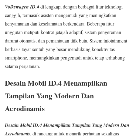
Volkswagen ID.4
di lengkapi dengan berbagai fitur teknologi
canggih, termasuk asisten mengemudi yang meningkatkan
kenyamanan dan keselamatan berkendara. Beberapa fitur
unggulan meliputi kontrol jelajah adaptif, sistem pengereman
darurat otomatis, dan pemantauan titik buta. Sistem infotainment
berbasis layar sentuh yang besar mendukung konektivitas
smartphone, memungkinkan pengemudi untuk tetap terhubung
selama perjalanan.
Desain Mobil ID.4 Menampilkan
Tampilan Yang Modern Dan
Aerodinamis
Desain Mobil ID.4 Menampilkan Tampilan Yang Modern Dan
Aerodinamis
, di rancang untuk menarik perhatian sekaligus