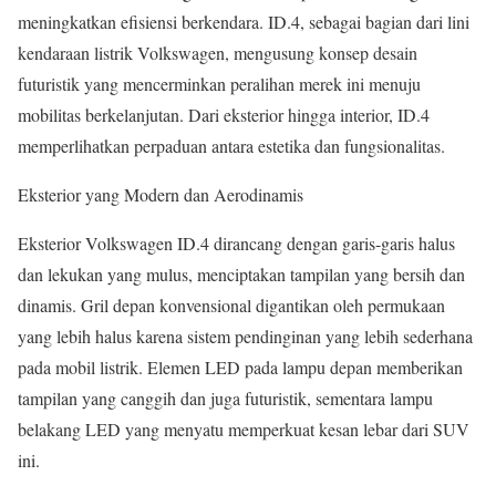
meningkatkan efisiensi berkendara. ID.4, sebagai bagian dari lini
kendaraan listrik Volkswagen, mengusung konsep desain
futuristik yang mencerminkan peralihan merek ini menuju
mobilitas berkelanjutan. Dari eksterior hingga interior, ID.4
memperlihatkan perpaduan antara estetika dan fungsionalitas.
Eksterior yang Modern dan Aerodinamis
Eksterior Volkswagen ID.4 dirancang dengan garis-garis halus
dan lekukan yang mulus, menciptakan tampilan yang bersih dan
dinamis. Gril depan konvensional digantikan oleh permukaan
yang lebih halus karena sistem pendinginan yang lebih sederhana
pada mobil listrik. Elemen LED pada lampu depan memberikan
tampilan yang canggih dan juga futuristik, sementara lampu
belakang LED yang menyatu memperkuat kesan lebar dari SUV
ini.