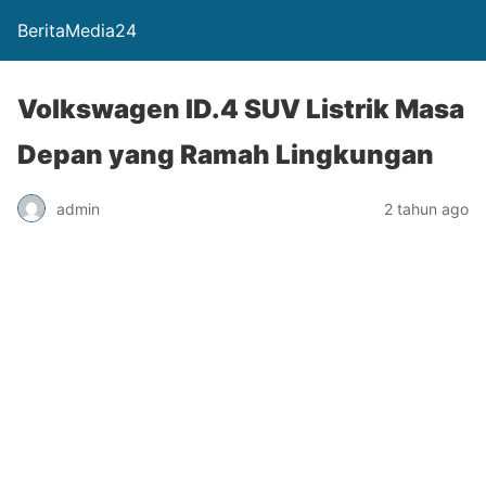
BeritaMedia24
Volkswagen ID.4 SUV Listrik Masa
Depan yang Ramah Lingkungan
admin
2 tahun ago