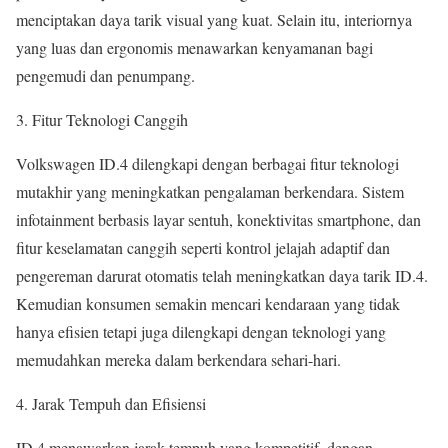
menciptakan daya tarik visual yang kuat. Selain itu, interiornya
yang luas dan ergonomis menawarkan kenyamanan bagi
pengemudi dan penumpang.
3. Fitur Teknologi Canggih
Volkswagen ID.4 dilengkapi dengan berbagai fitur teknologi
mutakhir yang meningkatkan pengalaman berkendara. Sistem
infotainment berbasis layar sentuh, konektivitas smartphone, dan
fitur keselamatan canggih seperti kontrol jelajah adaptif dan
pengereman darurat otomatis telah meningkatkan daya tarik ID.4.
Kemudian konsumen semakin mencari kendaraan yang tidak
hanya efisien tetapi juga dilengkapi dengan teknologi yang
memudahkan mereka dalam berkendara sehari-hari.
4. Jarak Tempuh dan Efisiensi
ID.4 menawarkan jarak tempuh yang kompetitif, dengan