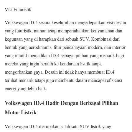
Visi Futuristik
Volkswagen ID.4 secara keseluruhan mengedepankan visi desain
yang futuristik, namun tetap mempertahankan kenyamanan dan
kegunaan yang di harapkan dari sebuah SUV. Kombinasi dari
bentuk yang aerodinamis, fitur pencahayaan modern, dan interior
yang intuitif menjadikan ID.4 sebagai pilihan yang menarik bagi
mereka yang ingin beralih ke kendaraan listrik tanpa
mengorbankan gaya. Desain ini tidak hanya membuat ID.4
terlihat menarik tetapi juga membantu dalam mencapai efisiensi
energi yang lebih baik.
Volkswagen ID.4 Hadir Dengan Berbagai Pilihan
Motor Listrik
Volkswagen ID.4 merupakan salah satu SUV listrik yang