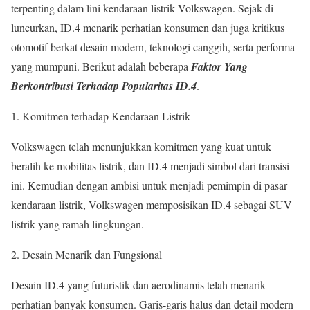
terpenting dalam lini kendaraan listrik Volkswagen. Sejak di
luncurkan, ID.4 menarik perhatian konsumen dan juga kritikus
otomotif berkat desain modern, teknologi canggih, serta performa
yang mumpuni. Berikut adalah beberapa
Faktor Yang
Berkontribusi Terhadap Popularitas ID.4
.
1. Komitmen terhadap Kendaraan Listrik
Volkswagen telah menunjukkan komitmen yang kuat untuk
beralih ke mobilitas listrik, dan ID.4 menjadi simbol dari transisi
ini. Kemudian dengan ambisi untuk menjadi pemimpin di pasar
kendaraan listrik, Volkswagen memposisikan ID.4 sebagai SUV
listrik yang ramah lingkungan.
2. Desain Menarik dan Fungsional
Desain ID.4 yang futuristik dan aerodinamis telah menarik
perhatian banyak konsumen. Garis-garis halus dan detail modern