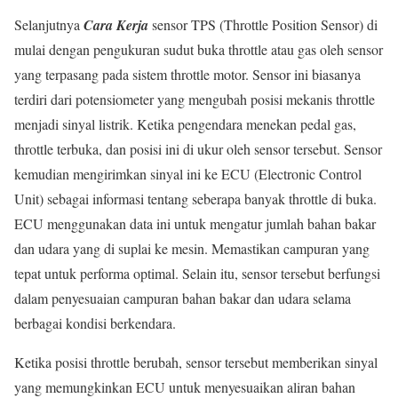
Selanjutnya
Cara Kerja
sensor TPS (Throttle Position Sensor) di
mulai dengan pengukuran sudut buka throttle atau gas oleh sensor
yang terpasang pada sistem throttle motor. Sensor ini biasanya
terdiri dari potensiometer yang mengubah posisi mekanis throttle
menjadi sinyal listrik. Ketika pengendara menekan pedal gas,
throttle terbuka, dan posisi ini di ukur oleh sensor tersebut. Sensor
kemudian mengirimkan sinyal ini ke ECU (Electronic Control
Unit) sebagai informasi tentang seberapa banyak throttle di buka.
ECU menggunakan data ini untuk mengatur jumlah bahan bakar
dan udara yang di suplai ke mesin. Memastikan campuran yang
tepat untuk performa optimal. Selain itu, sensor tersebut berfungsi
dalam penyesuaian campuran bahan bakar dan udara selama
berbagai kondisi berkendara.
Ketika posisi throttle berubah, sensor tersebut memberikan sinyal
yang memungkinkan ECU untuk menyesuaikan aliran bahan