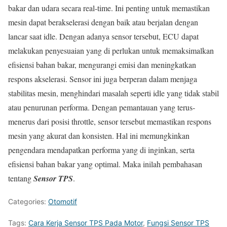
bakar dan udara secara real-time. Ini penting untuk memastikan
mesin dapat berakselerasi dengan baik atau berjalan dengan
lancar saat idle. Dengan adanya sensor tersebut, ECU dapat
melakukan penyesuaian yang di perlukan untuk memaksimalkan
efisiensi bahan bakar, mengurangi emisi dan meningkatkan
respons akselerasi. Sensor ini juga berperan dalam menjaga
stabilitas mesin, menghindari masalah seperti idle yang tidak stabil
atau penurunan performa. Dengan pemantauan yang terus-
menerus dari posisi throttle, sensor tersebut memastikan respons
mesin yang akurat dan konsisten. Hal ini memungkinkan
pengendara mendapatkan performa yang di inginkan, serta
efisiensi bahan bakar yang optimal. Maka inilah pembahasan
tentang
Sensor TPS
.
Categories:
Otomotif
Tags:
Cara Kerja Sensor TPS Pada Motor
,
Fungsi Sensor TPS