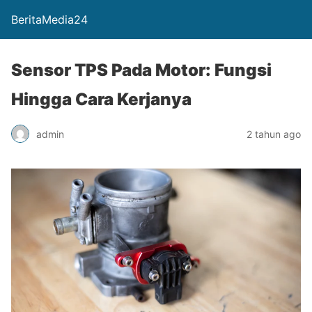
BeritaMedia24
Sensor TPS Pada Motor: Fungsi
Hingga Cara Kerjanya
admin
2 tahun ago