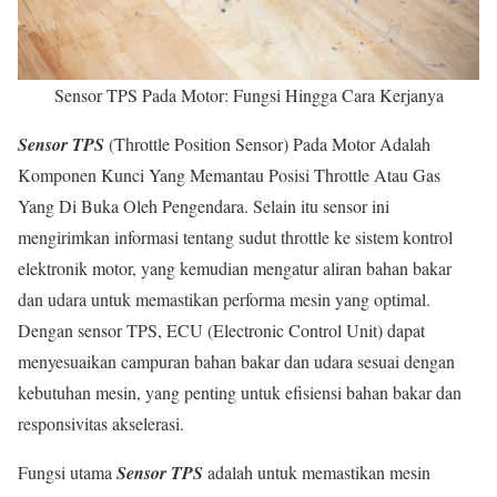
Sensor TPS Pada Motor: Fungsi Hingga Cara Kerjanya
Sensor TPS
(Throttle Position Sensor) Pada Motor Adalah
Komponen Kunci Yang Memantau Posisi Throttle Atau Gas
Yang Di Buka Oleh Pengendara. Selain itu sensor ini
mengirimkan informasi tentang sudut throttle ke sistem kontrol
elektronik motor, yang kemudian mengatur aliran bahan bakar
dan udara untuk memastikan performa mesin yang optimal.
Dengan sensor TPS, ECU (Electronic Control Unit) dapat
menyesuaikan campuran bahan bakar dan udara sesuai dengan
kebutuhan mesin, yang penting untuk efisiensi bahan bakar dan
responsivitas akselerasi.
Fungsi utama
Sensor TPS
adalah untuk memastikan mesin