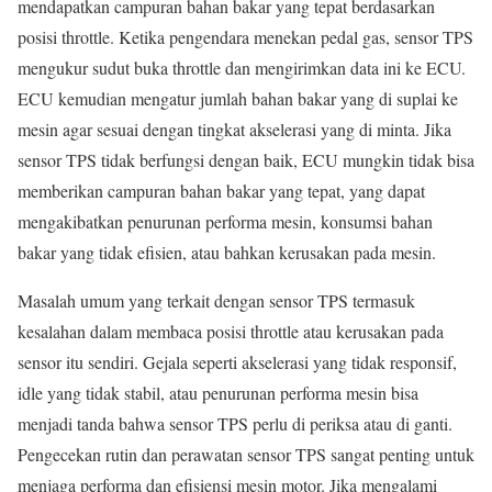
mendapatkan campuran bahan bakar yang tepat berdasarkan
posisi throttle. Ketika pengendara menekan pedal gas, sensor TPS
mengukur sudut buka throttle dan mengirimkan data ini ke ECU.
ECU kemudian mengatur jumlah bahan bakar yang di suplai ke
mesin agar sesuai dengan tingkat akselerasi yang di minta. Jika
sensor TPS tidak berfungsi dengan baik, ECU mungkin tidak bisa
memberikan campuran bahan bakar yang tepat, yang dapat
mengakibatkan penurunan performa mesin, konsumsi bahan
bakar yang tidak efisien, atau bahkan kerusakan pada mesin.
Masalah umum yang terkait dengan sensor TPS termasuk
kesalahan dalam membaca posisi throttle atau kerusakan pada
sensor itu sendiri. Gejala seperti akselerasi yang tidak responsif,
idle yang tidak stabil, atau penurunan performa mesin bisa
menjadi tanda bahwa sensor TPS perlu di periksa atau di ganti.
Pengecekan rutin dan perawatan sensor TPS sangat penting untuk
menjaga performa dan efisiensi mesin motor. Jika mengalami