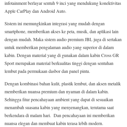
infotainment berlayar sentuh 9 inci yang mendukung konektivitas
Apple CarPlay dan Android Auto.
Sistem ini memungkinkan integrasi yang mudah dengan
smartphone, memberikan akses ke peta, musik, dan aplikasi lain
dengan mudah. Maka sistem audio premium JBL juga di sertakan
untuk memberikan pengalaman audio yang superior di dalam
kabin. Dengan material yang di gunakan dalam kabin Cross GR
Sport merupakan material berkualitas tinggi dengan sentuhan
lembut pada permukaan dasbor dan panel pintu.
Dengan kombinasi bahan kulit, plastik lembut, dan aksen metalik
memberikan nuansa premium dan nyaman di dalam kabin.
Sehingga fitur pencahayaan ambient yang dapat di sesuaikan
menambah suasana kabin yang menyenangkan, terutama saat
berkendara di malam hari. Dan pencahayaan ini memberikan
nuansa elegan dan membuat kabin terasa lebih modern.