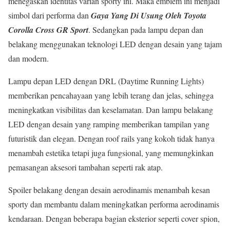
menegaskan identitas varian sporty ini. Maka emblem ini menjadi
simbol dari performa dan
Gaya Yang Di Usung Oleh Toyota
Corolla Cross GR Sport
. Sedangkan pada lampu depan dan
belakang menggunakan teknologi LED dengan desain yang tajam
dan modern.
Lampu depan LED dengan DRL (Daytime Running Lights)
memberikan pencahayaan yang lebih terang dan jelas, sehingga
meningkatkan visibilitas dan keselamatan. Dan lampu belakang
LED dengan desain yang ramping memberikan tampilan yang
futuristik dan elegan. Dengan roof rails yang kokoh tidak hanya
menambah estetika tetapi juga fungsional, yang memungkinkan
pemasangan aksesori tambahan seperti rak atap.
Spoiler belakang dengan desain aerodinamis menambah kesan
sporty dan membantu dalam meningkatkan performa aerodinamis
kendaraan. Dengan beberapa bagian eksterior seperti cover spion,