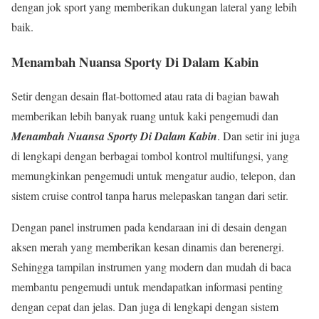
dengan jok sport yang memberikan dukungan lateral yang lebih
baik.
Menambah Nuansa Sporty Di Dalam Kabin
Setir dengan desain flat-bottomed atau rata di bagian bawah
memberikan lebih banyak ruang untuk kaki pengemudi dan
Menambah Nuansa Sporty Di Dalam Kabin
. Dan setir ini juga
di lengkapi dengan berbagai tombol kontrol multifungsi, yang
memungkinkan pengemudi untuk mengatur audio, telepon, dan
sistem cruise control tanpa harus melepaskan tangan dari setir.
Dengan panel instrumen pada kendaraan ini di desain dengan
aksen merah yang memberikan kesan dinamis dan berenergi.
Sehingga tampilan instrumen yang modern dan mudah di baca
membantu pengemudi untuk mendapatkan informasi penting
dengan cepat dan jelas. Dan juga di lengkapi dengan sistem