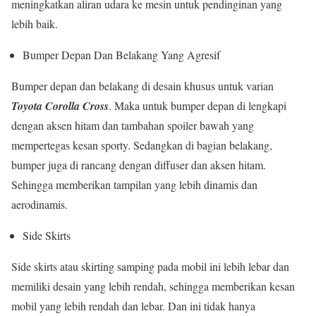
meningkatkan aliran udara ke mesin untuk pendinginan yang
lebih baik.
Bumper Depan Dan Belakang Yang Agresif
Bumper depan dan belakang di desain khusus untuk varian
Toyota Corolla Cross
. Maka untuk bumper depan di lengkapi
dengan aksen hitam dan tambahan spoiler bawah yang
mempertegas kesan sporty. Sedangkan di bagian belakang,
bumper juga di rancang dengan diffuser dan aksen hitam.
Sehingga memberikan tampilan yang lebih dinamis dan
aerodinamis.
Side Skirts
Side skirts atau skirting samping pada mobil ini lebih lebar dan
memiliki desain yang lebih rendah, sehingga memberikan kesan
mobil yang lebih rendah dan lebar. Dan ini tidak hanya