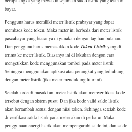
berupa angka yang mewakili sejumlah saldo listrik yang telah di
bayar.
Pengguna harus memiliki meter listrik prabayar yang dapat
membaca kode token. Maka meter ini berbeda dari meter listrik
pascabayar yang biasanya di gunakan dengan tagihan bulanan.
Dan pengguna harus memasukkan kode
Token Listrik
yang di
terima ke meter listrik. Biasanya ini di lakukan dengan cara
mengetikkan kode menggunakan tombol pada meter listrik.
Sehingga menggunakan aplikasi atau perangkat yang terhubung
dengan meter listrik (jika meter mendukung fitur ini).
Setelah kode di masukkan, meter listrik akan memverifikasi kode
tersebut dengan sistem pusat. Dan jika kode valid saldo listrik
akan bertambah sesuai dengan nilai token. Sehingga setelah kode
di verifikasi saldo listrik pada meter akan di perbarui. Maka
penggunaan energi listrik akan mempengaruhi saldo ini, dan saldo