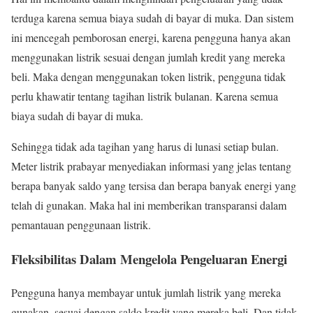
terduga karena semua biaya sudah di bayar di muka. Dan sistem
ini mencegah pemborosan energi, karena pengguna hanya akan
menggunakan listrik sesuai dengan jumlah kredit yang mereka
beli. Maka dengan menggunakan token listrik, pengguna tidak
perlu khawatir tentang tagihan listrik bulanan. Karena semua
biaya sudah di bayar di muka.
Sehingga tidak ada tagihan yang harus di lunasi setiap bulan.
Meter listrik prabayar menyediakan informasi yang jelas tentang
berapa banyak saldo yang tersisa dan berapa banyak energi yang
telah di gunakan. Maka hal ini memberikan transparansi dalam
pemantauan penggunaan listrik.
Fleksibilitas Dalam Mengelola Pengeluaran Energi
Pengguna hanya membayar untuk jumlah listrik yang mereka
gunakan, sesuai dengan saldo kredit yang mereka beli. Dan tidak