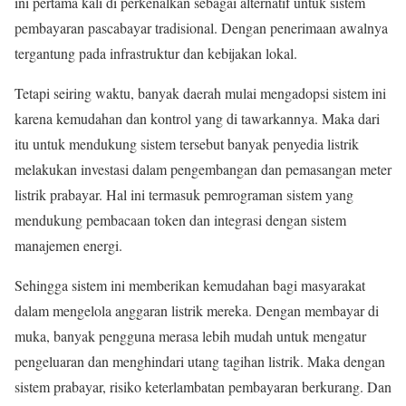
ini pertama kali di perkenalkan sebagai alternatif untuk sistem
pembayaran pascabayar tradisional. Dengan penerimaan awalnya
tergantung pada infrastruktur dan kebijakan lokal.
Tetapi seiring waktu, banyak daerah mulai mengadopsi sistem ini
karena kemudahan dan kontrol yang di tawarkannya. Maka dari
itu untuk mendukung sistem tersebut banyak penyedia listrik
melakukan investasi dalam pengembangan dan pemasangan meter
listrik prabayar. Hal ini termasuk pemrograman sistem yang
mendukung pembacaan token dan integrasi dengan sistem
manajemen energi.
Sehingga sistem ini memberikan kemudahan bagi masyarakat
dalam mengelola anggaran listrik mereka. Dengan membayar di
muka, banyak pengguna merasa lebih mudah untuk mengatur
pengeluaran dan menghindari utang tagihan listrik. Maka dengan
sistem prabayar, risiko keterlambatan pembayaran berkurang. Dan