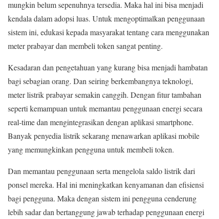
mungkin belum sepenuhnya tersedia. Maka hal ini bisa menjadi
kendala dalam adopsi luas. Untuk mengoptimalkan penggunaan
sistem ini, edukasi kepada masyarakat tentang cara menggunakan
meter prabayar dan membeli token sangat penting.
Kesadaran dan pengetahuan yang kurang bisa menjadi hambatan
bagi sebagian orang. Dan seiring berkembangnya teknologi,
meter listrik prabayar semakin canggih. Dengan fitur tambahan
seperti kemampuan untuk memantau penggunaan energi secara
real-time dan mengintegrasikan dengan aplikasi smartphone.
Banyak penyedia listrik sekarang menawarkan aplikasi mobile
yang memungkinkan pengguna untuk membeli token.
Dan memantau penggunaan serta mengelola saldo listrik dari
ponsel mereka. Hal ini meningkatkan kenyamanan dan efisiensi
bagi pengguna. Maka dengan sistem ini pengguna cenderung
lebih sadar dan bertanggung jawab terhadap penggunaan energi