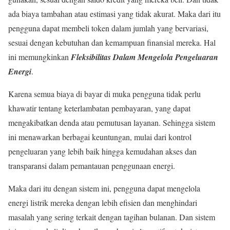
ada biaya tambahan atau estimasi yang tidak akurat. Maka dari itu
pengguna dapat membeli token dalam jumlah yang bervariasi,
sesuai dengan kebutuhan dan kemampuan finansial mereka. Hal
ini memungkinkan
Fleksibilitas Dalam Mengelola Pengeluaran
Energi
.
Karena semua biaya di bayar di muka pengguna tidak perlu
khawatir tentang keterlambatan pembayaran, yang dapat
mengakibatkan denda atau pemutusan layanan. Sehingga sistem
ini menawarkan berbagai keuntungan, mulai dari kontrol
pengeluaran yang lebih baik hingga kemudahan akses dan
transparansi dalam pemantauan penggunaan energi.
Maka dari itu dengan sistem ini, pengguna dapat mengelola
energi listrik mereka dengan lebih efisien dan menghindari
masalah yang sering terkait dengan tagihan bulanan. Dan sistem