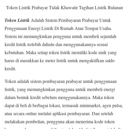
Token Listrik Prabayar Tidak Khawatir Tagihan Listrik Bulanan
Token Listrik
Adalah Sistem Pembayaran Prabayar Untuk
Penggunaan Energi Listrik Di Rumah Atau Tempat Usaha.
Sistem ini memungkinkan pengguna untuk membeli sejumlah
kredit listrik terlebih dahulu dan menggunakannya sesuai
kebutuhan. Maka setiap token listrik memiliki kode unik yang
harus di masukkan ke meter listrik untuk mengaktifkan saldo
kredit.
Token adalah sistem pembayaran prabayar untuk penggunaan
listrik, yang memungkinkan pengguna untuk membeli energi
dalam bentuk kredit sebelum menggunakannya. Maka token
dapat di beli di berbagai lokasi, termasuk minimarket, agen pulsa,
atau secara online melalui aplikasi pembayaran. Dan setelah
melakukan pembelian, pengguna akan menerima kode token