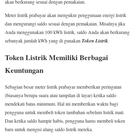
akan berkurang sesuai dengan pemakaian.
Meter listrik prabayar akan mengukur penggunaan energi listrik
dan mengurangi saldo sesuai dengan pemakaian. Misalnya jika
Anda menggunakan 100 kWh listrik, saldo Anda akan berkurang
sebanyak jumlah kWh yang di gunakan
Token Listrik
.
Token Listrik Memiliki Berbagai
Keuntungan
Sebagian besar meter listrik prabayar memberikan peringatan
(biasanya berupa suara atau tampilan di layar) ketika saldo
mendekati batas minimum. Hal ini memberikan waktu bagi
pengguna untuk membeli token tambahan sebelum listrik mati.
Dan ketika saldo hampir habis, pengguna harus membeli token
baru untuk mengisi ulang saldo listrik mereka.