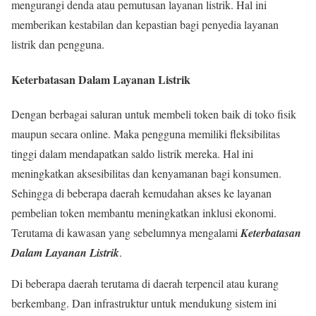
mengurangi denda atau pemutusan layanan listrik. Hal ini
memberikan kestabilan dan kepastian bagi penyedia layanan
listrik dan pengguna.
Keterbatasan Dalam Layanan Listrik
Dengan berbagai saluran untuk membeli token baik di toko fisik
maupun secara online. Maka pengguna memiliki fleksibilitas
tinggi dalam mendapatkan saldo listrik mereka. Hal ini
meningkatkan aksesibilitas dan kenyamanan bagi konsumen.
Sehingga di beberapa daerah kemudahan akses ke layanan
pembelian token membantu meningkatkan inklusi ekonomi.
Terutama di kawasan yang sebelumnya mengalami
Keterbatasan
Dalam Layanan Listrik
.
Di beberapa daerah terutama di daerah terpencil atau kurang
berkembang. Dan infrastruktur untuk mendukung sistem ini