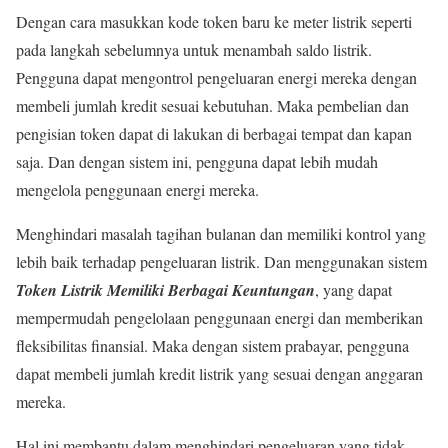
Dengan cara masukkan kode token baru ke meter listrik seperti
pada langkah sebelumnya untuk menambah saldo listrik.
Pengguna dapat mengontrol pengeluaran energi mereka dengan
membeli jumlah kredit sesuai kebutuhan. Maka pembelian dan
pengisian token dapat di lakukan di berbagai tempat dan kapan
saja. Dan dengan sistem ini, pengguna dapat lebih mudah
mengelola penggunaan energi mereka.
Menghindari masalah tagihan bulanan dan memiliki kontrol yang
lebih baik terhadap pengeluaran listrik. Dan menggunakan sistem
Token Listrik Memiliki Berbagai Keuntungan
, yang dapat
mempermudah pengelolaan penggunaan energi dan memberikan
fleksibilitas finansial. Maka dengan sistem prabayar, pengguna
dapat membeli jumlah kredit listrik yang sesuai dengan anggaran
mereka.
Hal ini membantu dalam menghindari pengeluaran yang tidak