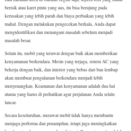
berisik atau karet pintu yang aus, itu bisa berujung pada
kerusakan yang lebih parah dan biaya perbaikan yang lebih
mahal. Dengan melakukan pengecekan berkala, Anda dapat
mengidentifikasi dan menangani masalah sebelum menjadi
masalah besar.
Selain itu, mobil yang terawat dengan baik akan memberikan
kenyamanan berkendara. Mesin yang terjaga, sistem AC yang
bekerja dengan baik, dan interior yang bebas dari bau lembap
akan membuat pengalaman berkendara menjadi lebih
menyenangkan. Keamanan dan kenyamanan adalah dua hal
utama yang harus di perhatikan agar perjalanan Anda selalu
lancar.
Secara keseluruhan, merawat mobil tidak hanya membantu
menjaga performa dan penampilan, tetapi juga meningkatkan