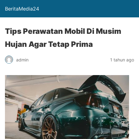
BeritaMedia24
Tips Perawatan Mobil Di Musim
Hujan Agar Tetap Prima
admin
1 tahun ago