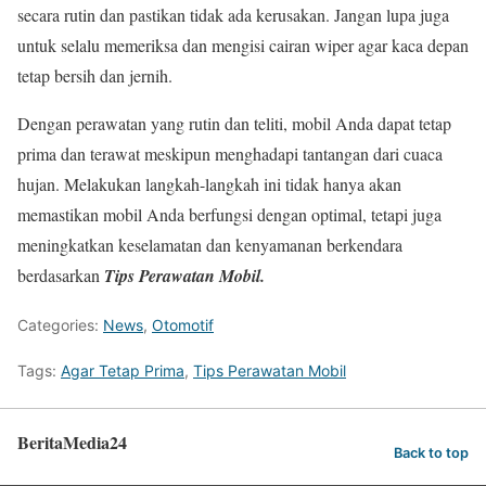
secara rutin dan pastikan tidak ada kerusakan. Jangan lupa juga
untuk selalu memeriksa dan mengisi cairan wiper agar kaca depan
tetap bersih dan jernih.
Dengan perawatan yang rutin dan teliti, mobil Anda dapat tetap
prima dan terawat meskipun menghadapi tantangan dari cuaca
hujan. Melakukan langkah-langkah ini tidak hanya akan
memastikan mobil Anda berfungsi dengan optimal, tetapi juga
meningkatkan keselamatan dan kenyamanan berkendara
berdasarkan
Tips Perawatan Mobil.
Categories:
News
,
Otomotif
Tags:
Agar Tetap Prima
,
Tips Perawatan Mobil
BeritaMedia24
Back to top