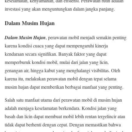
keselamatan, kenyamanan, dan efisiensi. Perawatan rutin adalah
investasi yang akan menguntungkan dalam jangka panjang.
Dalam Musim Hujan
Dalam Musim Hujan
, perawatan mobil menjadi semakin penting
karena kondisi cuaca yang dapat mempengaruhi kinerja
kendaraan secara signifikan. Banyak faktor yang dapat
memperburuk kondisi mobil, mulai dari jalan yang licin,
genangan air, hingga kabut yang menghalangi visibilitas. Oleh
karena itu, melakukan perawatan mobil dengan tepat selama
musim hujan dapat memberikan berbagai manfaat yang penting.
Salah satu manfaat utama dari perawatan mobil di musim hujan
adalah menjaga keselamatan berkendara. Kondisi jalan yang
basah dan licin dapat membuat mobil lebih rentan tergelincir atau
tidak dapat berhenti dengan cepat. Dengan memastikan bahwa