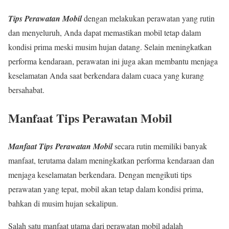
Tips Perawatan Mobil
dengan melakukan perawatan yang rutin
dan menyeluruh, Anda dapat memastikan mobil tetap dalam
kondisi prima meski musim hujan datang. Selain meningkatkan
performa kendaraan, perawatan ini juga akan membantu menjaga
keselamatan Anda saat berkendara dalam cuaca yang kurang
bersahabat.
Manfaat Tips Perawatan Mobil
Manfaat Tips Perawatan Mobil
secara rutin memiliki banyak
manfaat, terutama dalam meningkatkan performa kendaraan dan
menjaga keselamatan berkendara. Dengan mengikuti tips
perawatan yang tepat, mobil akan tetap dalam kondisi prima,
bahkan di musim hujan sekalipun.
Salah satu manfaat utama dari perawatan mobil adalah