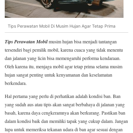
Tips Perawatan Mobil Di Musim Hujan Agar Tetap Prima
Tips Perawatan Mobil
musim hujan bisa menjadi tantangan
tersendiri bagi pemilik mobil, karena cuaca yang tidak menentu
dan jalanan yang licin bisa memengaruhi performa kendaraan.
Oleh karena itu, menjaga mobil agar tetap prima selama musim
hujan sangat penting untuk kenyamanan dan keselamatan
berkendara.
Hal pertama yang perlu di perhatikan adalah kondisi ban. Ban
yang sudah aus atau tipis akan sangat berbahaya di jalanan yang
basah, karena daya cengkeramnya akan berkurang. Pastikan ban
dalam kondisi baik dan memiliki tapak yang cukup dalam. Jangan
lupa untuk memeriksa tekanan udara di ban agar sesuai dengan