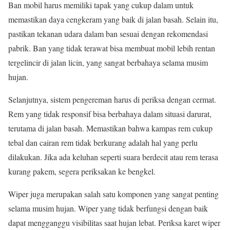
Ban mobil harus memiliki tapak yang cukup dalam untuk
memastikan daya cengkeram yang baik di jalan basah. Selain itu,
pastikan tekanan udara dalam ban sesuai dengan rekomendasi
pabrik. Ban yang tidak terawat bisa membuat mobil lebih rentan
tergelincir di jalan licin, yang sangat berbahaya selama musim
hujan.
Selanjutnya, sistem pengereman harus di periksa dengan cermat.
Rem yang tidak responsif bisa berbahaya dalam situasi darurat,
terutama di jalan basah. Memastikan bahwa kampas rem cukup
tebal dan cairan rem tidak berkurang adalah hal yang perlu
dilakukan. Jika ada keluhan seperti suara berdecit atau rem terasa
kurang pakem, segera periksakan ke bengkel.
Wiper juga merupakan salah satu komponen yang sangat penting
selama musim hujan. Wiper yang tidak berfungsi dengan baik
dapat mengganggu visibilitas saat hujan lebat. Periksa karet wiper