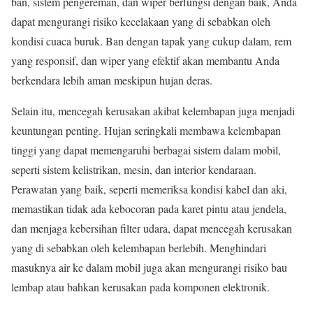
ban, sistem pengereman, dan wiper berfungsi dengan baik, Anda
dapat mengurangi risiko kecelakaan yang di sebabkan oleh
kondisi cuaca buruk. Ban dengan tapak yang cukup dalam, rem
yang responsif, dan wiper yang efektif akan membantu Anda
berkendara lebih aman meskipun hujan deras.
Selain itu, mencegah kerusakan akibat kelembapan juga menjadi
keuntungan penting. Hujan seringkali membawa kelembapan
tinggi yang dapat memengaruhi berbagai sistem dalam mobil,
seperti sistem kelistrikan, mesin, dan interior kendaraan.
Perawatan yang baik, seperti memeriksa kondisi kabel dan aki,
memastikan tidak ada kebocoran pada karet pintu atau jendela,
dan menjaga kebersihan filter udara, dapat mencegah kerusakan
yang di sebabkan oleh kelembapan berlebih. Menghindari
masuknya air ke dalam mobil juga akan mengurangi risiko bau
lembap atau bahkan kerusakan pada komponen elektronik.