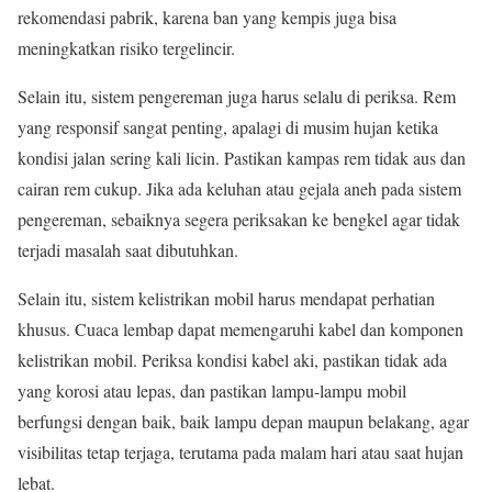
rekomendasi pabrik, karena ban yang kempis juga bisa
meningkatkan risiko tergelincir.
Selain itu, sistem pengereman juga harus selalu di periksa. Rem
yang responsif sangat penting, apalagi di musim hujan ketika
kondisi jalan sering kali licin. Pastikan kampas rem tidak aus dan
cairan rem cukup. Jika ada keluhan atau gejala aneh pada sistem
pengereman, sebaiknya segera periksakan ke bengkel agar tidak
terjadi masalah saat dibutuhkan.
Selain itu, sistem kelistrikan mobil harus mendapat perhatian
khusus. Cuaca lembap dapat memengaruhi kabel dan komponen
kelistrikan mobil. Periksa kondisi kabel aki, pastikan tidak ada
yang korosi atau lepas, dan pastikan lampu-lampu mobil
berfungsi dengan baik, baik lampu depan maupun belakang, agar
visibilitas tetap terjaga, terutama pada malam hari atau saat hujan
lebat.