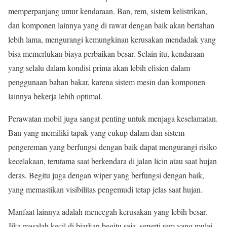
memperpanjang umur kendaraan. Ban, rem, sistem kelistrikan,
dan komponen lainnya yang di rawat dengan baik akan bertahan
lebih lama, mengurangi kemungkinan kerusakan mendadak yang
bisa memerlukan biaya perbaikan besar. Selain itu, kendaraan
yang selalu dalam kondisi prima akan lebih efisien dalam
penggunaan bahan bakar, karena sistem mesin dan komponen
lainnya bekerja lebih optimal.
Perawatan mobil juga sangat penting untuk menjaga keselamatan.
Ban yang memiliki tapak yang cukup dalam dan sistem
pengereman yang berfungsi dengan baik dapat mengurangi risiko
kecelakaan, terutama saat berkendara di jalan licin atau saat hujan
deras. Begitu juga dengan wiper yang berfungsi dengan baik,
yang memastikan visibilitas pengemudi tetap jelas saat hujan.
Manfaat lainnya adalah mencegah kerusakan yang lebih besar.
Jika masalah kecil di biarkan begitu saja, seperti rem yang mulai