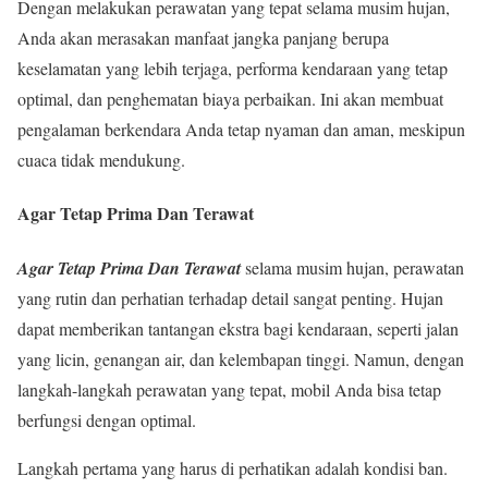
Dengan melakukan perawatan yang tepat selama musim hujan,
Anda akan merasakan manfaat jangka panjang berupa
keselamatan yang lebih terjaga, performa kendaraan yang tetap
optimal, dan penghematan biaya perbaikan. Ini akan membuat
pengalaman berkendara Anda tetap nyaman dan aman, meskipun
cuaca tidak mendukung.
Agar Tetap Prima Dan Terawat
Agar Tetap Prima Dan Terawat
selama musim hujan, perawatan
yang rutin dan perhatian terhadap detail sangat penting. Hujan
dapat memberikan tantangan ekstra bagi kendaraan, seperti jalan
yang licin, genangan air, dan kelembapan tinggi. Namun, dengan
langkah-langkah perawatan yang tepat, mobil Anda bisa tetap
berfungsi dengan optimal.
Langkah pertama yang harus di perhatikan adalah kondisi ban.