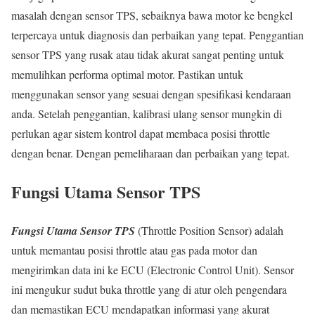
masalah dengan sensor TPS, sebaiknya bawa motor ke bengkel
terpercaya untuk diagnosis dan perbaikan yang tepat. Penggantian
sensor TPS yang rusak atau tidak akurat sangat penting untuk
memulihkan performa optimal motor. Pastikan untuk
menggunakan sensor yang sesuai dengan spesifikasi kendaraan
anda. Setelah penggantian, kalibrasi ulang sensor mungkin di
perlukan agar sistem kontrol dapat membaca posisi throttle
dengan benar. Dengan pemeliharaan dan perbaikan yang tepat.
Fungsi Utama Sensor TPS
Fungsi Utama Sensor TPS
(Throttle Position Sensor) adalah
untuk memantau posisi throttle atau gas pada motor dan
mengirimkan data ini ke ECU (Electronic Control Unit). Sensor
ini mengukur sudut buka throttle yang di atur oleh pengendara
dan memastikan ECU mendapatkan informasi yang akurat