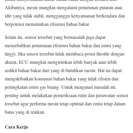
Akibatnya, mesin mungkin mengalami penurunan putaran atau
idle yang tidak stabil, mengganggu kenyamanan berkendara dan
berpotensi menurunkan efisiensi bahan bakar.
Selain itu, sensor tersebut yang bermasalah juga dapat
menyebabkan penurunan efisiensi bahan bakar dan emisi yang
tinggi. Jika sensor tersebut tidak membaca posisi throttle dengan
akurat, ECU mungkin mengirimkan lebih banyak atau lebih
sedikit bahan bakar dari yang di butuhkan mesin. Hal ini dapat
mengakibatkan konsumsi bahan bakar yang tidak efisien dan
peningkatan emisi gas buang. Untuk mengatasi masalah ini,
penting untuk melakukan pemeriksaan rutin dan perawatan sensor
tersebut agar performa mesin tetap optimal dan emisi tetap dalam
batas yang di izinkan.
Cara Kerja