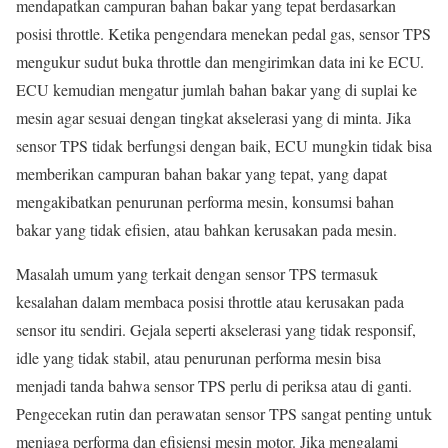
mendapatkan campuran bahan bakar yang tepat berdasarkan
posisi throttle. Ketika pengendara menekan pedal gas, sensor TPS
mengukur sudut buka throttle dan mengirimkan data ini ke ECU.
ECU kemudian mengatur jumlah bahan bakar yang di suplai ke
mesin agar sesuai dengan tingkat akselerasi yang di minta. Jika
sensor TPS tidak berfungsi dengan baik, ECU mungkin tidak bisa
memberikan campuran bahan bakar yang tepat, yang dapat
mengakibatkan penurunan performa mesin, konsumsi bahan
bakar yang tidak efisien, atau bahkan kerusakan pada mesin.
Masalah umum yang terkait dengan sensor TPS termasuk
kesalahan dalam membaca posisi throttle atau kerusakan pada
sensor itu sendiri. Gejala seperti akselerasi yang tidak responsif,
idle yang tidak stabil, atau penurunan performa mesin bisa
menjadi tanda bahwa sensor TPS perlu di periksa atau di ganti.
Pengecekan rutin dan perawatan sensor TPS sangat penting untuk
menjaga performa dan efisiensi mesin motor. Jika mengalami