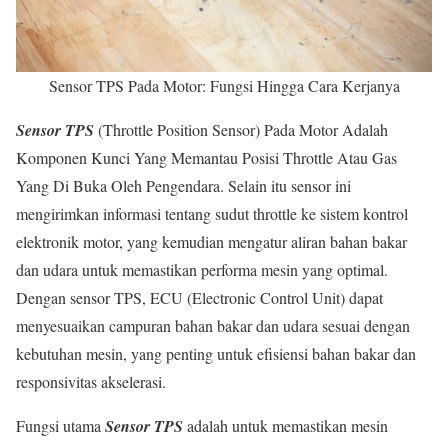
Sensor TPS Pada Motor: Fungsi Hingga Cara Kerjanya
Sensor TPS
(Throttle Position Sensor) Pada Motor Adalah
Komponen Kunci Yang Memantau Posisi Throttle Atau Gas
Yang Di Buka Oleh Pengendara. Selain itu sensor ini
mengirimkan informasi tentang sudut throttle ke sistem kontrol
elektronik motor, yang kemudian mengatur aliran bahan bakar
dan udara untuk memastikan performa mesin yang optimal.
Dengan sensor TPS, ECU (Electronic Control Unit) dapat
menyesuaikan campuran bahan bakar dan udara sesuai dengan
kebutuhan mesin, yang penting untuk efisiensi bahan bakar dan
responsivitas akselerasi.
Fungsi utama
Sensor TPS
adalah untuk memastikan mesin