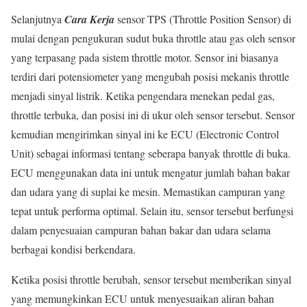
Selanjutnya
Cara Kerja
sensor TPS (Throttle Position Sensor) di
mulai dengan pengukuran sudut buka throttle atau gas oleh sensor
yang terpasang pada sistem throttle motor. Sensor ini biasanya
terdiri dari potensiometer yang mengubah posisi mekanis throttle
menjadi sinyal listrik. Ketika pengendara menekan pedal gas,
throttle terbuka, dan posisi ini di ukur oleh sensor tersebut. Sensor
kemudian mengirimkan sinyal ini ke ECU (Electronic Control
Unit) sebagai informasi tentang seberapa banyak throttle di buka.
ECU menggunakan data ini untuk mengatur jumlah bahan bakar
dan udara yang di suplai ke mesin. Memastikan campuran yang
tepat untuk performa optimal. Selain itu, sensor tersebut berfungsi
dalam penyesuaian campuran bahan bakar dan udara selama
berbagai kondisi berkendara.
Ketika posisi throttle berubah, sensor tersebut memberikan sinyal
yang memungkinkan ECU untuk menyesuaikan aliran bahan