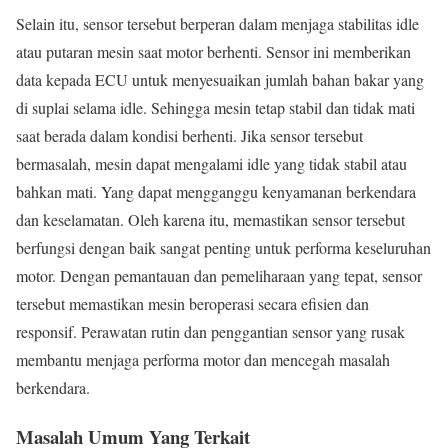
Selain itu, sensor tersebut berperan dalam menjaga stabilitas idle
atau putaran mesin saat motor berhenti. Sensor ini memberikan
data kepada ECU untuk menyesuaikan jumlah bahan bakar yang
di suplai selama idle. Sehingga mesin tetap stabil dan tidak mati
saat berada dalam kondisi berhenti. Jika sensor tersebut
bermasalah, mesin dapat mengalami idle yang tidak stabil atau
bahkan mati. Yang dapat mengganggu kenyamanan berkendara
dan keselamatan. Oleh karena itu, memastikan sensor tersebut
berfungsi dengan baik sangat penting untuk performa keseluruhan
motor. Dengan pemantauan dan pemeliharaan yang tepat, sensor
tersebut memastikan mesin beroperasi secara efisien dan
responsif. Perawatan rutin dan penggantian sensor yang rusak
membantu menjaga performa motor dan mencegah masalah
berkendara.
Masalah Umum Yang Terkait