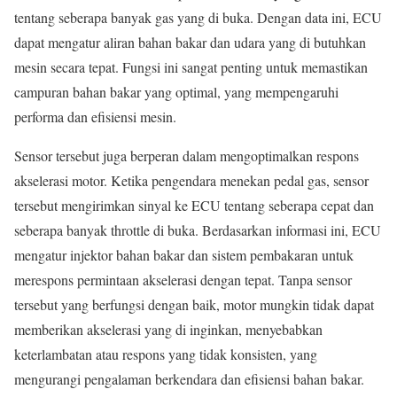
tentang seberapa banyak gas yang di buka. Dengan data ini, ECU
dapat mengatur aliran bahan bakar dan udara yang di butuhkan
mesin secara tepat. Fungsi ini sangat penting untuk memastikan
campuran bahan bakar yang optimal, yang mempengaruhi
performa dan efisiensi mesin.
Sensor tersebut juga berperan dalam mengoptimalkan respons
akselerasi motor. Ketika pengendara menekan pedal gas, sensor
tersebut mengirimkan sinyal ke ECU tentang seberapa cepat dan
seberapa banyak throttle di buka. Berdasarkan informasi ini, ECU
mengatur injektor bahan bakar dan sistem pembakaran untuk
merespons permintaan akselerasi dengan tepat. Tanpa sensor
tersebut yang berfungsi dengan baik, motor mungkin tidak dapat
memberikan akselerasi yang di inginkan, menyebabkan
keterlambatan atau respons yang tidak konsisten, yang
mengurangi pengalaman berkendara dan efisiensi bahan bakar.