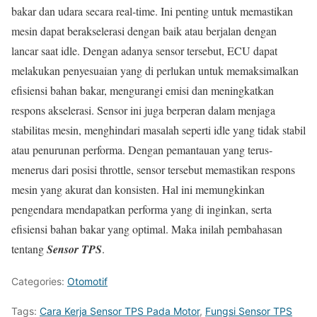
bakar dan udara secara real-time. Ini penting untuk memastikan
mesin dapat berakselerasi dengan baik atau berjalan dengan
lancar saat idle. Dengan adanya sensor tersebut, ECU dapat
melakukan penyesuaian yang di perlukan untuk memaksimalkan
efisiensi bahan bakar, mengurangi emisi dan meningkatkan
respons akselerasi. Sensor ini juga berperan dalam menjaga
stabilitas mesin, menghindari masalah seperti idle yang tidak stabil
atau penurunan performa. Dengan pemantauan yang terus-
menerus dari posisi throttle, sensor tersebut memastikan respons
mesin yang akurat dan konsisten. Hal ini memungkinkan
pengendara mendapatkan performa yang di inginkan, serta
efisiensi bahan bakar yang optimal. Maka inilah pembahasan
tentang
Sensor TPS
.
Categories:
Otomotif
Tags:
Cara Kerja Sensor TPS Pada Motor
,
Fungsi Sensor TPS