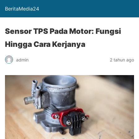
BeritaMedia24
Sensor TPS Pada Motor: Fungsi
Hingga Cara Kerjanya
admin
2 tahun ago