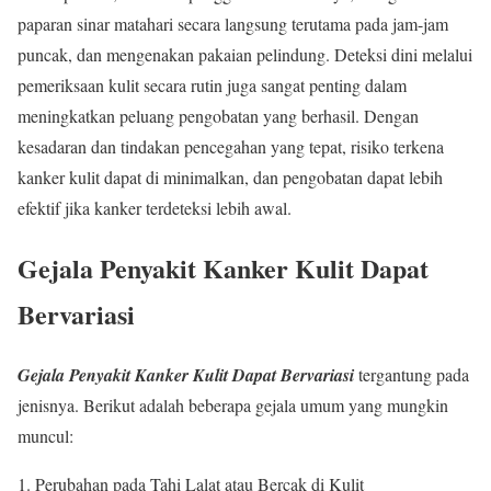
paparan sinar matahari secara langsung terutama pada jam-jam
puncak, dan mengenakan pakaian pelindung. Deteksi dini melalui
pemeriksaan kulit secara rutin juga sangat penting dalam
meningkatkan peluang pengobatan yang berhasil. Dengan
kesadaran dan tindakan pencegahan yang tepat, risiko terkena
kanker kulit dapat di minimalkan, dan pengobatan dapat lebih
efektif jika kanker terdeteksi lebih awal.
Gejala Penyakit Kanker Kulit Dapat
Bervariasi
Gejala
Penyakit Kanker Kulit Dapat Bervariasi
tergantung pada
jenisnya. Berikut adalah beberapa gejala umum yang mungkin
muncul:
1. Perubahan pada Tahi Lalat atau Bercak di Kulit