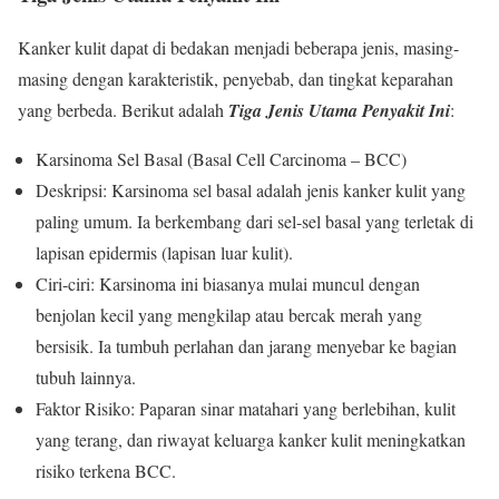
Kanker kulit dapat di bedakan menjadi beberapa jenis, masing-
masing dengan karakteristik, penyebab, dan tingkat keparahan
yang berbeda. Berikut adalah
Tiga Jenis Utama
Penyakit Ini
:
Karsinoma Sel Basal (Basal Cell Carcinoma – BCC)
Deskripsi: Karsinoma sel basal adalah jenis kanker kulit yang
paling umum. Ia berkembang dari sel-sel basal yang terletak di
lapisan epidermis (lapisan luar kulit).
Ciri-ciri: Karsinoma ini biasanya mulai muncul dengan
benjolan kecil yang mengkilap atau bercak merah yang
bersisik. Ia tumbuh perlahan dan jarang menyebar ke bagian
tubuh lainnya.
Faktor Risiko: Paparan sinar matahari yang berlebihan, kulit
yang terang, dan riwayat keluarga kanker kulit meningkatkan
risiko terkena BCC.