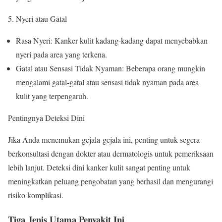
5. Nyeri atau Gatal
Rasa Nyeri: Kanker kulit kadang-kadang dapat menyebabkan
nyeri pada area yang terkena.
Gatal atau Sensasi Tidak Nyaman: Beberapa orang mungkin
mengalami gatal-gatal atau sensasi tidak nyaman pada area
kulit yang terpengaruh.
Pentingnya Deteksi Dini
Jika Anda menemukan gejala-gejala ini, penting untuk segera
berkonsultasi dengan dokter atau dermatologis untuk pemeriksaan
lebih lanjut. Deteksi dini kanker kulit sangat penting untuk
meningkatkan peluang pengobatan yang berhasil dan mengurangi
risiko komplikasi.
Tiga Jenis Utama Penyakit Ini