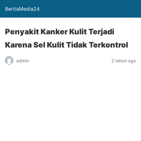
BeritaMedia24
Penyakit Kanker Kulit Terjadi
Karena Sel Kulit Tidak Terkontrol
admin
2 tahun ago