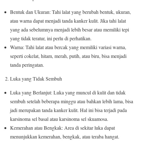
Bentuk dan Ukuran: Tahi lalat yang berubah bentuk, ukuran,
atau warna dapat menjadi tanda kanker kulit. Jika tahi lalat
yang ada sebelumnya menjadi lebih besar atau memiliki tepi
yang tidak teratur, ini perlu di perhatikan.
Warna: Tahi lalat atau bercak yang memiliki variasi warna,
seperti cokelat, hitam, merah, putih, atau biru, bisa menjadi
tanda peringatan.
2. Luka yang Tidak Sembuh
Luka yang Berlanjut: Luka yang muncul di kulit dan tidak
sembuh setelah beberapa minggu atau bahkan lebih lama, bisa
jadi merupakan tanda kanker kulit. Hal ini bisa terjadi pada
karsinoma sel basal atau karsinoma sel skuamosa.
Kemerahan atau Bengkak: Area di sekitar luka dapat
menunjukkan kemerahan, bengkak, atau teraba hangat.