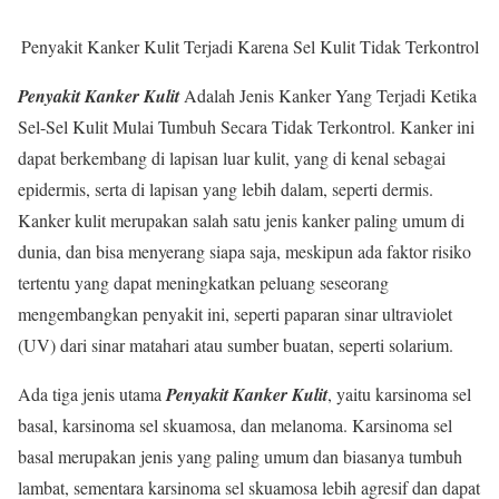
Penyakit Kanker Kulit Terjadi Karena Sel Kulit Tidak Terkontrol
Penyakit Kanker Kulit
Adalah Jenis Kanker Yang Terjadi Ketika
Sel-Sel Kulit Mulai Tumbuh Secara Tidak Terkontrol. Kanker ini
dapat berkembang di lapisan luar kulit, yang di kenal sebagai
epidermis, serta di lapisan yang lebih dalam, seperti dermis.
Kanker kulit merupakan salah satu jenis kanker paling umum di
dunia, dan bisa menyerang siapa saja, meskipun ada faktor risiko
tertentu yang dapat meningkatkan peluang seseorang
mengembangkan penyakit ini, seperti paparan sinar ultraviolet
(UV) dari sinar matahari atau sumber buatan, seperti solarium.
Ada tiga jenis utama
Penyakit Kanker Kulit
, yaitu karsinoma sel
basal, karsinoma sel skuamosa, dan melanoma. Karsinoma sel
basal merupakan jenis yang paling umum dan biasanya tumbuh
lambat, sementara karsinoma sel skuamosa lebih agresif dan dapat