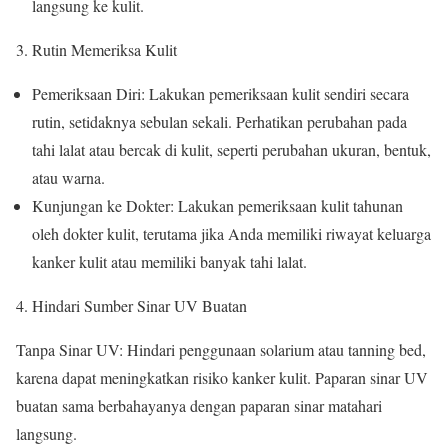
langsung ke kulit.
3. Rutin Memeriksa Kulit
Pemeriksaan Diri: Lakukan pemeriksaan kulit sendiri secara
rutin, setidaknya sebulan sekali. Perhatikan perubahan pada
tahi lalat atau bercak di kulit, seperti perubahan ukuran, bentuk,
atau warna.
Kunjungan ke Dokter: Lakukan pemeriksaan kulit tahunan
oleh dokter kulit, terutama jika Anda memiliki riwayat keluarga
kanker kulit atau memiliki banyak tahi lalat.
4. Hindari Sumber Sinar UV Buatan
Tanpa Sinar UV: Hindari penggunaan solarium atau tanning bed,
karena dapat meningkatkan risiko kanker kulit. Paparan sinar UV
buatan sama berbahayanya dengan paparan sinar matahari
langsung.