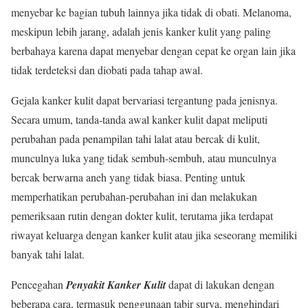
menyebar ke bagian tubuh lainnya jika tidak di obati. Melanoma,
meskipun lebih jarang, adalah jenis kanker kulit yang paling
berbahaya karena dapat menyebar dengan cepat ke organ lain jika
tidak terdeteksi dan diobati pada tahap awal.
Gejala kanker kulit dapat bervariasi tergantung pada jenisnya.
Secara umum, tanda-tanda awal kanker kulit dapat meliputi
perubahan pada penampilan tahi lalat atau bercak di kulit,
munculnya luka yang tidak sembuh-sembuh, atau munculnya
bercak berwarna aneh yang tidak biasa. Penting untuk
memperhatikan perubahan-perubahan ini dan melakukan
pemeriksaan rutin dengan dokter kulit, terutama jika terdapat
riwayat keluarga dengan kanker kulit atau jika seseorang memiliki
banyak tahi lalat.
Pencegahan
Penyakit Kanker Kulit
dapat di lakukan dengan
beberapa cara, termasuk penggunaan tabir surya, menghindari