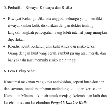
5. Perhatikan Riwayat Keluarga dan Risiko
Riwayat Keluarga: Jika ada anggota keluarga yang memiliki
riwayat kanker kulit, diskusikan dengan dokter tentang
langkah-langkah pencegahan yang lebih intensif yang mungkin
diperlukan.
Kondisi Kulit: Ketahui jenis kulit Anda dan risiko terkait.
Orang dengan kulit yang cerah, rambut pirang atau merah, dan
banyak tahi lalat memiliki risiko lebih tinggi.
6. Pola Hidup Sehat
Konsumsi makanan yang kaya antioksidan, seperti buah-buahan
dan sayuran, untuk membantu melindungi kulit dari kerusakan.
Kemudian Minum cukup air untuk menjaga kelembapan kulit dan
kesehatan secara keseluruhan
Penyakit Kanker Kulit
.