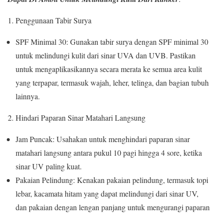
1. Penggunaan Tabir Surya
SPF Minimal 30: Gunakan tabir surya dengan SPF minimal 30
untuk melindungi kulit dari sinar UVA dan UVB. Pastikan
untuk mengaplikasikannya secara merata ke semua area kulit
yang terpapar, termasuk wajah, leher, telinga, dan bagian tubuh
lainnya.
2. Hindari Paparan Sinar Matahari Langsung
Jam Puncak: Usahakan untuk menghindari paparan sinar
matahari langsung antara pukul 10 pagi hingga 4 sore, ketika
sinar UV paling kuat.
Pakaian Pelindung: Kenakan pakaian pelindung, termasuk topi
lebar, kacamata hitam yang dapat melindungi dari sinar UV,
dan pakaian dengan lengan panjang untuk mengurangi paparan