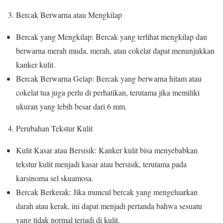
3. Bercak Berwarna atau Mengkilap
Bercak yang Mengkilap: Bercak yang terlihat mengkilap dan
berwarna merah muda, merah, atau cokelat dapat menunjukkan
kanker kulit.
Bercak Berwarna Gelap: Bercak yang berwarna hitam atau
cokelat tua juga perlu di perhatikan, terutama jika memiliki
ukuran yang lebih besar dari 6 mm.
4. Perubahan Tekstur Kulit
Kulit Kasar atau Bersisik: Kanker kulit bisa menyebabkan
tekstur kulit menjadi kasar atau bersisik, terutama pada
karsinoma sel skuamosa.
Bercak Berkerak: Jika muncul bercak yang mengeluarkan
darah atau kerak, ini dapat menjadi pertanda bahwa sesuatu
yang tidak normal terjadi di kulit.