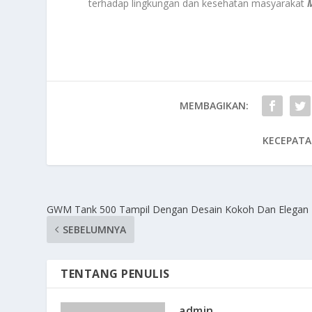
terhadap lingkungan dan kesehatan masyarakat
MEMBAGIKAN:
KECEPATA
GWM Tank 500 Tampil Dengan Desain Kokoh Dan Elegan
SEBELUMNYA
TENTANG PENULIS
admin