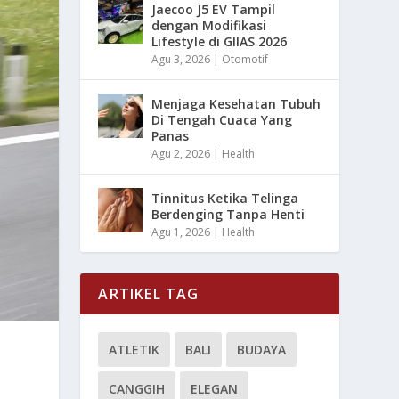
Jaecoo J5 EV Tampil
dengan Modifikasi
Lifestyle di GIIAS 2026
Agu 3, 2026
|
Otomotif
Menjaga Kesehatan Tubuh
Di Tengah Cuaca Yang
Panas
Agu 2, 2026
|
Health
Tinnitus Ketika Telinga
Berdenging Tanpa Henti
Agu 1, 2026
|
Health
ARTIKEL TAG
ATLETIK
BALI
BUDAYA
CANGGIH
ELEGAN