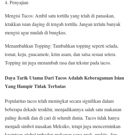
4. Penyajian
Mengisi Tacos: Ambil satu tortilla yang telah di panaskan,
letakkan isian daging di tengah tortilla. Jangan terlalu banyak
mengisi agar mudah di bungkus.
Menambahkan Topping: Tambahkan topping seperti selada,
tomat, keju, guacamole, krim asam, dan salsa sesuai selera.
Topping ini juga menambah rasa dan tekstur pada tacos.
Daya Tarik Utama Dari Tacos Adalah Keberagaman Isian
Yang Hampir Tidak Terbatas
Popularitas tacos telah meningkat secara signifikan dalam
beberapa dekade terakhir, menjadikannya salah satu makanan
paling ikonik dan di cari di seluruh dunia. Tacos tidak hanya
menjadi simbol masakan Meksiko, tetapi juga mencerminkan
kecintaan global terhadap makanan yang enak, praktis, dan