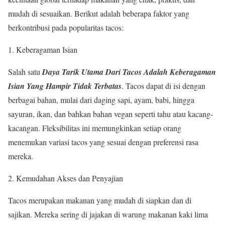
mudah di sesuaikan. Berikut adalah beberapa faktor yang
berkontribusi pada popularitas tacos:
1. Keberagaman Isian
Salah satu
Daya Tarik Utama Dari Tacos Adalah Keberagaman
Isian Yang Hampir Tidak Terbatas
. Tacos dapat di isi dengan
berbagai bahan, mulai dari daging sapi, ayam, babi, hingga
sayuran, ikan, dan bahkan bahan vegan seperti tahu atau kacang-
kacangan. Fleksibilitas ini memungkinkan setiap orang
menemukan variasi tacos yang sesuai dengan preferensi rasa
mereka.
2. Kemudahan Akses dan Penyajian
Tacos merupakan makanan yang mudah di siapkan dan di
sajikan. Mereka sering di jajakan di warung makanan kaki lima