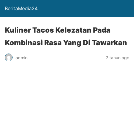
BeritaMedia24
Kuliner Tacos Kelezatan Pada
Kombinasi Rasa Yang Di Tawarkan
admin
2 tahun ago