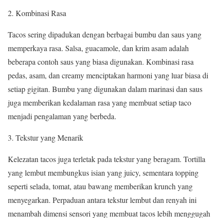
2. Kombinasi Rasa
Tacos sering dipadukan dengan berbagai bumbu dan saus yang
memperkaya rasa. Salsa, guacamole, dan krim asam adalah
beberapa contoh saus yang biasa digunakan. Kombinasi rasa
pedas, asam, dan creamy menciptakan harmoni yang luar biasa di
setiap gigitan. Bumbu yang digunakan dalam marinasi dan saus
juga memberikan kedalaman rasa yang membuat setiap taco
menjadi pengalaman yang berbeda.
3. Tekstur yang Menarik
Kelezatan tacos juga terletak pada tekstur yang beragam. Tortilla
yang lembut membungkus isian yang juicy, sementara topping
seperti selada, tomat, atau bawang memberikan krunch yang
menyegarkan. Perpaduan antara tekstur lembut dan renyah ini
menambah dimensi sensori yang membuat tacos lebih menggugah