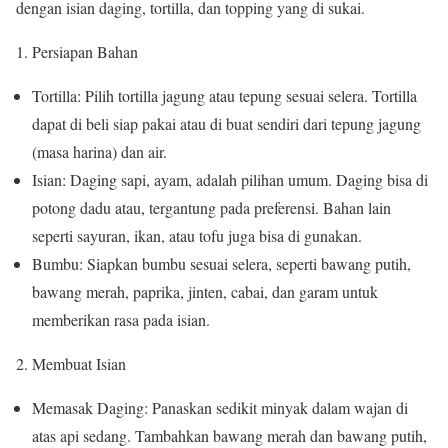
dengan isian daging, tortilla, dan topping yang di sukai.
1. Persiapan Bahan
Tortilla: Pilih tortilla jagung atau tepung sesuai selera. Tortilla
dapat di beli siap pakai atau di buat sendiri dari tepung jagung
(masa harina) dan air.
Isian: Daging sapi, ayam, adalah pilihan umum. Daging bisa di
potong dadu atau, tergantung pada preferensi. Bahan lain
seperti sayuran, ikan, atau tofu juga bisa di gunakan.
Bumbu: Siapkan bumbu sesuai selera, seperti bawang putih,
bawang merah, paprika, jinten, cabai, dan garam untuk
memberikan rasa pada isian.
2. Membuat Isian
Memasak Daging: Panaskan sedikit minyak dalam wajan di
atas api sedang. Tambahkan bawang merah dan bawang putih,