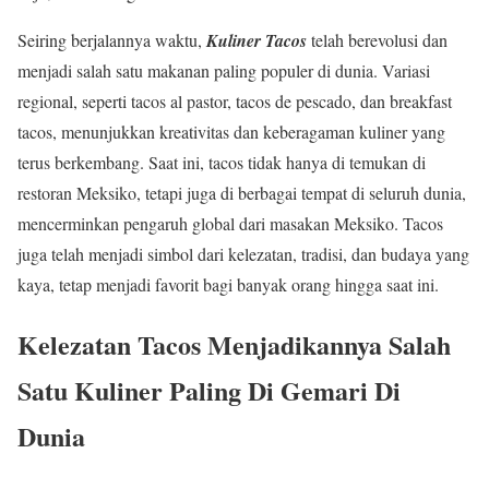
Seiring berjalannya waktu,
Kuliner Tacos
telah berevolusi dan
menjadi salah satu makanan paling populer di dunia. Variasi
regional, seperti tacos al pastor, tacos de pescado, dan breakfast
tacos, menunjukkan kreativitas dan keberagaman kuliner yang
terus berkembang. Saat ini, tacos tidak hanya di temukan di
restoran Meksiko, tetapi juga di berbagai tempat di seluruh dunia,
mencerminkan pengaruh global dari masakan Meksiko. Tacos
juga telah menjadi simbol dari kelezatan, tradisi, dan budaya yang
kaya, tetap menjadi favorit bagi banyak orang hingga saat ini.
Kelezatan Tacos Menjadikannya Salah
Satu Kuliner Paling Di Gemari Di
Dunia