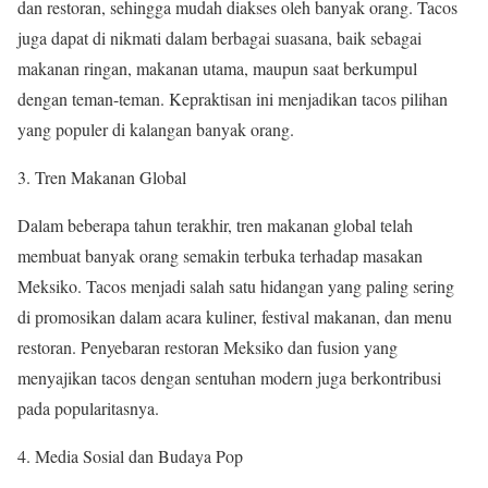
dan restoran, sehingga mudah diakses oleh banyak orang. Tacos
juga dapat di nikmati dalam berbagai suasana, baik sebagai
makanan ringan, makanan utama, maupun saat berkumpul
dengan teman-teman. Kepraktisan ini menjadikan tacos pilihan
yang populer di kalangan banyak orang.
3. Tren Makanan Global
Dalam beberapa tahun terakhir, tren makanan global telah
membuat banyak orang semakin terbuka terhadap masakan
Meksiko. Tacos menjadi salah satu hidangan yang paling sering
di promosikan dalam acara kuliner, festival makanan, dan menu
restoran. Penyebaran restoran Meksiko dan fusion yang
menyajikan tacos dengan sentuhan modern juga berkontribusi
pada popularitasnya.
4. Media Sosial dan Budaya Pop