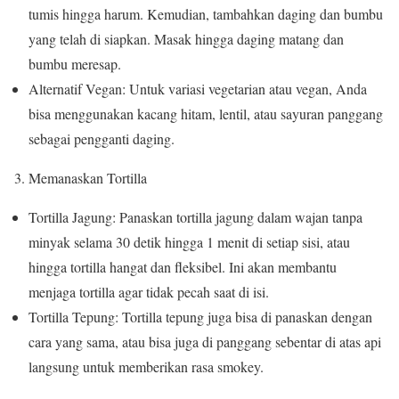
tumis hingga harum. Kemudian, tambahkan daging dan bumbu
yang telah di siapkan. Masak hingga daging matang dan
bumbu meresap.
Alternatif Vegan: Untuk variasi vegetarian atau vegan, Anda
bisa menggunakan kacang hitam, lentil, atau sayuran panggang
sebagai pengganti daging.
3. Memanaskan Tortilla
Tortilla Jagung: Panaskan tortilla jagung dalam wajan tanpa
minyak selama 30 detik hingga 1 menit di setiap sisi, atau
hingga tortilla hangat dan fleksibel. Ini akan membantu
menjaga tortilla agar tidak pecah saat di isi.
Tortilla Tepung: Tortilla tepung juga bisa di panaskan dengan
cara yang sama, atau bisa juga di panggang sebentar di atas api
langsung untuk memberikan rasa smokey.