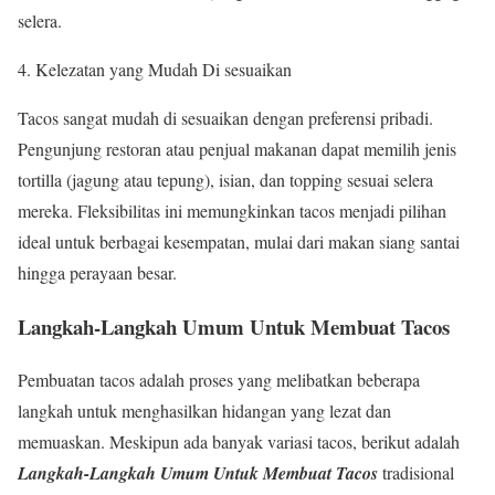
selera.
4. Kelezatan yang Mudah Di sesuaikan
Tacos sangat mudah di sesuaikan dengan preferensi pribadi.
Pengunjung restoran atau penjual makanan dapat memilih jenis
tortilla (jagung atau tepung), isian, dan topping sesuai selera
mereka. Fleksibilitas ini memungkinkan tacos menjadi pilihan
ideal untuk berbagai kesempatan, mulai dari makan siang santai
hingga perayaan besar.
Langkah-Langkah Umum Untuk Membuat Tacos
Pembuatan tacos adalah proses yang melibatkan beberapa
langkah untuk menghasilkan hidangan yang lezat dan
memuaskan. Meskipun ada banyak variasi tacos, berikut adalah
Langkah-Langkah Umum Untuk Membuat Tacos
tradisional