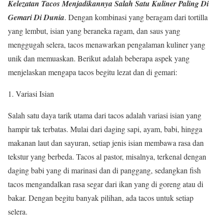
Kelezatan Tacos Menjadikannya Salah Satu Kuliner Paling Di
Gemari Di Dunia
. Dengan kombinasi yang beragam dari tortilla
yang lembut, isian yang beraneka ragam, dan saus yang
menggugah selera, tacos menawarkan pengalaman kuliner yang
unik dan memuaskan. Berikut adalah beberapa aspek yang
menjelaskan mengapa tacos begitu lezat dan di gemari:
1. Variasi Isian
Salah satu daya tarik utama dari tacos adalah variasi isian yang
hampir tak terbatas. Mulai dari daging sapi, ayam, babi, hingga
makanan laut dan sayuran, setiap jenis isian membawa rasa dan
tekstur yang berbeda. Tacos al pastor, misalnya, terkenal dengan
daging babi yang di marinasi dan di panggang, sedangkan fish
tacos mengandalkan rasa segar dari ikan yang di goreng atau di
bakar. Dengan begitu banyak pilihan, ada tacos untuk setiap
selera.