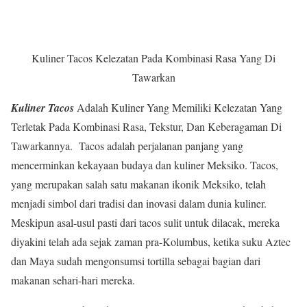
Kuliner Tacos Kelezatan Pada Kombinasi Rasa Yang Di
Tawarkan
Kuliner Tacos
Adalah Kuliner Yang Memiliki Kelezatan Yang
Terletak Pada Kombinasi Rasa, Tekstur, Dan Keberagaman Di
Tawarkannya. Tacos adalah perjalanan panjang yang
mencerminkan kekayaan budaya dan kuliner Meksiko. Tacos,
yang merupakan salah satu makanan ikonik Meksiko, telah
menjadi simbol dari tradisi dan inovasi dalam dunia kuliner.
Meskipun asal-usul pasti dari tacos sulit untuk dilacak, mereka
diyakini telah ada sejak zaman pra-Kolumbus, ketika suku Aztec
dan Maya sudah mengonsumsi tortilla sebagai bagian dari
makanan sehari-hari mereka.