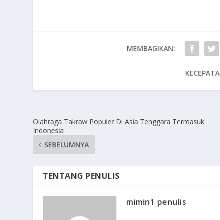
MEMBAGIKAN:
KECEPATA
Olahraga Takraw Populer Di Asia Tenggara Termasuk
Indonesia
SEBELUMNYA
TENTANG PENULIS
mimin1 penulis