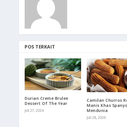
POS TERKAIT
Durian Creme Brulee
Camilan Churros 
Dessert Of The Year
Manis Khas Spanyo
Mendunia
Juli 27, 2024
Juli 28, 2026