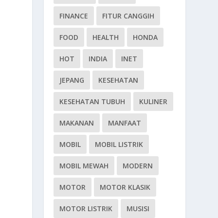
FINANCE
FITUR CANGGIH
FOOD
HEALTH
HONDA
HOT
INDIA
INET
JEPANG
KESEHATAN
KESEHATAN TUBUH
KULINER
MAKANAN
MANFAAT
MOBIL
MOBIL LISTRIK
MOBIL MEWAH
MODERN
MOTOR
MOTOR KLASIK
MOTOR LISTRIK
MUSISI