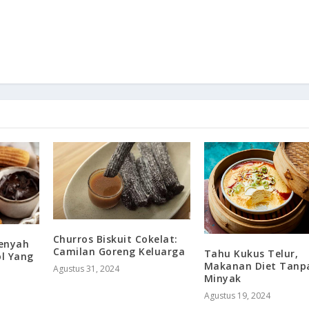
Churros Biskuit Cokelat:
Renyah
Camilan Goreng Keluarga
Tahu Kukus Telur,
l Yang
Makanan Diet Tanp
Agustus 31, 2024
Minyak
Agustus 19, 2024