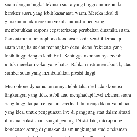
suara dengan tingkat tekanan suara yang tinggi dan memiliki
karakter suara yang lebih kasar atau warm. Mereka ideal di
gunakan untuk merekam vokal atau instrumen yang
membutuhkan respons cepat terhadap perubahan dinamika suara.
Sementara itu, microphone kondensor lebih sensitif terhadap
suara yang halus dan menangkap detail-detail frekuensi yang
lebih tinggi dengan lebih baik. Sehingga membuatnya cocok
untuk merekam vokal yang halus. Bahkan instrumen akustik, atau
sumber suara yang membutuhkan presisi tinggi.
Microphone dynamic umumnya lebih tahan terhadap kondisi
lingkungan yang tidak stabil atau menghadapi level tekanan suara
yang tinggi tanpa mengalami overload. Ini menjadikannya pilihan
yang ideal untuk penggunaan live di panggung atau dalam situasi
di mana isolasi suara sangat penting. Di sisi lain, microphone
kondensor sering di gunakan dalam lingkungan studio rekaman