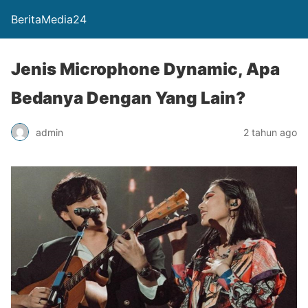
BeritaMedia24
Jenis Microphone Dynamic, Apa
Bedanya Dengan Yang Lain?
admin
2 tahun ago