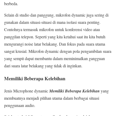
berbeda.
Selain di studio dan panggung, mikrofon dynamic juga sering di
gunakan dalam situasi-situasi di mana isolasi suara penting.
Contohnya termasuk mikrofon untuk konferensi video atau
panggilan telepon. Seperti yang kita ketahui saat itu kita butuh
mengurangi noise latar belakang. Dan fokus pada suara utama
sangat krusial. Mikrofon dynamic dengan pola pengambilan suara
yang sempit dapat membantu dalam meminimalkan gangguan
dari suara latar belakang yang tidak di inginkan.
Memiliki Beberapa Kelebihan
Jenis Microphone dynamic
Memiliki Beberapa Kelebihan
yang
membuatnya menjadi pilihan utama dalam berbagai situasi
penggunaan audio.