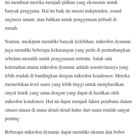
ini membuat mereka menjadi pilihan yang ekonomis untuk
banyak pengguna. Hal ini baik itu musisi independen, sound
engineer amatir, atau bahkan untuk penggunaan pribadi di
rumah.
Namun, meskipun memiliki banyak kelebihan, mikrofon dynamic
juga memiliki beberapa kekurangan yang perlu di pertimbangkan
sebelum memilih untuk penggunaan tertentu. Salah satu
kelemahan utama mikrofon dynamic adalah sensitivitasnya yang
lebih rendah di bandingkan dengan mikrofon kondensor. Mereka
memerlukan level suara yang lebih tinggi untuk menghasilkan
sinyal listrik yang sama dengan yang dapat di hasilkan oleh
mikrofon kondensor. Hal ini dapat menjadi faktor pembatas dalam
situasi-situasi di mana detail-detail halus dari suara rendah sangat
penting.
Beberapa mikrofon dynamic dapat memiliki ukuran dan bobot