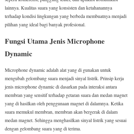
lainnya. Kualitas suara yang konsisten dan ketahanannya
terhadap kondisi lingkungan yang berbeda membuatnya menjadi
pilihan yang ideal bagi banyak profesional.
Fungsi Utama Jenis Microphone
Dynamic
Microphone dynamic adalah alat yang di gunakan untuk
mengubah gelombang suara menjadi sinyal listrik. Prinsip kerja
jenis microphone dynamic di dasarkan pada interaksi antara
membran yang sensitif terhadap getaran suara dan medan magnet
yang di hasilkan oleh penggunaan magnet di dalamnya. Ketika
suara memukul membran, membran akan bergerak di dalam
medan magnet. Sehingga menghasilkan sinyal listrik yang sesuai
dengan gelombang suara yang di terima.