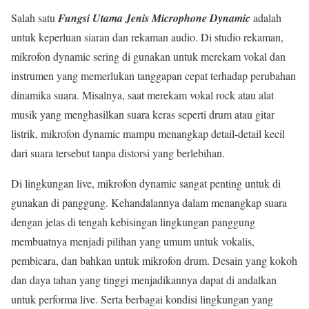
Salah satu
Fungsi Utama Jenis Microphone Dynamic
adalah
untuk keperluan siaran dan rekaman audio. Di studio rekaman,
mikrofon dynamic sering di gunakan untuk merekam vokal dan
instrumen yang memerlukan tanggapan cepat terhadap perubahan
dinamika suara. Misalnya, saat merekam vokal rock atau alat
musik yang menghasilkan suara keras seperti drum atau gitar
listrik, mikrofon dynamic mampu menangkap detail-detail kecil
dari suara tersebut tanpa distorsi yang berlebihan.
Di lingkungan live, mikrofon dynamic sangat penting untuk di
gunakan di panggung. Kehandalannya dalam menangkap suara
dengan jelas di tengah kebisingan lingkungan panggung
membuatnya menjadi pilihan yang umum untuk vokalis,
pembicara, dan bahkan untuk mikrofon drum. Desain yang kokoh
dan daya tahan yang tinggi menjadikannya dapat di andalkan
untuk performa live. Serta berbagai kondisi lingkungan yang