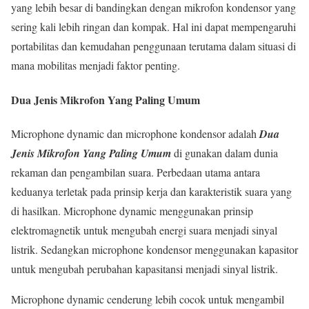
yang lebih besar di bandingkan dengan mikrofon kondensor yang
sering kali lebih ringan dan kompak. Hal ini dapat mempengaruhi
portabilitas dan kemudahan penggunaan terutama dalam situasi di
mana mobilitas menjadi faktor penting.
Dua Jenis Mikrofon Yang Paling Umum
Microphone dynamic dan microphone kondensor adalah
Dua
Jenis Mikrofon Yang Paling Umum
di gunakan dalam dunia
rekaman dan pengambilan suara. Perbedaan utama antara
keduanya terletak pada prinsip kerja dan karakteristik suara yang
di hasilkan. Microphone dynamic menggunakan prinsip
elektromagnetik untuk mengubah energi suara menjadi sinyal
listrik. Sedangkan microphone kondensor menggunakan kapasitor
untuk mengubah perubahan kapasitansi menjadi sinyal listrik.
Microphone dynamic cenderung lebih cocok untuk mengambil