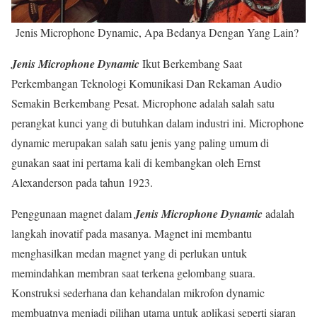
Jenis Microphone Dynamic, Apa Bedanya Dengan Yang Lain?
Jenis Microphone Dynamic
Ikut Berkembang Saat
Perkembangan Teknologi Komunikasi Dan Rekaman Audio
Semakin Berkembang Pesat. Microphone adalah salah satu
perangkat kunci yang di butuhkan dalam industri ini. Microphone
dynamic merupakan salah satu jenis yang paling umum di
gunakan saat ini pertama kali di kembangkan oleh Ernst
Alexanderson pada tahun 1923.
Penggunaan magnet dalam
Jenis Microphone Dynamic
adalah
langkah inovatif pada masanya. Magnet ini membantu
menghasilkan medan magnet yang di perlukan untuk
memindahkan membran saat terkena gelombang suara.
Konstruksi sederhana dan kehandalan mikrofon dynamic
membuatnya menjadi pilihan utama untuk aplikasi seperti siaran