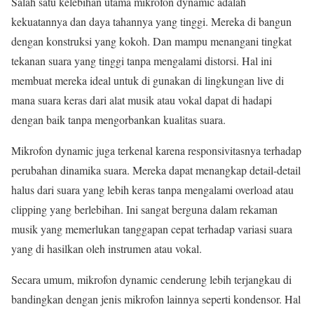
Salah satu kelebihan utama mikrofon dynamic adalah
kekuatannya dan daya tahannya yang tinggi. Mereka di bangun
dengan konstruksi yang kokoh. Dan mampu menangani tingkat
tekanan suara yang tinggi tanpa mengalami distorsi. Hal ini
membuat mereka ideal untuk di gunakan di lingkungan live di
mana suara keras dari alat musik atau vokal dapat di hadapi
dengan baik tanpa mengorbankan kualitas suara.
Mikrofon dynamic juga terkenal karena responsivitasnya terhadap
perubahan dinamika suara. Mereka dapat menangkap detail-detail
halus dari suara yang lebih keras tanpa mengalami overload atau
clipping yang berlebihan. Ini sangat berguna dalam rekaman
musik yang memerlukan tanggapan cepat terhadap variasi suara
yang di hasilkan oleh instrumen atau vokal.
Secara umum, mikrofon dynamic cenderung lebih terjangkau di
bandingkan dengan jenis mikrofon lainnya seperti kondensor. Hal