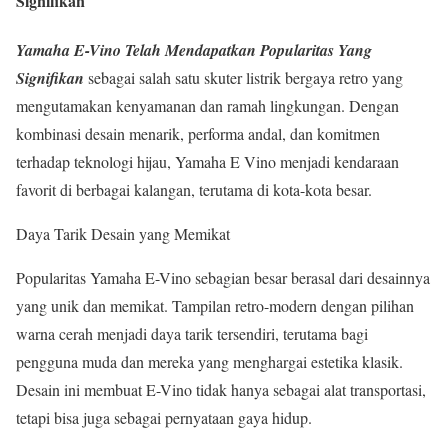
Signifikan
Yamaha E-Vino Telah Mendapatkan Popularitas Yang
Signifikan
sebagai salah satu skuter listrik bergaya retro yang
mengutamakan kenyamanan dan ramah lingkungan. Dengan
kombinasi desain menarik, performa andal, dan komitmen
terhadap teknologi hijau, Yamaha E Vino menjadi kendaraan
favorit di berbagai kalangan, terutama di kota-kota besar.
Daya Tarik Desain yang Memikat
Popularitas Yamaha E-Vino sebagian besar berasal dari desainnya
yang unik dan memikat. Tampilan retro-modern dengan pilihan
warna cerah menjadi daya tarik tersendiri, terutama bagi
pengguna muda dan mereka yang menghargai estetika klasik.
Desain ini membuat E-Vino tidak hanya sebagai alat transportasi,
tetapi bisa juga sebagai pernyataan gaya hidup.