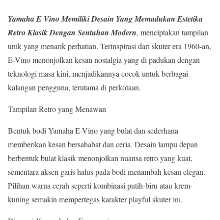
Yamaha E
Vino Memiliki Desain Yang Memadukan Estetika
Retro Klasik Dengan Sentuhan Modern
, menciptakan tampilan
unik yang menarik perhatian. Terinspirasi dari skuter era 1960-an,
E-Vino menonjolkan kesan nostalgia yang di padukan dengan
teknologi masa kini, menjadikannya cocok untuk berbagai
kalangan pengguna, terutama di perkotaan.
Tampilan Retro yang Menawan
Bentuk bodi Yamaha E-Vino yang bulat dan sederhana
memberikan kesan bersahabat dan ceria. Desain lampu depan
berbentuk bulat klasik menonjolkan nuansa retro yang kuat,
sementara aksen garis halus pada bodi menambah kesan elegan.
Pilihan warna cerah seperti kombinasi putih-biru atau krem-
kuning semakin mempertegas karakter playful skuter ini.