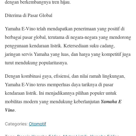
dengan berkembangnya tren hijau.
Diterima di Pasar Global
Yamaha E-Vino telah mendapatkan penerimaan yang positif di
berbagai pasar global, terutama di negara-negara yang mendorong
penggunaan kendaraan listrik. Ketersediaan suku cadang,
jaringan servis Yamaha yang luas, dan harga yang kompetitif juga
turut mendukung popularitasnya.
Dengan kombinasi gaya, efisiensi, dan nilai ramah lingkungan,
Yamaha E-Vino terus memperluas daya tariknya di pasar
kendaraan listrik. Ini menjadikannya pilihan populer untuk
mobilitas modern yang mendukung keberlanjutan
Yamaha E
Vino
.
Categories:
Otomotif