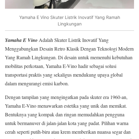
Yamaha E Vino Skuter Listrik Inovatif Yang Ramah
Lingkungan
Yamaha E
Vino
Adalah Skuter Listrik Inovatif Yang
Menggabungkan Desain Retro Klasik Dengan Teknologi Modern
Yang Ramah Lingkungan. Di desain untuk memenuhi kebutuhan
mobilitas perkotaan, Yamaha E-Vino hadir sebagai solusi
transportasi praktis yang sekaligus mendukung upaya global
dalam mengurangi emisi karbon.
Dengan tampilan yang mengingatkan pada skuter era 1960-an,
Yamaha E-Vino menawarkan estetika yang unik dan memikat.
Bentuknya yang kompak dan ringan memudahkan pengguna
untuk bermanuver di jalan-jalan kota yang padat. Pilihan warna
cerah seperti putih-biru atau krem memberikan nuansa segar dan