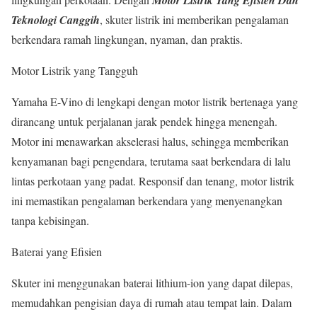
Teknologi Canggih
, skuter listrik ini memberikan pengalaman
berkendara ramah lingkungan, nyaman, dan praktis.
Motor Listrik yang Tangguh
Yamaha E-Vino di lengkapi dengan motor listrik bertenaga yang
dirancang untuk perjalanan jarak pendek hingga menengah.
Motor ini menawarkan akselerasi halus, sehingga memberikan
kenyamanan bagi pengendara, terutama saat berkendara di lalu
lintas perkotaan yang padat. Responsif dan tenang, motor listrik
ini memastikan pengalaman berkendara yang menyenangkan
tanpa kebisingan.
Baterai yang Efisien
Skuter ini menggunakan baterai lithium-ion yang dapat dilepas,
memudahkan pengisian daya di rumah atau tempat lain. Dalam