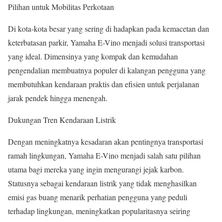
Pilihan untuk Mobilitas Perkotaan
Di kota-kota besar yang sering di hadapkan pada kemacetan dan
keterbatasan parkir, Yamaha E-Vino menjadi solusi transportasi
yang ideal. Dimensinya yang kompak dan kemudahan
pengendalian membuatnya populer di kalangan pengguna yang
membutuhkan kendaraan praktis dan efisien untuk perjalanan
jarak pendek hingga menengah.
Dukungan Tren Kendaraan Listrik
Dengan meningkatnya kesadaran akan pentingnya transportasi
ramah lingkungan, Yamaha E-Vino menjadi salah satu pilihan
utama bagi mereka yang ingin mengurangi jejak karbon.
Statusnya sebagai kendaraan listrik yang tidak menghasilkan
emisi gas buang menarik perhatian pengguna yang peduli
terhadap lingkungan, meningkatkan popularitasnya seiring