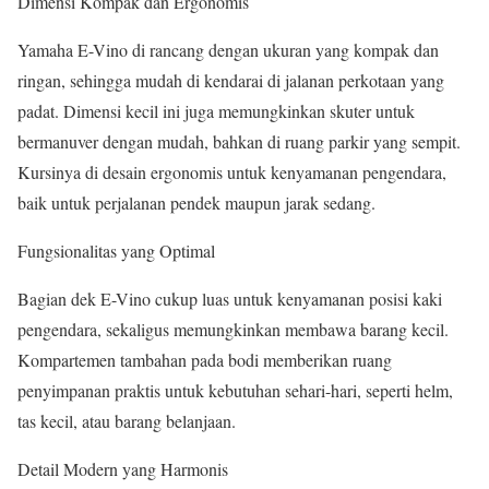
Dimensi Kompak dan Ergonomis
Yamaha E-Vino di rancang dengan ukuran yang kompak dan
ringan, sehingga mudah di kendarai di jalanan perkotaan yang
padat. Dimensi kecil ini juga memungkinkan skuter untuk
bermanuver dengan mudah, bahkan di ruang parkir yang sempit.
Kursinya di desain ergonomis untuk kenyamanan pengendara,
baik untuk perjalanan pendek maupun jarak sedang.
Fungsionalitas yang Optimal
Bagian dek E-Vino cukup luas untuk kenyamanan posisi kaki
pengendara, sekaligus memungkinkan membawa barang kecil.
Kompartemen tambahan pada bodi memberikan ruang
penyimpanan praktis untuk kebutuhan sehari-hari, seperti helm,
tas kecil, atau barang belanjaan.
Detail Modern yang Harmonis