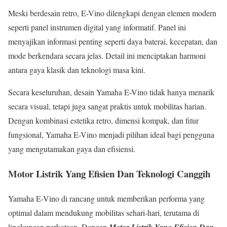
Meski berdesain retro, E-Vino dilengkapi dengan elemen modern
seperti panel instrumen digital yang informatif. Panel ini
menyajikan informasi penting seperti daya baterai, kecepatan, dan
mode berkendara secara jelas. Detail ini menciptakan harmoni
antara gaya klasik dan teknologi masa kini.
Secara keseluruhan, desain Yamaha E-Vino tidak hanya menarik
secara visual, tetapi juga sangat praktis untuk mobilitas harian.
Dengan kombinasi estetika retro, dimensi kompak, dan fitur
fungsional, Yamaha E-Vino menjadi pilihan ideal bagi pengguna
yang mengutamakan gaya dan efisiensi.
Motor Listrik Yang Efisien Dan Teknologi Canggih
Yamaha E-Vino di rancang untuk memberikan performa yang
optimal dalam mendukung mobilitas sehari-hari, terutama di
lingkungan perkotaan. Dengan
Motor Listrik Yang Efisien Dan