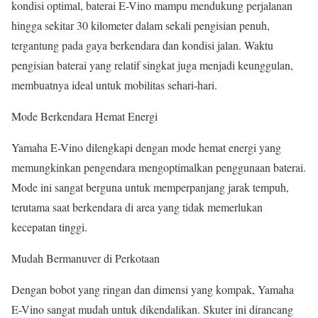
kondisi optimal, baterai E-Vino mampu mendukung perjalanan
hingga sekitar 30 kilometer dalam sekali pengisian penuh,
tergantung pada gaya berkendara dan kondisi jalan. Waktu
pengisian baterai yang relatif singkat juga menjadi keunggulan,
membuatnya ideal untuk mobilitas sehari-hari.
Mode Berkendara Hemat Energi
Yamaha E-Vino dilengkapi dengan mode hemat energi yang
memungkinkan pengendara mengoptimalkan penggunaan baterai.
Mode ini sangat berguna untuk memperpanjang jarak tempuh,
terutama saat berkendara di area yang tidak memerlukan
kecepatan tinggi.
Mudah Bermanuver di Perkotaan
Dengan bobot yang ringan dan dimensi yang kompak, Yamaha
E-Vino sangat mudah untuk dikendalikan. Skuter ini dirancang