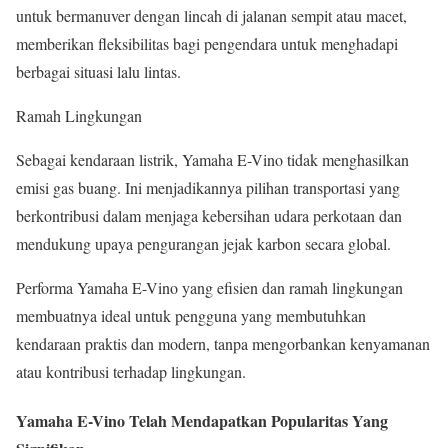
untuk bermanuver dengan lincah di jalanan sempit atau macet,
memberikan fleksibilitas bagi pengendara untuk menghadapi
berbagai situasi lalu lintas.
Ramah Lingkungan
Sebagai kendaraan listrik, Yamaha E-Vino tidak menghasilkan
emisi gas buang. Ini menjadikannya pilihan transportasi yang
berkontribusi dalam menjaga kebersihan udara perkotaan dan
mendukung upaya pengurangan jejak karbon secara global.
Performa Yamaha E-Vino yang efisien dan ramah lingkungan
membuatnya ideal untuk pengguna yang membutuhkan
kendaraan praktis dan modern, tanpa mengorbankan kenyamanan
atau kontribusi terhadap lingkungan.
Yamaha E-Vino Telah Mendapatkan Popularitas Yang