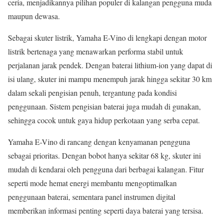
ceria, menjadikannya pilihan populer di kalangan pengguna muda
maupun dewasa.
Sebagai skuter listrik, Yamaha E-Vino di lengkapi dengan motor
listrik bertenaga yang menawarkan performa stabil untuk
perjalanan jarak pendek. Dengan baterai lithium-ion yang dapat di
isi ulang, skuter ini mampu menempuh jarak hingga sekitar 30 km
dalam sekali pengisian penuh, tergantung pada kondisi
penggunaan. Sistem pengisian baterai juga mudah di gunakan,
sehingga cocok untuk gaya hidup perkotaan yang serba cepat.
Yamaha E-Vino di rancang dengan kenyamanan pengguna
sebagai prioritas. Dengan bobot hanya sekitar 68 kg, skuter ini
mudah di kendarai oleh pengguna dari berbagai kalangan. Fitur
seperti mode hemat energi membantu mengoptimalkan
penggunaan baterai, sementara panel instrumen digital
memberikan informasi penting seperti daya baterai yang tersisa.