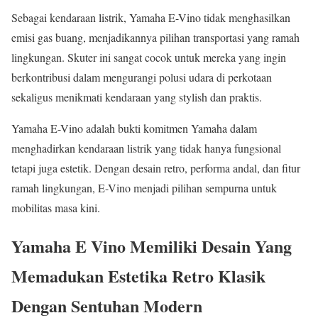
Sebagai kendaraan listrik, Yamaha E-Vino tidak menghasilkan
emisi gas buang, menjadikannya pilihan transportasi yang ramah
lingkungan. Skuter ini sangat cocok untuk mereka yang ingin
berkontribusi dalam mengurangi polusi udara di perkotaan
sekaligus menikmati kendaraan yang stylish dan praktis.
Yamaha E-Vino adalah bukti komitmen Yamaha dalam
menghadirkan kendaraan listrik yang tidak hanya fungsional
tetapi juga estetik. Dengan desain retro, performa andal, dan fitur
ramah lingkungan, E-Vino menjadi pilihan sempurna untuk
mobilitas masa kini.
Yamaha E Vino Memiliki Desain Yang
Memadukan Estetika Retro Klasik
Dengan Sentuhan Modern