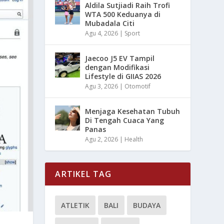
Aldila Sutjiadi Raih Trofi
WTA 500 Keduanya di
Mubadala Citi
Agu 4, 2026
|
Sport
Jaecoo J5 EV Tampil
dengan Modifikasi
Lifestyle di GIIAS 2026
Agu 3, 2026
|
Otomotif
Menjaga Kesehatan Tubuh
Di Tengah Cuaca Yang
Panas
Agu 2, 2026
|
Health
ARTIKEL TAG
ATLETIK
BALI
BUDAYA