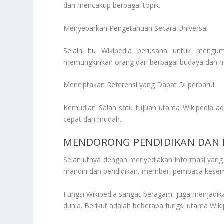
dan mencakup berbagai topik.
Menyebarkan Pengetahuan Secara Universal
Selain itu Wikipedia berusaha untuk meng
memungkinkan orang dari berbagai budaya dan ne
Menciptakan Referensi yang Dapat Di perbarui
Kemudian Salah satu tujuan utama Wikipedia ad
cepat dan mudah.
MENDORONG PENDIDIKAN DAN 
Selanjutnya dengan menyediakan informasi yang
mandiri dan pendidikan, memberi pembaca kese
Fungsi Wikipedia sangat beragam, juga menjadika
dunia. Berikut adalah beberapa fungsi utama Wiki