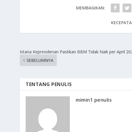
MEMBAGIKAN:
KECEPATA
Istana Kepresidenan Pastikan BBM Tidak Naik per April 20
SEBELUMNYA
TENTANG PENULIS
mimin1 penulis