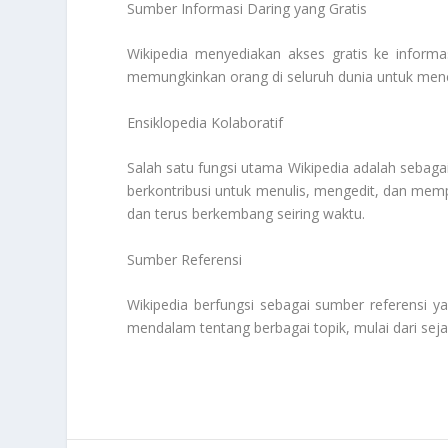
Sumber Informasi Daring yang Gratis
Wikipedia menyediakan akses gratis ke informa
memungkinkan orang di seluruh dunia untuk menca
Ensiklopedia Kolaboratif
Salah satu fungsi utama Wikipedia adalah sebagai
berkontribusi untuk menulis, mengedit, dan mempe
dan terus berkembang seiring waktu.
Sumber Referensi
Wikipedia berfungsi sebagai sumber referensi
mendalam tentang berbagai topik, mulai dari seja