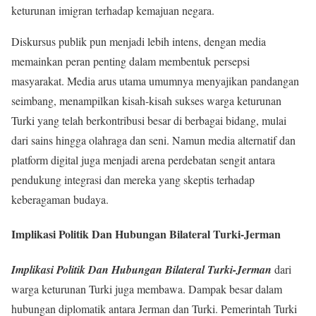
keturunan imigran terhadap kemajuan negara.
Diskursus publik pun menjadi lebih intens, dengan media
memainkan peran penting dalam membentuk persepsi
masyarakat. Media arus utama umumnya menyajikan pandangan
seimbang, menampilkan kisah-kisah sukses warga keturunan
Turki yang telah berkontribusi besar di berbagai bidang, mulai
dari sains hingga olahraga dan seni. Namun media alternatif dan
platform digital juga menjadi arena perdebatan sengit antara
pendukung integrasi dan mereka yang skeptis terhadap
keberagaman budaya.
Implikasi Politik Dan Hubungan Bilateral Turki-Jerman
Implikasi Politik Dan Hubungan Bilateral Turki-Jerman
dari
warga keturunan Turki juga membawa. Dampak besar dalam
hubungan diplomatik antara Jerman dan Turki. Pemerintah Turki