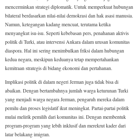
mencerminkan strategi diplomatik. Untuk memperkuat hubungan
bilateral berdasarkan nilai-nilai demokrasi dan hak asasi manusia.
Namun, ketegangan kadang mencuat, terutama ketika
menyangkut isu-isu. Seperti kebebasan pers, penahanan aktivis
politik di Turki, atau intervensi Ankara dalam urusan komunitas
diaspora. Hal ini sering menimbulkan friksi dalam hubungan
kedua negara, meskipun keduanya tetap mempertahankan
kemitraan strategis di bidang ekonomi dan pertahanan.
Implikasi politik di dalam negeri Jerman juga tidak bisa di
abaikan. Dengan bertambahnya jumlah warga keturunan Turki
yang menjadi warga negara Jerman, pengaruh mereka dalam
pemilu dan proses legislatif ikut meningkat. Partai-partai politik
mulai melirik pemilih dari komunitas ini. Dengan membentuk
program-program yang lebih inklusif dan merekrut kader dari
latar belakang imigran.