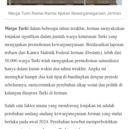
Warga Turki Ramai-Ramai Ajukan Kewarganegaraan Jerman
Warga Turki
dalam beberapa tahun terakhir, Jerman menyaksikan
lonjakan signifikan dalam jumlah warga keturunan Turki yang
mengajukan permohonan kewarganegaraan. Berdasarkan laporan
terbaru dari Kantor Statistik Federal Jerman (Destatis), lebih dari
50.000 warga Turki telah mengajukan permohonan naturalisasi
hanya dalam kurun waktu dua tahun terakhir. Angka ini
meningkat hampir dua kali lipat di bandingkan dengan periode
sebelumnya, mencerminkan perubahan sikap sosial dan politik di
kalangan diaspora Turki di Jerman.
Salah satu faktor utama yang mendorong lonjakan ini adalah
perubahan undang-undang kewarganegaraan Jerman yang mulai
berlaku pada awal 2024. Perubahan tersebut memperbolehkan