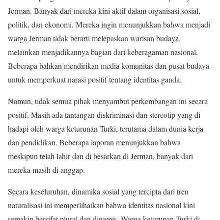
Jerman. Banyak dari mereka kini aktif dalam organisasi sosial,
politik, dan ekonomi. Mereka ingin menunjukkan bahwa menjadi
warga Jerman tidak berarti melepaskan warisan budaya,
melainkan menjadikannya bagian dari keberagaman nasional.
Beberapa bahkan mendirikan media komunitas dan pusat budaya
untuk memperkuat narasi positif tentang identitas ganda.
Namun, tidak semua pihak menyambut perkembangan ini secara
positif. Masih ada tantangan diskriminasi dan stereotip yang di
hadapi oleh warga keturunan Turki, terutama dalam dunia kerja
dan pendidikan. Beberapa laporan menunjukkan bahwa
meskipun telah lahir dan di besarkan di Jerman, banyak dari
mereka masih di anggap.
Secara keseluruhan, dinamika sosial yang tercipta dari tren
naturalisasi ini memperlihatkan bahwa identitas nasional kini
semakin bersifat plural dan dinamis. Warga keturunan Turki di