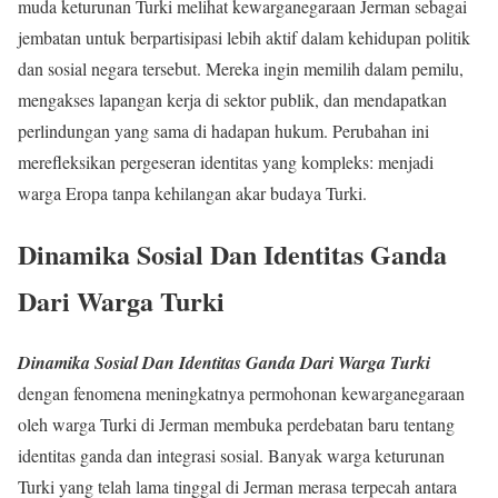
muda keturunan Turki melihat kewarganegaraan Jerman sebagai
jembatan untuk berpartisipasi lebih aktif dalam kehidupan politik
dan sosial negara tersebut. Mereka ingin memilih dalam pemilu,
mengakses lapangan kerja di sektor publik, dan mendapatkan
perlindungan yang sama di hadapan hukum. Perubahan ini
merefleksikan pergeseran identitas yang kompleks: menjadi
warga Eropa tanpa kehilangan akar budaya Turki.
Dinamika Sosial Dan Identitas Ganda
Dari
Warga Turki
Dinamika Sosial Dan Identitas Ganda Dari Warga Turki
dengan fenomena meningkatnya permohonan kewarganegaraan
oleh warga Turki di Jerman membuka perdebatan baru tentang
identitas ganda dan integrasi sosial. Banyak warga keturunan
Turki yang telah lama tinggal di Jerman merasa terpecah antara