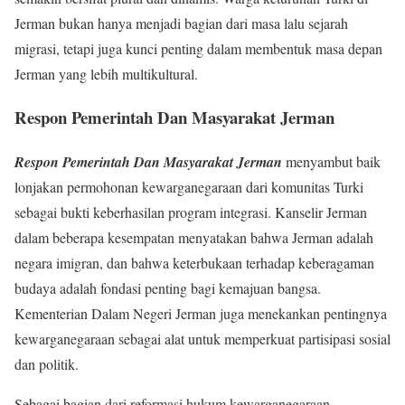
Jerman bukan hanya menjadi bagian dari masa lalu sejarah
migrasi, tetapi juga kunci penting dalam membentuk masa depan
Jerman yang lebih multikultural.
Respon Pemerintah Dan Masyarakat Jerman
Respon Pemerintah Dan Masyarakat Jerman
menyambut baik
lonjakan permohonan kewarganegaraan dari komunitas Turki
sebagai bukti keberhasilan program integrasi. Kanselir Jerman
dalam beberapa kesempatan menyatakan bahwa Jerman adalah
negara imigran, dan bahwa keterbukaan terhadap keberagaman
budaya adalah fondasi penting bagi kemajuan bangsa.
Kementerian Dalam Negeri Jerman juga menekankan pentingnya
kewarganegaraan sebagai alat untuk memperkuat partisipasi sosial
dan politik.
Sebagai bagian dari reformasi hukum kewarganegaraan,