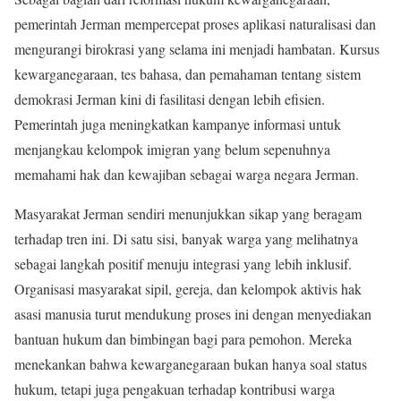
pemerintah Jerman mempercepat proses aplikasi naturalisasi dan
mengurangi birokrasi yang selama ini menjadi hambatan. Kursus
kewarganegaraan, tes bahasa, dan pemahaman tentang sistem
demokrasi Jerman kini di fasilitasi dengan lebih efisien.
Pemerintah juga meningkatkan kampanye informasi untuk
menjangkau kelompok imigran yang belum sepenuhnya
memahami hak dan kewajiban sebagai warga negara Jerman.
Masyarakat Jerman sendiri menunjukkan sikap yang beragam
terhadap tren ini. Di satu sisi, banyak warga yang melihatnya
sebagai langkah positif menuju integrasi yang lebih inklusif.
Organisasi masyarakat sipil, gereja, dan kelompok aktivis hak
asasi manusia turut mendukung proses ini dengan menyediakan
bantuan hukum dan bimbingan bagi para pemohon. Mereka
menekankan bahwa kewarganegaraan bukan hanya soal status
hukum, tetapi juga pengakuan terhadap kontribusi warga