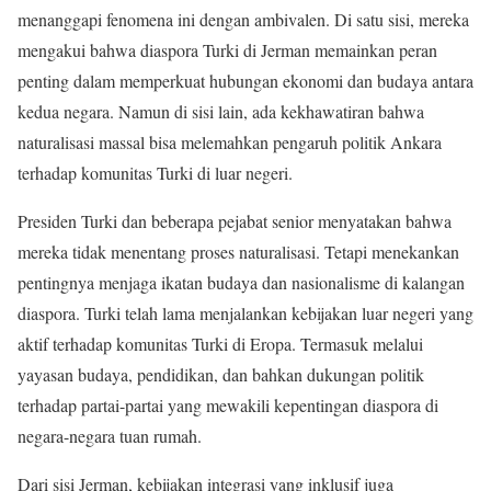
menanggapi fenomena ini dengan ambivalen. Di satu sisi, mereka
mengakui bahwa diaspora Turki di Jerman memainkan peran
penting dalam memperkuat hubungan ekonomi dan budaya antara
kedua negara. Namun di sisi lain, ada kekhawatiran bahwa
naturalisasi massal bisa melemahkan pengaruh politik Ankara
terhadap komunitas Turki di luar negeri.
Presiden Turki dan beberapa pejabat senior menyatakan bahwa
mereka tidak menentang proses naturalisasi. Tetapi menekankan
pentingnya menjaga ikatan budaya dan nasionalisme di kalangan
diaspora. Turki telah lama menjalankan kebijakan luar negeri yang
aktif terhadap komunitas Turki di Eropa. Termasuk melalui
yayasan budaya, pendidikan, dan bahkan dukungan politik
terhadap partai-partai yang mewakili kepentingan diaspora di
negara-negara tuan rumah.
Dari sisi Jerman, kebijakan integrasi yang inklusif juga