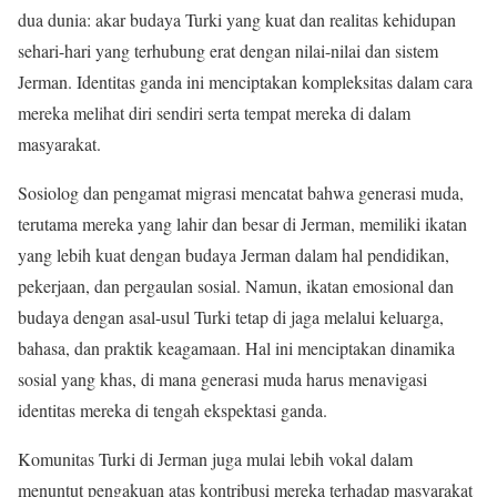
dua dunia: akar budaya Turki yang kuat dan realitas kehidupan
sehari-hari yang terhubung erat dengan nilai-nilai dan sistem
Jerman. Identitas ganda ini menciptakan kompleksitas dalam cara
mereka melihat diri sendiri serta tempat mereka di dalam
masyarakat.
Sosiolog dan pengamat migrasi mencatat bahwa generasi muda,
terutama mereka yang lahir dan besar di Jerman, memiliki ikatan
yang lebih kuat dengan budaya Jerman dalam hal pendidikan,
pekerjaan, dan pergaulan sosial. Namun, ikatan emosional dan
budaya dengan asal-usul Turki tetap di jaga melalui keluarga,
bahasa, dan praktik keagamaan. Hal ini menciptakan dinamika
sosial yang khas, di mana generasi muda harus menavigasi
identitas mereka di tengah ekspektasi ganda.
Komunitas Turki di Jerman juga mulai lebih vokal dalam
menuntut pengakuan atas kontribusi mereka terhadap masyarakat