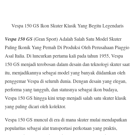
Vespa 150 GS Ikon Skuter Klasik Yang Begitu Legendaris
Vespa 150 GS
(Gran Sport) Adalah Salah Satu Model Skuter
Paling Ikonik Yang Pernah Di Produksi Oleh Perusahaan Piaggio
Asal Italia. Di luncurkan pertama kali pada tahun 1955, Vespa
150 GS menjadi terobosan dalam desain dan teknologi skuter saat
itu, menjadikannya sebagai model yang banyak diidamkan oleh
penggemar Vespa di seluruh dunia. Dengan desain yang elegan,
performa yang tangguh, dan statusnya sebagai ikon budaya,
Vespa 150 GS hingga kini tetap menjadi salah satu skuter klasik
yang paling dicari oleh kolektor.
Vespa 150 GS muncul di era di mana skuter mulai mendapatkan
popularitas sebagai alat transportasi perkotaan yang praktis,