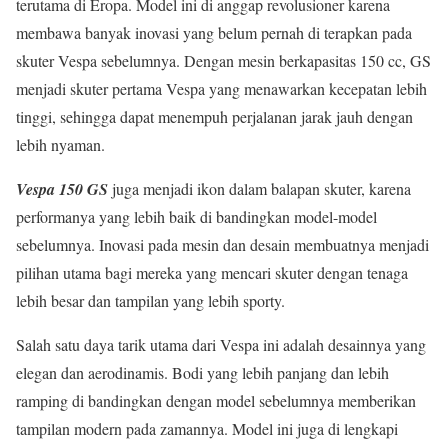
terutama di Eropa. Model ini di anggap revolusioner karena
membawa banyak inovasi yang belum pernah di terapkan pada
skuter Vespa sebelumnya. Dengan mesin berkapasitas 150 cc, GS
menjadi skuter pertama Vespa yang menawarkan kecepatan lebih
tinggi, sehingga dapat menempuh perjalanan jarak jauh dengan
lebih nyaman.
Vespa 150 GS
juga menjadi ikon dalam balapan skuter, karena
performanya yang lebih baik di bandingkan model-model
sebelumnya. Inovasi pada mesin dan desain membuatnya menjadi
pilihan utama bagi mereka yang mencari skuter dengan tenaga
lebih besar dan tampilan yang lebih sporty.
Salah satu daya tarik utama dari Vespa ini adalah desainnya yang
elegan dan aerodinamis. Bodi yang lebih panjang dan lebih
ramping di bandingkan dengan model sebelumnya memberikan
tampilan modern pada zamannya. Model ini juga di lengkapi