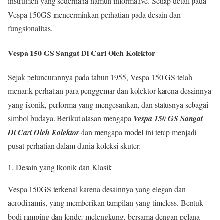
instrumen yang sederhana namun informative. Setiap detail pada
Vespa 150GS mencerminkan perhatian pada desain dan
fungsionalitas.
Vespa 150 GS Sangat Di Cari Oleh Kolektor
Sejak peluncurannya pada tahun 1955, Vespa 150 GS telah
menarik perhatian para penggemar dan kolektor karena desainnya
yang ikonik, performa yang mengesankan, dan statusnya sebagai
simbol budaya. Berikut alasan mengapa
Vespa 150 GS Sangat
Di Cari Oleh Kolektor
dan mengapa model ini tetap menjadi
pusat perhatian dalam dunia koleksi skuter:
1. Desain yang Ikonik dan Klasik
Vespa 150GS terkenal karena desainnya yang elegan dan
aerodinamis, yang memberikan tampilan yang timeless. Bentuk
bodi ramping dan fender melengkung, bersama dengan pelana