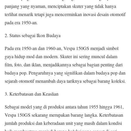
panjang yang nyaman, menciptakan skuter yang tidak hanya
terlihat menarik tetapi juga mencerminkan inovasi desain otomotif
pada era 1950-an.
2. Status sebagai Ikon Budaya
Pada era 1950-an dan 1960-an, Vespa 150GS menjadi simbol
gaya hidup mod dan modern. Skuter ini sering muncul dalam
film, foto, dan iklan, menjadikannya sebagai bagian penting dari
budaya pop. Pengaruhnya yang signifikan dalam budaya pop dan
sejarah otomotif menambah daya tariknya sebagai barang koleksi.
3. Keterbatasan dan Keaslian
Sebagai model yang di produksi antara tahun 1955 hingga 1961,
Vespa 150GS sekarang merupakan barang langka. Keterbatasan
jumlah produksi dan keberadaan unit yang masih dalam kondisi