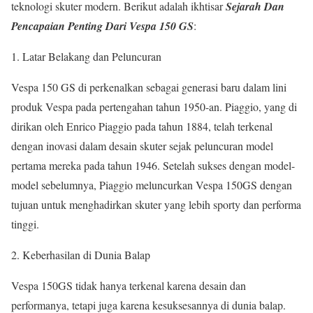
teknologi skuter modern. Berikut adalah ikhtisar
Sejarah Dan
Pencapaian Penting Dari Vespa 150 GS
:
1. Latar Belakang dan Peluncuran
Vespa 150 GS di perkenalkan sebagai generasi baru dalam lini
produk Vespa pada pertengahan tahun 1950-an. Piaggio, yang di
dirikan oleh Enrico Piaggio pada tahun 1884, telah terkenal
dengan inovasi dalam desain skuter sejak peluncuran model
pertama mereka pada tahun 1946. Setelah sukses dengan model-
model sebelumnya, Piaggio meluncurkan Vespa 150GS dengan
tujuan untuk menghadirkan skuter yang lebih sporty dan performa
tinggi.
2. Keberhasilan di Dunia Balap
Vespa 150GS tidak hanya terkenal karena desain dan
performanya, tetapi juga karena kesuksesannya di dunia balap.