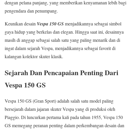
dengan pelana panjang, yang memberikan kenyamanan lebih bagi
pengendara dan penumpang.
Keunikan desain
Vespa 150 GS
menjadikannya sebagai simbol
gaya hidup yang berkelas dan elegan. Hingga saat ini, desainnya
masih di anggap sebagai salah satu yang paling menarik dan di
ingat dalam sejarah Vespa, menjadikannya sebagai favorit di
kalangan kolektor skuter klasik.
Sejarah Dan Pencapaian Penting Dari
Vespa 150 GS
Vespa 150 GS (Gran Sport) adalah salah satu model paling
bersejarah dalam jajaran skuter Vespa yang di produksi oleh
Piaggio. Di luncurkan pertama kali pada tahun 1955, Vespa 150
GS memegang peranan penting dalam perkembangan desain dan