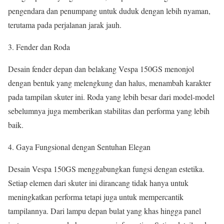
pengendara dan penumpang untuk duduk dengan lebih nyaman,
terutama pada perjalanan jarak jauh.
3. Fender dan Roda
Desain fender depan dan belakang Vespa 150GS menonjol
dengan bentuk yang melengkung dan halus, menambah karakter
pada tampilan skuter ini. Roda yang lebih besar dari model-model
sebelumnya juga memberikan stabilitas dan performa yang lebih
baik.
4. Gaya Fungsional dengan Sentuhan Elegan
Desain Vespa 150GS menggabungkan fungsi dengan estetika.
Setiap elemen dari skuter ini dirancang tidak hanya untuk
meningkatkan performa tetapi juga untuk mempercantik
tampilannya. Dari lampu depan bulat yang khas hingga panel