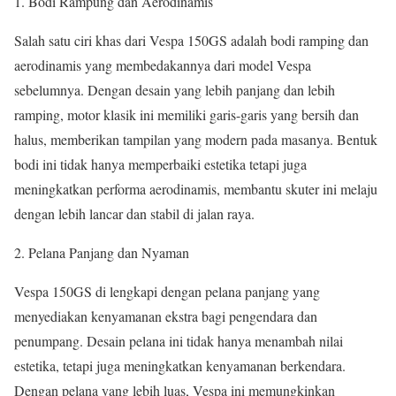
1. Bodi Rampung dan Aerodinamis
Salah satu ciri khas dari Vespa 150GS adalah bodi ramping dan
aerodinamis yang membedakannya dari model Vespa
sebelumnya. Dengan desain yang lebih panjang dan lebih
ramping, motor klasik ini memiliki garis-garis yang bersih dan
halus, memberikan tampilan yang modern pada masanya. Bentuk
bodi ini tidak hanya memperbaiki estetika tetapi juga
meningkatkan performa aerodinamis, membantu skuter ini melaju
dengan lebih lancar dan stabil di jalan raya.
2. Pelana Panjang dan Nyaman
Vespa 150GS di lengkapi dengan pelana panjang yang
menyediakan kenyamanan ekstra bagi pengendara dan
penumpang. Desain pelana ini tidak hanya menambah nilai
estetika, tetapi juga meningkatkan kenyamanan berkendara.
Dengan pelana yang lebih luas, Vespa ini memungkinkan