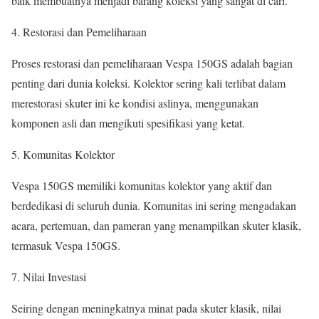
baik membuatnya menjadi barang koleksi yang sangat di cari.
4. Restorasi dan Pemeliharaan
Proses restorasi dan pemeliharaan Vespa 150GS adalah bagian
penting dari dunia koleksi. Kolektor sering kali terlibat dalam
merestorasi skuter ini ke kondisi aslinya, menggunakan
komponen asli dan mengikuti spesifikasi yang ketat.
5. Komunitas Kolektor
Vespa 150GS memiliki komunitas kolektor yang aktif dan
berdedikasi di seluruh dunia. Komunitas ini sering mengadakan
acara, pertemuan, dan pameran yang menampilkan skuter klasik,
termasuk Vespa 150GS.
7. Nilai Investasi
Seiring dengan meningkatnya minat pada skuter klasik, nilai