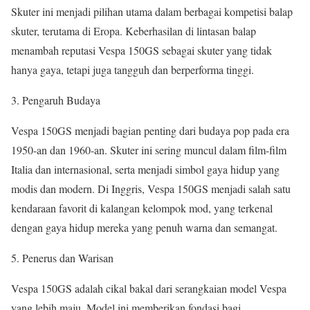
Skuter ini menjadi pilihan utama dalam berbagai kompetisi balap
skuter, terutama di Eropa. Keberhasilan di lintasan balap
menambah reputasi Vespa 150GS sebagai skuter yang tidak
hanya gaya, tetapi juga tangguh dan berperforma tinggi.
3. Pengaruh Budaya
Vespa 150GS menjadi bagian penting dari budaya pop pada era
1950-an dan 1960-an. Skuter ini sering muncul dalam film-film
Italia dan internasional, serta menjadi simbol gaya hidup yang
modis dan modern. Di Inggris, Vespa 150GS menjadi salah satu
kendaraan favorit di kalangan kelompok mod, yang terkenal
dengan gaya hidup mereka yang penuh warna dan semangat.
5. Penerus dan Warisan
Vespa 150GS adalah cikal bakal dari serangkaian model Vespa
yang lebih maju. Model ini memberikan fondasi bagi