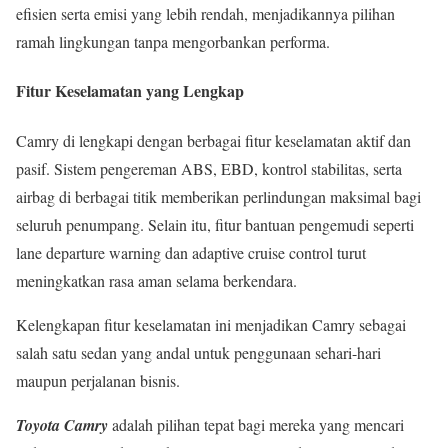
efisien serta emisi yang lebih rendah, menjadikannya pilihan
ramah lingkungan tanpa mengorbankan performa.
Fitur Keselamatan yang Lengkap
Camry di lengkapi dengan berbagai fitur keselamatan aktif dan
pasif. Sistem pengereman ABS, EBD, kontrol stabilitas, serta
airbag di berbagai titik memberikan perlindungan maksimal bagi
seluruh penumpang. Selain itu, fitur bantuan pengemudi seperti
lane departure warning dan adaptive cruise control turut
meningkatkan rasa aman selama berkendara.
Kelengkapan fitur keselamatan ini menjadikan Camry sebagai
salah satu sedan yang andal untuk penggunaan sehari-hari
maupun perjalanan bisnis.
Toyota Camry
adalah pilihan tepat bagi mereka yang mencari