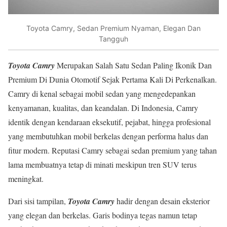
Toyota Camry, Sedan Premium Nyaman, Elegan Dan
Tangguh
Toyota Camry
Merupakan Salah Satu Sedan Paling Ikonik Dan
Premium Di Dunia Otomotif Sejak Pertama Kali Di Perkenalkan.
Camry di kenal sebagai mobil sedan yang mengedepankan
kenyamanan, kualitas, dan keandalan. Di Indonesia, Camry
identik dengan kendaraan eksekutif, pejabat, hingga profesional
yang membutuhkan mobil berkelas dengan performa halus dan
fitur modern. Reputasi Camry sebagai sedan premium yang tahan
lama membuatnya tetap di minati meskipun tren SUV terus
meningkat.
Dari sisi tampilan,
Toyota Camry
hadir dengan desain eksterior
yang elegan dan berkelas. Garis bodinya tegas namun tetap