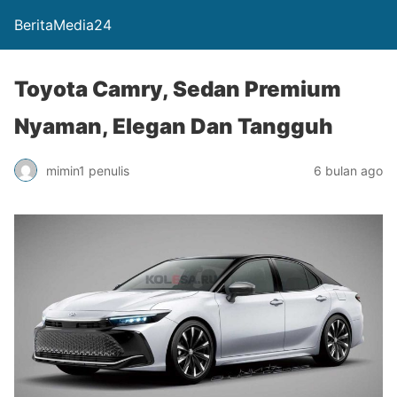
BeritaMedia24
Toyota Camry, Sedan Premium
Nyaman, Elegan Dan Tangguh
mimin1 penulis
6 bulan ago