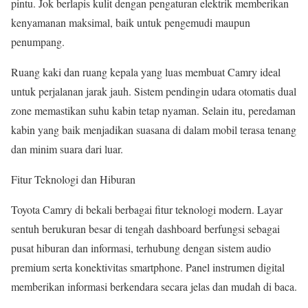
pintu. Jok berlapis kulit dengan pengaturan elektrik memberikan
kenyamanan maksimal, baik untuk pengemudi maupun
penumpang.
Ruang kaki dan ruang kepala yang luas membuat Camry ideal
untuk perjalanan jarak jauh. Sistem pendingin udara otomatis dual
zone memastikan suhu kabin tetap nyaman. Selain itu, peredaman
kabin yang baik menjadikan suasana di dalam mobil terasa tenang
dan minim suara dari luar.
Fitur Teknologi dan Hiburan
Toyota Camry di bekali berbagai fitur teknologi modern. Layar
sentuh berukuran besar di tengah dashboard berfungsi sebagai
pusat hiburan dan informasi, terhubung dengan sistem audio
premium serta konektivitas smartphone. Panel instrumen digital
memberikan informasi berkendara secara jelas dan mudah di baca.