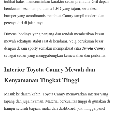
terlihat halus, mencerminkan karakter sedan premium. Gril depan
berukuran besar, lampu utama LED yang tajam, serta desain
bumper yang aerodinamis membuat Camry tampil modern dan
percaya diri di jalan raya.
Dimensi bodinya yang panjang dan rendah memberikan kesan
mewah sekaligus stabil saat di kendarai. Velg berukuran besar
dengan desain sporty semakin memperkuat citra
Toyota Camry
sebagai sedan yang menggabungkan kemewahan dan performa.
Interior Toyota Camry Mewah dan
Kenyamanan Tingkat Tinggi
Masuk ke dalam kabin, Toyota Camry menawarkan interior yang
lapang dan juga nyaman. Material berkualitas tinggi di gunakan di
hampir seluruh bagian, mulai dari dashboard, jok, hingga panel