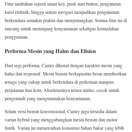
Fitur tambahan seperti smart key, push start button, pengaturan
kursi elektrik, hingga sistem navigasi menjadikan pengalaman
berkendara semakin praktis dan menyenangkan. Semua fitur ini di
rancang untuk menunjang kenyamanan sekaligus kemudahan
penggunaan.
Performa Mesin yang Halus dan Efisien
Dari segi performa, Camry dikenal dengan karakter mesin yang
halus dan responsif. Mesin bensin berkapasitas besar memberikan
tenaga yang cukup untuk berkendara di perkotaan maupun
perjalanan luar kota. Akselerasinya terasa mulus, cocok untuk
pengemudi yang mengutamakan kenyamanan.
Selain versi bensin konvensional, Camry juga tersedia dalam
varian hybrid yang menggabungkan mesin bensin dan motor
listrik. Varian ini menawarkan konsumsi bahan bakar yang lebih