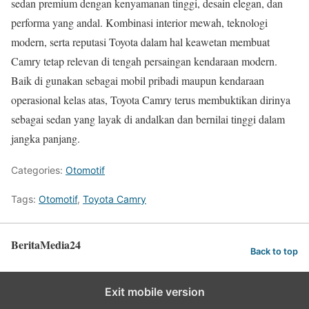
sedan premium dengan kenyamanan tinggi, desain elegan, dan
performa yang andal. Kombinasi interior mewah, teknologi
modern, serta reputasi Toyota dalam hal keawetan membuat
Camry tetap relevan di tengah persaingan kendaraan modern.
Baik di gunakan sebagai mobil pribadi maupun kendaraan
operasional kelas atas, Toyota Camry terus membuktikan dirinya
sebagai sedan yang layak di andalkan dan bernilai tinggi dalam
jangka panjang.
Categories:
Otomotif
Tags:
Otomotif
,
Toyota Camry
BeritaMedia24
Back to top
Exit mobile version