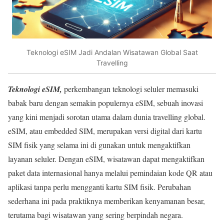
Teknologi eSIM Jadi Andalan Wisatawan Global Saat
Travelling
Teknologi eSIM,
perkembangan teknologi seluler memasuki
babak baru dengan semakin populernya eSIM, sebuah inovasi
yang kini menjadi sorotan utama dalam dunia travelling global.
eSIM, atau embedded SIM, merupakan versi digital dari kartu
SIM fisik yang selama ini di gunakan untuk mengaktifkan
layanan seluler. Dengan eSIM, wisatawan dapat mengaktifkan
paket data internasional hanya melalui pemindaian kode QR atau
aplikasi tanpa perlu mengganti kartu SIM fisik. Perubahan
sederhana ini pada praktiknya memberikan kenyamanan besar,
terutama bagi wisatawan yang sering berpindah negara.