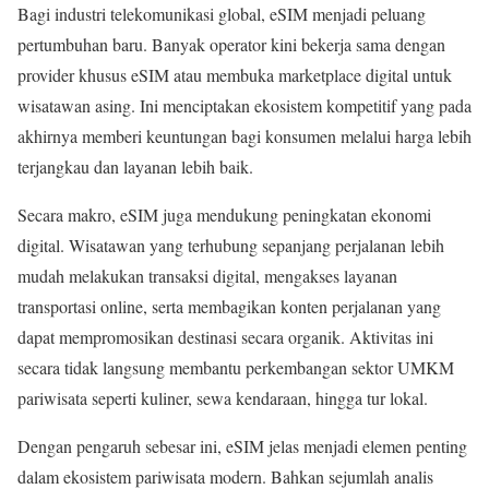
Bagi industri telekomunikasi global, eSIM menjadi peluang
pertumbuhan baru. Banyak operator kini bekerja sama dengan
provider khusus eSIM atau membuka marketplace digital untuk
wisatawan asing. Ini menciptakan ekosistem kompetitif yang pada
akhirnya memberi keuntungan bagi konsumen melalui harga lebih
terjangkau dan layanan lebih baik.
Secara makro, eSIM juga mendukung peningkatan ekonomi
digital. Wisatawan yang terhubung sepanjang perjalanan lebih
mudah melakukan transaksi digital, mengakses layanan
transportasi online, serta membagikan konten perjalanan yang
dapat mempromosikan destinasi secara organik. Aktivitas ini
secara tidak langsung membantu perkembangan sektor UMKM
pariwisata seperti kuliner, sewa kendaraan, hingga tur lokal.
Dengan pengaruh sebesar ini, eSIM jelas menjadi elemen penting
dalam ekosistem pariwisata modern. Bahkan sejumlah analis