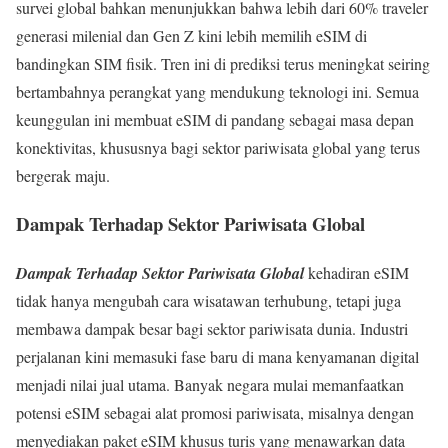
survei global bahkan menunjukkan bahwa lebih dari 60% traveler
generasi milenial dan Gen Z kini lebih memilih eSIM di
bandingkan SIM fisik. Tren ini di prediksi terus meningkat seiring
bertambahnya perangkat yang mendukung teknologi ini. Semua
keunggulan ini membuat eSIM di pandang sebagai masa depan
konektivitas, khususnya bagi sektor pariwisata global yang terus
bergerak maju.
Dampak Terhadap Sektor Pariwisata Global
Dampak Terhadap Sektor Pariwisata Global
kehadiran eSIM
tidak hanya mengubah cara wisatawan terhubung, tetapi juga
membawa dampak besar bagi sektor pariwisata dunia. Industri
perjalanan kini memasuki fase baru di mana kenyamanan digital
menjadi nilai jual utama. Banyak negara mulai memanfaatkan
potensi eSIM sebagai alat promosi pariwisata, misalnya dengan
menyediakan paket eSIM khusus turis yang menawarkan data