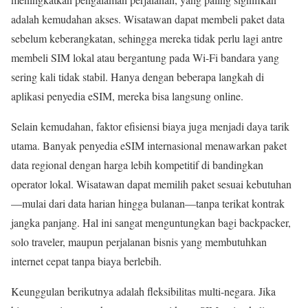
adalah kemudahan akses. Wisatawan dapat membeli paket data
sebelum keberangkatan, sehingga mereka tidak perlu lagi antre
membeli SIM lokal atau bergantung pada Wi-Fi bandara yang
sering kali tidak stabil. Hanya dengan beberapa langkah di
aplikasi penyedia eSIM, mereka bisa langsung online.
Selain kemudahan, faktor efisiensi biaya juga menjadi daya tarik
utama. Banyak penyedia eSIM internasional menawarkan paket
data regional dengan harga lebih kompetitif di bandingkan
operator lokal. Wisatawan dapat memilih paket sesuai kebutuhan
—mulai dari data harian hingga bulanan—tanpa terikat kontrak
jangka panjang. Hal ini sangat menguntungkan bagi backpacker,
solo traveler, maupun perjalanan bisnis yang membutuhkan
internet cepat tanpa biaya berlebih.
Keunggulan berikutnya adalah fleksibilitas multi-negara. Jika