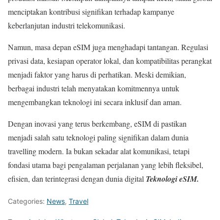
menciptakan kontribusi signifikan terhadap kampanye
keberlanjutan industri telekomunikasi.
Namun, masa depan eSIM juga menghadapi tantangan. Regulasi
privasi data, kesiapan operator lokal, dan kompatibilitas perangkat
menjadi faktor yang harus di perhatikan. Meski demikian,
berbagai industri telah menyatakan komitmennya untuk
mengembangkan teknologi ini secara inklusif dan aman.
Dengan inovasi yang terus berkembang, eSIM di pastikan
menjadi salah satu teknologi paling signifikan dalam dunia
travelling modern. Ia bukan sekadar alat komunikasi, tetapi
fondasi utama bagi pengalaman perjalanan yang lebih fleksibel,
efisien, dan terintegrasi dengan dunia digital
Teknologi eSIM.
Categories:
News
,
Travel