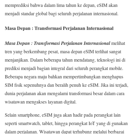
memprediksi bahwa dalam lima tahun ke depan, eSIM akan
menjadi standar global bagi seluruh perjalanan internasional.
Masa Depan : Transformasi Perjalanan Internasional
Masa Depan : Transformasi Perjalanan Internasional
melihat
tren yang berkembang pesat, masa depan eSIM terlihat sangat
menjanjikan. Dalam beberapa tahun mendatang, teknologi ini di
prediksi menjadi bagian integral dari seluruh perangkat mobile.
Beberapa negara maju bahkan mempertimbangkan menghapus
SIM fisik sepenuhnya dan beralih penuh ke eSIM. Jika ini terjadi,
dunia perjalanan akan mengalami transformasi besar dalam cara
wisatawan mengakses layanan digital.
Selain smartphone, eSIM juga akan hadir pada perangkat lain
seperti smartwatch, tablet, hingga perangkat IoT yang di gunakan
dalam perjalanan. Wisatawan dapat terhubung melalui berbagai