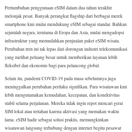
Pertumbuhan penggunaan eSIM dalam dua tahun terakhir
melonjak pesat. Banyak perangkat flagship dari berbagai merek
smartphone kini mulai mendukung eSIM sebagai standar. Bahkan
sejumlah negara, terutama di Eropa dan Asia, mulai mengadopsi
infrastruktur yang memudahkan penjualan paket eSIM wisata.
Perubahan tren ini tak lepas dari dorongan industri telekomunikasi
yang melihat peluang besar untuk memberikan layanan lebih
fleksibel dan ekonomis bagi para pelancong global.
Selain itu, pandemi COVID-19 pada masa sebelumnya juga
meninggalkan perubahan perilaku signifikan. Para wisatawan kini
lebih mengutamakan kemudahan, kecepatan, dan konektivitas
stabil selama perjalanan. Mereka tidak ingin repot mencari gerai
SIM lokal atau tertahan karena aktivasi yang memakan waktu
lama. eSIM hadir sebagai solusi praktis, memungkinkan
wisatawan langsung terhubung dengan internet begitu pesawat