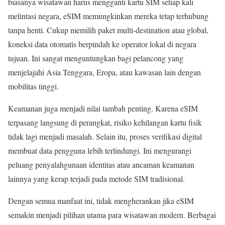
biasanya wisatawan harus mengganti kartu SIM setiap kali
melintasi negara, eSIM memungkinkan mereka tetap terhubung
tanpa henti. Cukup memilih paket multi-destination atau global,
koneksi data otomatis berpindah ke operator lokal di negara
tujuan. Ini sangat menguntungkan bagi pelancong yang
menjelajahi Asia Tenggara, Eropa, atau kawasan lain dengan
mobilitas tinggi.
Keamanan juga menjadi nilai tambah penting. Karena eSIM
terpasang langsung di perangkat, risiko kehilangan kartu fisik
tidak lagi menjadi masalah. Selain itu, proses verifikasi digital
membuat data pengguna lebih terlindungi. Ini mengurangi
peluang penyalahgunaan identitas atau ancaman keamanan
lainnya yang kerap terjadi pada metode SIM tradisional.
Dengan semua manfaat ini, tidak mengherankan jika eSIM
semakin menjadi pilihan utama para wisatawan modern. Berbagai