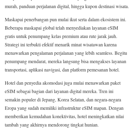
murah, panduan perjalanan digital, hingga kupon destinasi wisata.
Maskapai penerbangan pun mulai ikut serta dalam ekosistem ini.
Beberapa maskapai global telah menyediakan layanan eSIM
gratis untuk penumpang kelas premium atau rute jarak jauh.
Strategi ini terbukti efektif menarik minat wisatawan karena
menawarkan pengalaman perjalanan yang lebih seamless. Begitu
penumpang mendarat, mereka langsung bisa mengakses layanan
transportasi, aplikasi navigasi, dan platform pemesanan hotel.
Hotel dan penyedia akomodasi juga mulai menawarkan paket
eSIM sebagai bagian dari layanan digital mereka. Tren ini
semakin populer di Jepang, Korea Selatan, dan negara-negara
Eropa yang sudah memiliki infrastruktur eSIM mapan. Dengan
memberikan kemudahan konektivitas, hotel meningkatkan nilai
tambah yang akhirnya mendorong tingkat hunian.