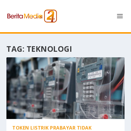
TAG:
TEKNOLOGI
TOKEN LISTRIK PRABAYAR TIDAK