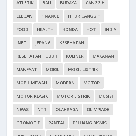
ATLETIK
BALI
BUDAYA
CANGGIH
ELEGAN
FINANCE
FITUR CANGGIH
FOOD
HEALTH
HONDA
HOT
INDIA
INET
JEPANG
KESEHATAN
KESEHATAN TUBUH
KULINER
MAKANAN
MANFAAT
MOBIL
MOBIL LISTRIK
MOBIL MEWAH
MODERN
MOTOR
MOTOR KLASIK
MOTOR LISTRIK
MUSISI
NEWS
NTT
OLAHRAGA
OLIMPIADE
OTOMOTIF
PANTAI
PELUANG BISNIS