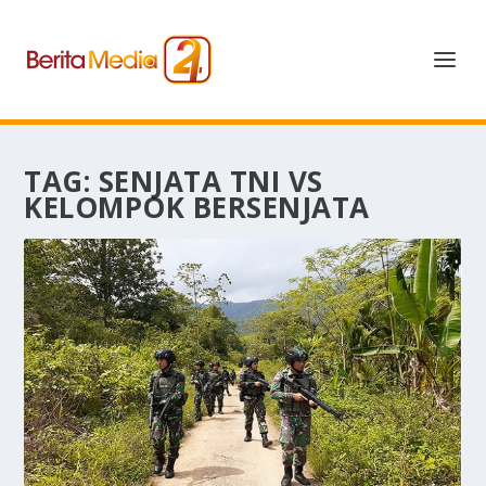
TAG:
SENJATA TNI VS
KELOMPOK BERSENJATA