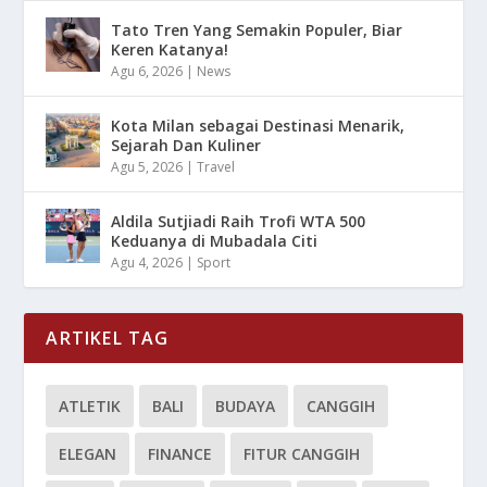
Tato Tren Yang Semakin Populer, Biar
Keren Katanya!
Agu 6, 2026
|
News
Kota Milan sebagai Destinasi Menarik,
Sejarah Dan Kuliner
Agu 5, 2026
|
Travel
Aldila Sutjiadi Raih Trofi WTA 500
Keduanya di Mubadala Citi
Agu 4, 2026
|
Sport
ARTIKEL TAG
ATLETIK
BALI
BUDAYA
CANGGIH
ELEGAN
FINANCE
FITUR CANGGIH