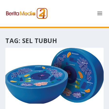
TAG:
SEL TUBUH