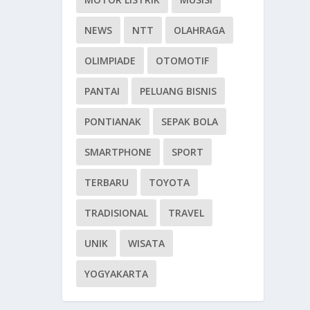
NEWS
NTT
OLAHRAGA
OLIMPIADE
OTOMOTIF
PANTAI
PELUANG BISNIS
PONTIANAK
SEPAK BOLA
SMARTPHONE
SPORT
TERBARU
TOYOTA
TRADISIONAL
TRAVEL
UNIK
WISATA
YOGYAKARTA