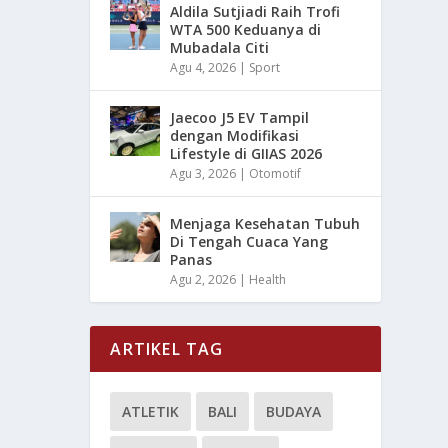
Aldila Sutjiadi Raih Trofi
WTA 500 Keduanya di
Mubadala Citi
Agu 4, 2026
|
Sport
Jaecoo J5 EV Tampil
dengan Modifikasi
Lifestyle di GIIAS 2026
Agu 3, 2026
|
Otomotif
Menjaga Kesehatan Tubuh
Di Tengah Cuaca Yang
Panas
Agu 2, 2026
|
Health
ARTIKEL TAG
ATLETIK
BALI
BUDAYA