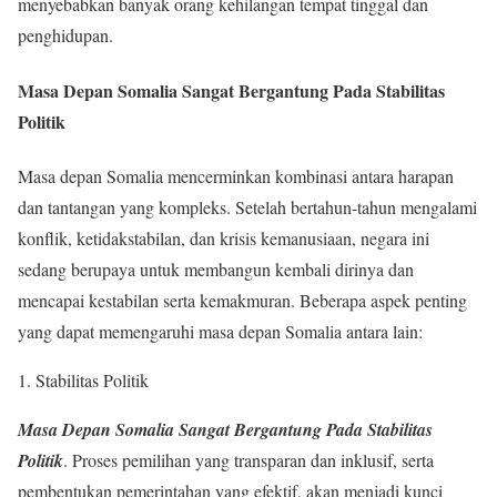
menyebabkan banyak orang kehilangan tempat tinggal dan
penghidupan.
Masa Depan Somalia Sangat Bergantung Pada Stabilitas
Politik
Masa depan Somalia mencerminkan kombinasi antara harapan
dan tantangan yang kompleks. Setelah bertahun-tahun mengalami
konflik, ketidakstabilan, dan krisis kemanusiaan, negara ini
sedang berupaya untuk membangun kembali dirinya dan
mencapai kestabilan serta kemakmuran. Beberapa aspek penting
yang dapat memengaruhi masa depan Somalia antara lain:
1. Stabilitas Politik
Masa Depan Somalia Sangat Bergantung Pada Stabilitas
Politik
. Proses pemilihan yang transparan dan inklusif, serta
pembentukan pemerintahan yang efektif, akan menjadi kunci