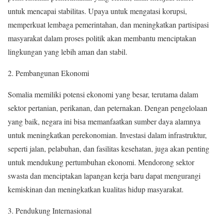
untuk mencapai stabilitas. Upaya untuk mengatasi korupsi,
memperkuat lembaga pemerintahan, dan meningkatkan partisipasi
masyarakat dalam proses politik akan membantu menciptakan
lingkungan yang lebih aman dan stabil.
2. Pembangunan Ekonomi
Somalia memiliki potensi ekonomi yang besar, terutama dalam
sektor pertanian, perikanan, dan peternakan. Dengan pengelolaan
yang baik, negara ini bisa memanfaatkan sumber daya alamnya
untuk meningkatkan perekonomian. Investasi dalam infrastruktur,
seperti jalan, pelabuhan, dan fasilitas kesehatan, juga akan penting
untuk mendukung pertumbuhan ekonomi. Mendorong sektor
swasta dan menciptakan lapangan kerja baru dapat mengurangi
kemiskinan dan meningkatkan kualitas hidup masyarakat.
3. Pendukung Internasional