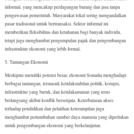
informal, yang mencakup perdagangan barang dan jasa tanpa
pengawasan pemerintah. Masyarakat lokal sering mengandalkan
pasar tradisional untuk bertransaksi. Sektor informal ini
memberikan fleksibilitas dan ketahanan bagi banyak individu,
tetapi juga menghambat pengumpulan pajak dan pengembangan
infrastruktur ekonomi yang lebih formal.
5. Tantangan Ekonomi
Meskipun memiliki potensi besar, ekonomi Somalia menghadapi
berbagai tantangan, termasuk ketidakstabilan politik, korupsi,
infrastruktur yang buruk, dan ketidakamanan yang terus
berlangsung akibat konflik bersenjata. Keterbatasan akses
terhadap pendidikan dan pelatihan keterampilan juga
menghambat pertumbuhan sumber daya manusia yang diperlukan
untuk pengembangan ekonomi yang berkelanjutan.