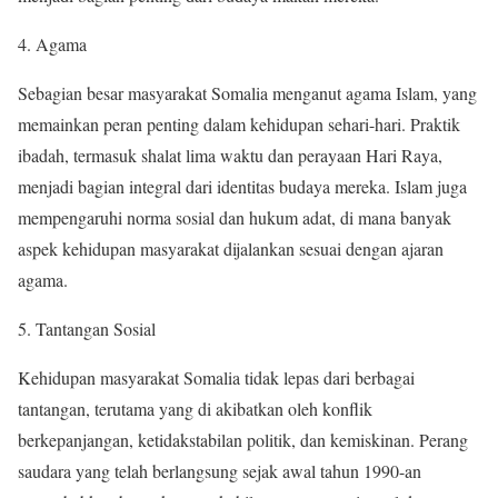
4. Agama
Sebagian besar masyarakat Somalia menganut agama Islam, yang
memainkan peran penting dalam kehidupan sehari-hari. Praktik
ibadah, termasuk shalat lima waktu dan perayaan Hari Raya,
menjadi bagian integral dari identitas budaya mereka. Islam juga
mempengaruhi norma sosial dan hukum adat, di mana banyak
aspek kehidupan masyarakat dijalankan sesuai dengan ajaran
agama.
5. Tantangan Sosial
Kehidupan masyarakat Somalia tidak lepas dari berbagai
tantangan, terutama yang di akibatkan oleh konflik
berkepanjangan, ketidakstabilan politik, dan kemiskinan. Perang
saudara yang telah berlangsung sejak awal tahun 1990-an