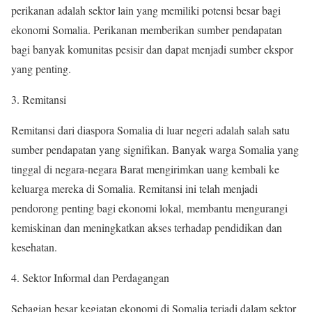
perikanan adalah sektor lain yang memiliki potensi besar bagi
ekonomi Somalia. Perikanan memberikan sumber pendapatan
bagi banyak komunitas pesisir dan dapat menjadi sumber ekspor
yang penting.
3. Remitansi
Remitansi dari diaspora Somalia di luar negeri adalah salah satu
sumber pendapatan yang signifikan. Banyak warga Somalia yang
tinggal di negara-negara Barat mengirimkan uang kembali ke
keluarga mereka di Somalia. Remitansi ini telah menjadi
pendorong penting bagi ekonomi lokal, membantu mengurangi
kemiskinan dan meningkatkan akses terhadap pendidikan dan
kesehatan.
4. Sektor Informal dan Perdagangan
Sebagian besar kegiatan ekonomi di Somalia terjadi dalam sektor