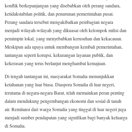
konflik berkepanjangan yang disebabkan oleh perang saudara,
ketidakstabilan politik, dan penurunan pemerintahan pusat.
Perang saudara tersebut mengakibatkan pembagian negara
menjadi wilayah-wilayah yang dikuasai oleh kelompok milisi dan
pemimpin lokal, yang menyebabkan kerusuhan dan kekacauan.
Meskipun ada upaya untuk membangun kembali pemerintahan,
tantangan seperti korupsi, kekurangan layanan publik, dan
kekerasan yang terus berlanjut menghambat kemajuan.
Di tengah tantangan ini, masyarakat Somalia menunjukkan
ketahanan yang luar biasa. Diaspora Somalia di luar negeri,
terutama di negara-negara Barat, telah memainkan peran penting
dalam mendukung pengembangan ekonomi dan sosial di tanah
air. Remitansi dari warga Somalia yang tinggal di luar negeri juga
menjadi sumber pendapatan yang signifikan bagi banyak keluarga
di Somalia.