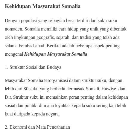
Kehidupan Masyarakat Somalia
Dengan populasi yang sebagian besar terdiri dari suku-suku
nomaden, Somalia memiliki cara hidup yang unik yang dibentuk
oleh lingkungan geografis, sejarah, dan tradisi yang telah ada
selama berabad-abad. Berikut adalah beberapa aspek penting
mengenai
Kehidupan Masyarakat Somalia
.
1. Struktur Sosial dan Budaya
Masyarakat Somalia terorganisasi dalam struktur suku, dengan
lebih dari 80 suku yang berbeda, termasuk Somali, Hawiye, dan
Dir. Struktur suku ini memainkan peran penting dalam kehidupan
sosial dan politik, di mana loyalitas kepada suku sering kali lebih
kuat daripada kepada negara.
2. Ekonomi dan Mata Pencaharian