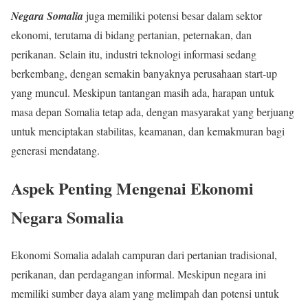
Negara Somalia
juga memiliki potensi besar dalam sektor
ekonomi, terutama di bidang pertanian, peternakan, dan
perikanan. Selain itu, industri teknologi informasi sedang
berkembang, dengan semakin banyaknya perusahaan start-up
yang muncul. Meskipun tantangan masih ada, harapan untuk
masa depan Somalia tetap ada, dengan masyarakat yang berjuang
untuk menciptakan stabilitas, keamanan, dan kemakmuran bagi
generasi mendatang.
Aspek Penting Mengenai Ekonomi
Negara Somalia
Ekonomi Somalia adalah campuran dari pertanian tradisional,
perikanan, dan perdagangan informal. Meskipun negara ini
memiliki sumber daya alam yang melimpah dan potensi untuk