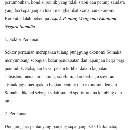
pertumbuhan, kondisi politik yang tidak stabil dan perang saudara
yang berkepanjangan telah menghambat kemajuan ekonomi.
Berikut adalah beberapa
Aspek Penting Mengenai Ekonomi
Negara Somalia
.
1. Sektor Pertanian
Sektor pertanian merupakan tulang punggung ekonomi Somalia,
menyumbang sebagian besar pendapatan dan lapangan kerja bagi
penduduk. Sebagian besar petani terlibat dalam kegiatan
subsisten, menanam jagung, sorghum, dan berbagai sayuran.
Ternak juga merupakan bagian penting dari ekonomi, dengan
Somalia dikenal sebagai salah satu eksportir utama kambing dan
unta.
2. Perikanan
Dengan garis pantai yang panjang sepanjang 3.333 kilometer,