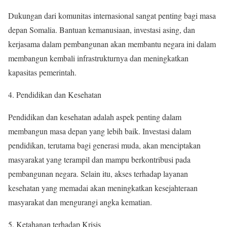
Dukungan dari komunitas internasional sangat penting bagi masa
depan Somalia. Bantuan kemanusiaan, investasi asing, dan
kerjasama dalam pembangunan akan membantu negara ini dalam
membangun kembali infrastrukturnya dan meningkatkan
kapasitas pemerintah.
4. Pendidikan dan Kesehatan
Pendidikan dan kesehatan adalah aspek penting dalam
membangun masa depan yang lebih baik. Investasi dalam
pendidikan, terutama bagi generasi muda, akan menciptakan
masyarakat yang terampil dan mampu berkontribusi pada
pembangunan negara. Selain itu, akses terhadap layanan
kesehatan yang memadai akan meningkatkan kesejahteraan
masyarakat dan mengurangi angka kematian.
5. Ketahanan terhadap Krisis