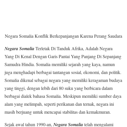
Negara Somalia Konflik Berkepanjangan Karena Perang Saudara
Negara Somalia
Terletak Di Tanduk Afrika, Adalah Negara
Yang Di Kenal Dengan Garis Pantai Yang Panjang Di Sepanjang
Samudra Hindia. Somalia memiliki sejarah yang kaya, namun
juga menghadapi berbagai tantangan sosial, ekonomi, dan politik.
Somalia dikenal sebagai negara yang memiliki keragaman budaya
yang tinggi, dengan lebih dari 80 suku yang berbicara dalam
berbagai dialek bahasa Somalia. Meskipun memiliki sumber daya
alam yang melimpah, seperti perikanan dan ternak, negara ini
masih berjuang untuk mencapai stabilitas dan kemakmuran.
Sejak awal tahun 1990-an,
Negara Somalia
telah mengalami