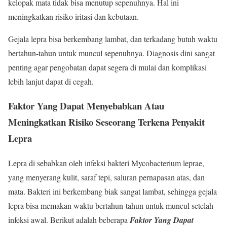
kelopak mata tidak bisa menutup sepenuhnya. Hal ini
meningkatkan risiko iritasi dan kebutaan.
Gejala lepra bisa berkembang lambat, dan terkadang butuh waktu
bertahun-tahun untuk muncul sepenuhnya. Diagnosis dini sangat
penting agar pengobatan dapat segera di mulai dan komplikasi
lebih lanjut dapat di cegah.
Faktor Yang Dapat Menyebabkan Atau
Meningkatkan Risiko Seseorang Terkena Penyakit
Lepra
Lepra di sebabkan oleh infeksi bakteri Mycobacterium leprae,
yang menyerang kulit, saraf tepi, saluran pernapasan atas, dan
mata. Bakteri ini berkembang biak sangat lambat, sehingga gejala
lepra bisa memakan waktu bertahun-tahun untuk muncul setelah
infeksi awal. Berikut adalah beberapa
Faktor Yang Dapat