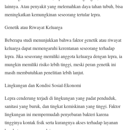
lainnya. Atau penyakit yang melemahkan daya tahan tubuh, bisa
meningkatkan kemungkinan seseorang tertular lepra.
Genetik atau Riwayat Keluarga
Beberapa studi menunjukkan bahwa faktor genetik atau riwayat
keluarga dapat memengaruhi kerentanan seseorang terhadap
lepra. Jika seseorang memiliki anggota keluarga dengan lepra, ia
mungkin memiliki risiko lebih tinggi, meski peran genetik ini
masih membutuhkan penelitian lebih lanjut.
Lingkungan dan Kondisi Sosial-Ekonomi
Lepra cenderung terjadi di lingkungan yang padat penduduk,
sanitasi yang buruk, dan tingkat kemiskinan yang tinggi. Faktor
lingkungan ini mempermudah penyebaran bakteri karena
tingginya kontak fisik serta kurangnya akses terhadap layanan