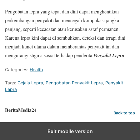
Pengobatan lepra yang tepat dan dini dapat menghentikan
perkembangan penyakit dan mencegah komplikasi jangka
panjang, seperti kecacatan atau kerusakan saraf permanen.
Karena lepra kini dapat di sembuhkan, deteksi dan terapi dini
menjadi kunci utama dalam memberantas penyakit ini dan
mengurangi stigma sosial terhadap penderita
Penyakit Lepra
.
Categories:
Health
Tags:
Gejala Lepra
,
Pengobatan Penyakit Lepra
,
Penyakit
Lepra
BeritaMedia24
Back to top
Exit mobile version