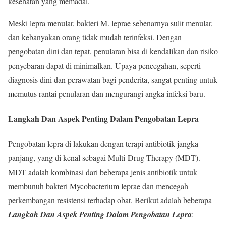
kesehatan yang memadai.
Meski lepra menular, bakteri M. leprae sebenarnya sulit menular,
dan kebanyakan orang tidak mudah terinfeksi. Dengan
pengobatan dini dan tepat, penularan bisa di kendalikan dan risiko
penyebaran dapat di minimalkan. Upaya pencegahan, seperti
diagnosis dini dan perawatan bagi penderita, sangat penting untuk
memutus rantai penularan dan mengurangi angka infeksi baru.
Langkah Dan Aspek Penting Dalam Pengobatan Lepra
Pengobatan lepra di lakukan dengan terapi antibiotik jangka
panjang, yang di kenal sebagai Multi-Drug Therapy (MDT).
MDT adalah kombinasi dari beberapa jenis antibiotik untuk
membunuh bakteri Mycobacterium leprae dan mencegah
perkembangan resistensi terhadap obat. Berikut adalah beberapa
Langkah Dan Aspek Penting Dalam Pengobatan Lepra
: