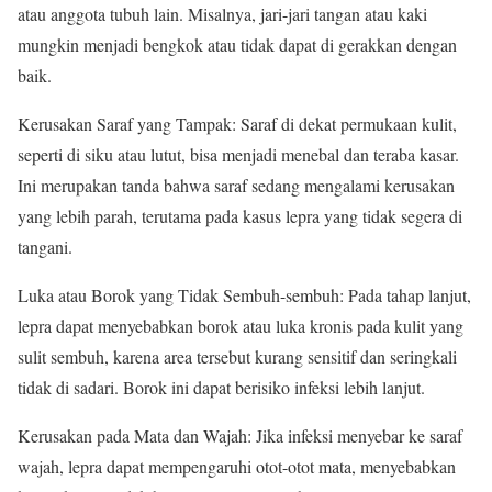
atau anggota tubuh lain. Misalnya, jari-jari tangan atau kaki
mungkin menjadi bengkok atau tidak dapat di gerakkan dengan
baik.
Kerusakan Saraf yang Tampak: Saraf di dekat permukaan kulit,
seperti di siku atau lutut, bisa menjadi menebal dan teraba kasar.
Ini merupakan tanda bahwa saraf sedang mengalami kerusakan
yang lebih parah, terutama pada kasus lepra yang tidak segera di
tangani.
Luka atau Borok yang Tidak Sembuh-sembuh: Pada tahap lanjut,
lepra dapat menyebabkan borok atau luka kronis pada kulit yang
sulit sembuh, karena area tersebut kurang sensitif dan seringkali
tidak di sadari. Borok ini dapat berisiko infeksi lebih lanjut.
Kerusakan pada Mata dan Wajah: Jika infeksi menyebar ke saraf
wajah, lepra dapat mempengaruhi otot-otot mata, menyebabkan