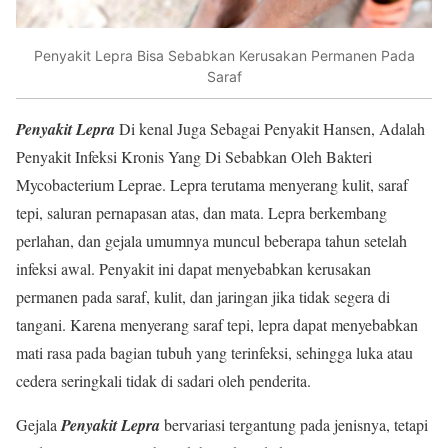
Penyakit Lepra Bisa Sebabkan Kerusakan Permanen Pada
Saraf
Penyakit Lepra
Di kenal Juga Sebagai Penyakit Hansen, Adalah
Penyakit Infeksi Kronis Yang Di Sebabkan Oleh Bakteri
Mycobacterium Leprae. Lepra terutama menyerang kulit, saraf
tepi, saluran pernapasan atas, dan mata. Lepra berkembang
perlahan, dan gejala umumnya muncul beberapa tahun setelah
infeksi awal. Penyakit ini dapat menyebabkan kerusakan
permanen pada saraf, kulit, dan jaringan jika tidak segera di
tangani. Karena menyerang saraf tepi, lepra dapat menyebabkan
mati rasa pada bagian tubuh yang terinfeksi, sehingga luka atau
cedera seringkali tidak di sadari oleh penderita.
Gejala
Penyakit Lepra
bervariasi tergantung pada jenisnya, tetapi