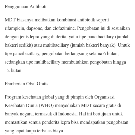
Penggunaan Antibioti
MDT biasanya melibatkan kombinasi antibiotik seperti
rifampicin, dapsone, dan clofazimine. Pengobatan ini di sesuaikan
dengan jenis lepra yang di derita, yaitu tipe paucibacillary (jumlah
bakteri sedikit) atau multibacillary (jumlah bakteri banyak). Untuk
tipe paucibacillary, pengobatan berlangsung selama 6 bulan,
sedangkan tipe multibacillary membutuhkan pengobatan hingga
12 bulan.
Pemberian Obat Gratis
Program kesehatan global yang di pimpin oleh Organisasi
Kesehatan Dunia (WHO) menyediakan MDT secara gratis di
banyak negara, termasuk di Indonesia. Hal ini bertujuan untuk
memastikan semua penderita lepra bisa mendapatkan pengobatan
yang tepat tanpa terbatas biaya.