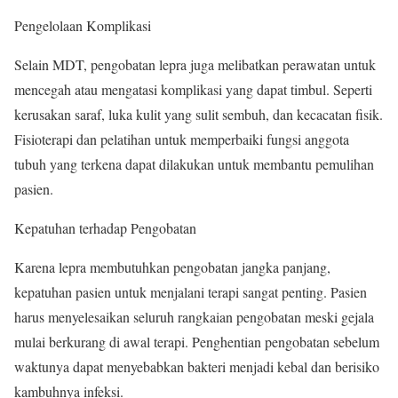
Pengelolaan Komplikasi
Selain MDT, pengobatan lepra juga melibatkan perawatan untuk
mencegah atau mengatasi komplikasi yang dapat timbul. Seperti
kerusakan saraf, luka kulit yang sulit sembuh, dan kecacatan fisik.
Fisioterapi dan pelatihan untuk memperbaiki fungsi anggota
tubuh yang terkena dapat dilakukan untuk membantu pemulihan
pasien.
Kepatuhan terhadap Pengobatan
Karena lepra membutuhkan pengobatan jangka panjang,
kepatuhan pasien untuk menjalani terapi sangat penting. Pasien
harus menyelesaikan seluruh rangkaian pengobatan meski gejala
mulai berkurang di awal terapi. Penghentian pengobatan sebelum
waktunya dapat menyebabkan bakteri menjadi kebal dan berisiko
kambuhnya infeksi.