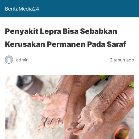
BeritaMedia24
Penyakit Lepra Bisa Sebabkan
Kerusakan Permanen Pada Saraf
admin
2 tahun ago