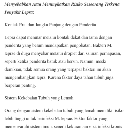
Menyebabkan Atau Meningkatkan Risiko Seseorang Terkena
Penyakit Lepra
:
Kontak Erat dan Jangka Panjang dengan Penderita
Lepra dapat menular melalui kontak dekat dan lama dengan
penderita yang belum mendapatkan pengobatan. Bakteri M.
leprae di duga menyebar melalui droplet dari saluran pernapasan,
seperti ketika penderita batuk atau bersin. Namun, meski
demikian, tidak semua orang yang terpapar bakteri ini akan
mengembangkan lepra. Karena faktor daya tahan tubuh juga
berperan penting.
Sistem Kekebalan Tubuh yang Lemah
Orang dengan sistem kekebalan tubuh yang lemah memiliki risiko
lebih tinggi untuk terinfeksi M. leprae. Faktor-faktor yang
memengaruhi sistem imun, seperti kekurangan gizi, infeksi kronis