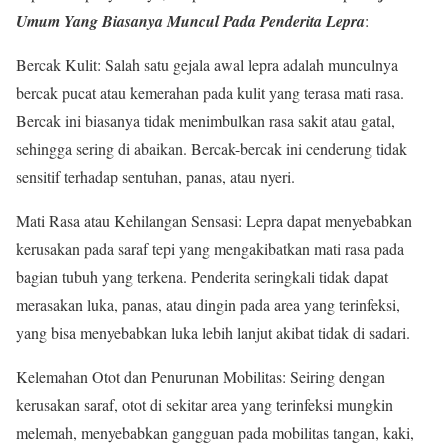
Umum Yang Biasanya Muncul Pada Penderita Lepra
:
Bercak Kulit: Salah satu gejala awal lepra adalah munculnya
bercak pucat atau kemerahan pada kulit yang terasa mati rasa.
Bercak ini biasanya tidak menimbulkan rasa sakit atau gatal,
sehingga sering di abaikan. Bercak-bercak ini cenderung tidak
sensitif terhadap sentuhan, panas, atau nyeri.
Mati Rasa atau Kehilangan Sensasi: Lepra dapat menyebabkan
kerusakan pada saraf tepi yang mengakibatkan mati rasa pada
bagian tubuh yang terkena. Penderita seringkali tidak dapat
merasakan luka, panas, atau dingin pada area yang terinfeksi,
yang bisa menyebabkan luka lebih lanjut akibat tidak di sadari.
Kelemahan Otot dan Penurunan Mobilitas: Seiring dengan
kerusakan saraf, otot di sekitar area yang terinfeksi mungkin
melemah, menyebabkan gangguan pada mobilitas tangan, kaki,