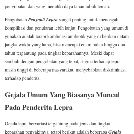
pengobatan dan yang memiliki daya tahan tubuh lemah.
Pengobatan
Penyakit Lepra
sangat penting untuk mencegah
komplikasi dan penularan lebih lanjut. Pengobatan yang umum di
gunakan adalah terapi kombinasi antibiotik yang di berikan dalam
jangka waktu yang lama, bisa mencapai enam bulan hingga dua
tahun tergantung pada tingkat keparahannya. Meski dapat
sembuh dengan pengobatan yang tepat, stigma terhadap lepra
masih tinggi di beberapa masyarakat, menyebabkan diskriminasi
terhadap penderita.
Gejala Umum Yang Biasanya Muncul
Pada Penderita Lepra
Gejala lepra bervariasi tergantung pada jenis dan tingkat
keparahan penyakitnya, tetapi berikut adalah beberapa
Gejala