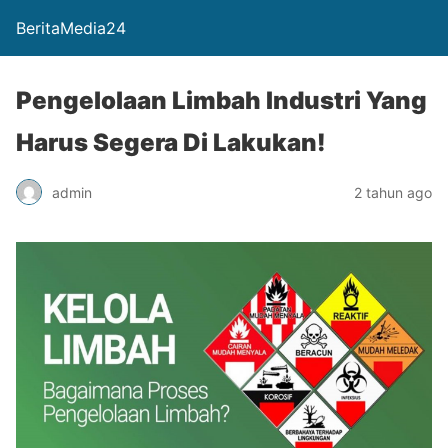
BeritaMedia24
Pengelolaan Limbah Industri Yang
Harus Segera Di Lakukan!
admin
2 tahun ago