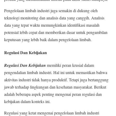
Pengelolaan limbah industri juga semakin di dukung oleh
teknologi monitoring dan analisis data yang canggih. Analisis
data yang tepat waktu memungkinkan identifikasi masalah
potensial lebih cepat dan memberikan dasar untuk pengambilan
keputusan yang lebih baik dalam pengelolaan limbah.
Regulasi Dan Kebijakan
Regulasi Dan Kebijakan
memiliki peran krusial dalam
pengendalian limbah industri. Hal ini untuk memastikan bahwa
aktivitas industri tidak hanya produktif. Tetapi juga bertanggung
jawab terhadap lingkungan dan kesehatan masyarakat. Berikut
adalah beberapa aspek penting mengenai peran regulasi dan
kebijakan dalam konteks ini.
Regulasi yang ketat mengenai pengelolaan limbah industri