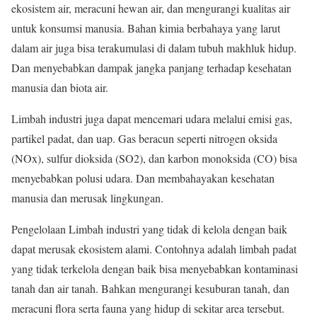
ekosistem air, meracuni hewan air, dan mengurangi kualitas air
untuk konsumsi manusia. Bahan kimia berbahaya yang larut
dalam air juga bisa terakumulasi di dalam tubuh makhluk hidup.
Dan menyebabkan dampak jangka panjang terhadap kesehatan
manusia dan biota air.
Limbah industri juga dapat mencemari udara melalui emisi gas,
partikel padat, dan uap. Gas beracun seperti nitrogen oksida
(NOx), sulfur dioksida (SO2), dan karbon monoksida (CO) bisa
menyebabkan polusi udara. Dan membahayakan kesehatan
manusia dan merusak lingkungan.
Pengelolaan Limbah industri yang tidak di kelola dengan baik
dapat merusak ekosistem alami. Contohnya adalah limbah padat
yang tidak terkelola dengan baik bisa menyebabkan kontaminasi
tanah dan air tanah. Bahkan mengurangi kesuburan tanah, dan
meracuni flora serta fauna yang hidup di sekitar area tersebut.