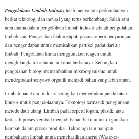
Pengelolaan Limbah Industri
telah mengalami perkembangan
berkat teknologi dan inovasi yang terus berkembang. Salah satu
area utama dalam pengelolaan limbah industri adalah pengolahan
limbah cair. Pengolahan fisik meliputi proses seperti penyaringan
dan pengendapan untuk memisahkan partikel padat dari air
limbah. Pengolahan kimia menggunakan reagen untuk
menghilangkan kontaminan kimia berbahaya. Sedangkan
pengolahan biologi memanfaatkan mikroorganisme untuk
mendegradasi senyawa organik menjadi bahan yang lebih aman.
Limbah padat dari industri sering kali memerlukan pendekatan
khusus untuk pengelolaannya. Teknologi termasuk penggunaan
metode daur ulang. Limbah padat seperti logam, plastik, atau
kertas di proses kembali menjadi bahan baku untuk di gunakan
kembali dalam proses produksi. Teknologi lain meliputi
pembakaran limbah untuk menghasilkan energi (Waste-to-