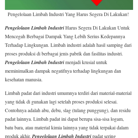
Pengelolaan Limbah Industri Yang Harus Segera Di Lakukan!
Pengelolaan Limbah Industri
Harus Segera Di Lakukan Untuk
Mencegah Berbagai Dampak Yang Lebih Serius Kedepannya
Terhadap Lingkungan. Limbah industri adalah hasil samping dari
proses produksi di berbagai jenis pabrik dan fasilitas industri.
Pengelolaan Limbah Industri
menjadi krusial untuk
meminimalkan dampak negatifnya terhadap lingkungan dan
kesehatan manusia.
Limbah padat dari industri umumnya terdiri dari material-material
yang tidak di gunakan lagi setelah proses produksi selesai.
Contohnya adalah abu, debu, slag (tulang punggung), dan residu
padat lainnya. Limbah padat ini dapat berupa sisa-sisa logam,
batu bara, atau material kimia lainnya yang tidak terpakai dalam
produk akhir.
Pengelolaan Limbah Industri
padat sering