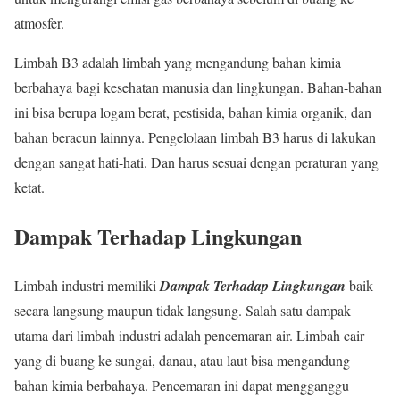
atmosfer.
Limbah B3 adalah limbah yang mengandung bahan kimia
berbahaya bagi kesehatan manusia dan lingkungan. Bahan-bahan
ini bisa berupa logam berat, pestisida, bahan kimia organik, dan
bahan beracun lainnya. Pengelolaan limbah B3 harus di lakukan
dengan sangat hati-hati. Dan harus sesuai dengan peraturan yang
ketat.
Dampak Terhadap Lingkungan
Limbah industri memiliki
Dampak Terhadap Lingkungan
baik
secara langsung maupun tidak langsung. Salah satu dampak
utama dari limbah industri adalah pencemaran air. Limbah cair
yang di buang ke sungai, danau, atau laut bisa mengandung
bahan kimia berbahaya. Pencemaran ini dapat mengganggu