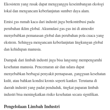
Ekosistem yang rusak dapat mengganggu keseimbangan ekologi
lokal dan mengancam keberlanjutan sumber daya alam.
Emisi gas rumah kaca dari industri juga berkontribusi pada
perubahan iklim global. Akumulasi gas-gas ini di atmosfer
menyebabkan pemanasan global dan perubahan pola cuaca yang
ekstrem. Sehingga mengancam keberlanjutan lingkungan global
dan kehidupan manusia.
Dampak dari limbah industri juga bisa langsung mempengaruhi
kesehatan manusia. Pencemaran air dan udara dapat
menyebabkan berbagai penyakit pernapasan, gangguan kesehatan
kulit, atau bahkan kondisi kronis seperti kanker. Terutama di
daerah industri yang padat penduduk, tingkat paparan limbah
industri bisa meningkatkan risiko kesehatan secara signifikan.
Pengelolaan Limbah Industri