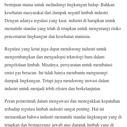
bertujuan utama untuk melindungi lingkungan hidup. Bahkan
kesehatan masyarakat dari dampak negatif limbah industri.
Dengan adanya regulasi yang kuat, industri di harapkan untuk
mematuhi standar yang telah di tetapkan untuk mengurangi risiko
pencemaran lingkungan dan kesehatan manusia.
Regulasi yang ketat juga dapat mendorong industri untuk
mengembangkan dan mengadopsi teknologi baru dalam
pengelolaan limbah. Misalnya, persyaratan untuk membatasi
emisi gas beracun. Ini tidak hanya membantu mengurangi
dampak lingkungan. Tetapi juga mendorong inovasi dalam
industri untuk menjadi lebih efisien dan berkelanjutan.
Peran pemerintah dalam mengawasi dan menegakkan kepatuhan
terhadap regulasi limbah industri sangat penting. Hal ini
memastikan bahwa industri mematuhi standar lingkungan yang di
tetapkan dan bertanggung jawab atas dampak limbah yang di