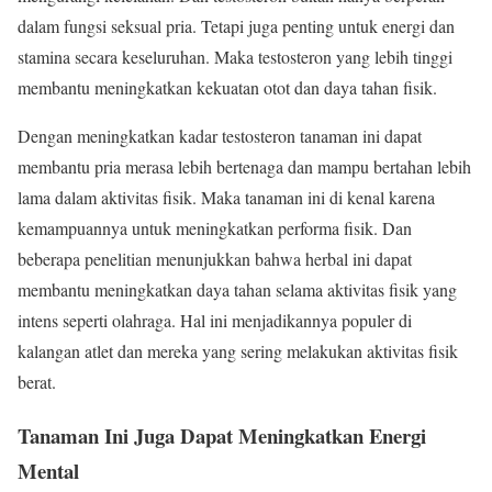
dalam fungsi seksual pria. Tetapi juga penting untuk energi dan
stamina secara keseluruhan. Maka testosteron yang lebih tinggi
membantu meningkatkan kekuatan otot dan daya tahan fisik.
Dengan meningkatkan kadar testosteron tanaman ini dapat
membantu pria merasa lebih bertenaga dan mampu bertahan lebih
lama dalam aktivitas fisik. Maka tanaman ini di kenal karena
kemampuannya untuk meningkatkan performa fisik. Dan
beberapa penelitian menunjukkan bahwa herbal ini dapat
membantu meningkatkan daya tahan selama aktivitas fisik yang
intens seperti olahraga. Hal ini menjadikannya populer di
kalangan atlet dan mereka yang sering melakukan aktivitas fisik
berat.
Tanaman Ini Juga Dapat Meningkatkan Energi
Mental