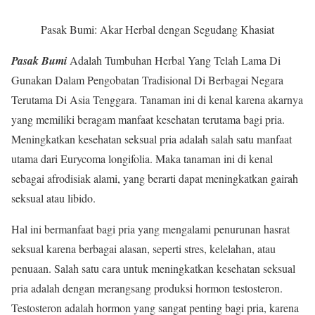
Pasak Bumi: Akar Herbal dengan Segudang Khasiat
Pasak Bumi
Adalah Tumbuhan Herbal Yang Telah Lama Di
Gunakan Dalam Pengobatan Tradisional Di Berbagai Negara
Terutama Di Asia Tenggara. Tanaman ini di kenal karena akarnya
yang memiliki beragam manfaat kesehatan terutama bagi pria.
Meningkatkan kesehatan seksual pria adalah salah satu manfaat
utama dari Eurycoma longifolia. Maka tanaman ini di kenal
sebagai afrodisiak alami, yang berarti dapat meningkatkan gairah
seksual atau libido.
Hal ini bermanfaat bagi pria yang mengalami penurunan hasrat
seksual karena berbagai alasan, seperti stres, kelelahan, atau
penuaan. Salah satu cara untuk meningkatkan kesehatan seksual
pria adalah dengan merangsang produksi hormon testosteron.
Testosteron adalah hormon yang sangat penting bagi pria, karena