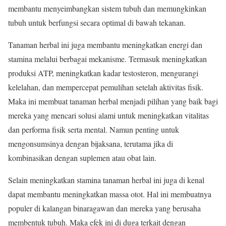
membantu menyeimbangkan sistem tubuh dan memungkinkan
tubuh untuk berfungsi secara optimal di bawah tekanan.
Tanaman herbal ini juga membantu meningkatkan energi dan
stamina melalui berbagai mekanisme. Termasuk meningkatkan
produksi ATP, meningkatkan kadar testosteron, mengurangi
kelelahan, dan mempercepat pemulihan setelah aktivitas fisik.
Maka ini membuat tanaman herbal menjadi pilihan yang baik bagi
mereka yang mencari solusi alami untuk meningkatkan vitalitas
dan performa fisik serta mental. Namun penting untuk
mengonsumsinya dengan bijaksana, terutama jika di
kombinasikan dengan suplemen atau obat lain.
Selain meningkatkan stamina tanaman herbal ini juga di kenal
dapat membantu meningkatkan massa otot. Hal ini membuatnya
populer di kalangan binaragawan dan mereka yang berusaha
membentuk tubuh. Maka efek ini di duga terkait dengan