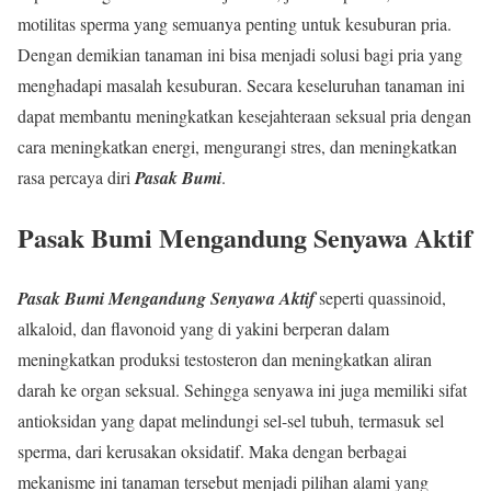
motilitas sperma yang semuanya penting untuk kesuburan pria.
Dengan demikian tanaman ini bisa menjadi solusi bagi pria yang
menghadapi masalah kesuburan. Secara keseluruhan tanaman ini
dapat membantu meningkatkan kesejahteraan seksual pria dengan
cara meningkatkan energi, mengurangi stres, dan meningkatkan
rasa percaya diri
Pasak Bumi
.
Pasak Bumi Mengandung Senyawa Aktif
Pasak Bumi Mengandung Senyawa Aktif
seperti quassinoid,
alkaloid, dan flavonoid yang di yakini berperan dalam
meningkatkan produksi testosteron dan meningkatkan aliran
darah ke organ seksual. Sehingga senyawa ini juga memiliki sifat
antioksidan yang dapat melindungi sel-sel tubuh, termasuk sel
sperma, dari kerusakan oksidatif. Maka dengan berbagai
mekanisme ini tanaman tersebut menjadi pilihan alami yang