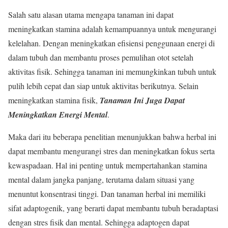
Salah satu alasan utama mengapa tanaman ini dapat
meningkatkan stamina adalah kemampuannya untuk mengurangi
kelelahan. Dengan meningkatkan efisiensi penggunaan energi di
dalam tubuh dan membantu proses pemulihan otot setelah
aktivitas fisik. Sehingga tanaman ini memungkinkan tubuh untuk
pulih lebih cepat dan siap untuk aktivitas berikutnya. Selain
meningkatkan stamina fisik,
Tanaman Ini Juga Dapat
Meningkatkan Energi Mental
.
Maka dari itu beberapa penelitian menunjukkan bahwa herbal ini
dapat membantu mengurangi stres dan meningkatkan fokus serta
kewaspadaan. Hal ini penting untuk mempertahankan stamina
mental dalam jangka panjang, terutama dalam situasi yang
menuntut konsentrasi tinggi. Dan tanaman herbal ini memiliki
sifat adaptogenik, yang berarti dapat membantu tubuh beradaptasi
dengan stres fisik dan mental. Sehingga adaptogen dapat