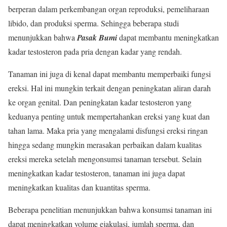
berperan dalam perkembangan organ reproduksi, pemeliharaan
libido, dan produksi sperma. Sehingga beberapa studi
menunjukkan bahwa
Pasak Bumi
dapat membantu meningkatkan
kadar testosteron pada pria dengan kadar yang rendah.
Tanaman ini juga di kenal dapat membantu memperbaiki fungsi
ereksi. Hal ini mungkin terkait dengan peningkatan aliran darah
ke organ genital. Dan peningkatan kadar testosteron yang
keduanya penting untuk mempertahankan ereksi yang kuat dan
tahan lama. Maka pria yang mengalami disfungsi ereksi ringan
hingga sedang mungkin merasakan perbaikan dalam kualitas
ereksi mereka setelah mengonsumsi tanaman tersebut. Selain
meningkatkan kadar testosteron, tanaman ini juga dapat
meningkatkan kualitas dan kuantitas sperma.
Beberapa penelitian menunjukkan bahwa konsumsi tanaman ini
dapat meningkatkan volume ejakulasi, jumlah sperma, dan