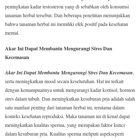
peningkatan kadar testosteron yang di sebabkan oleh konsumsi
tanaman herbal tersebut. Dan beberapa penelitian menunjukkan
bahwa tanaman herbal ini memiliki efek positif pada kesehatan
mental.
Akar Ini Dapat Membantu Mengurangi Stres Dan
Kecemasan
Akar Ini Dapat Membantu Mengurangi Stres Dan Kecemasan
,
serta meningkatkan mood secara keseluruhan. Hal ini terkait
dengan kemampuannya untuk mengurangi kadar kortisol, hormon
stres dalam tubuh. Dan meningkatkan kesuburan pria adalah salah
satu manfaat penting dari tanaman herbal ini, terutama dalam
konteks kesehatan reproduksi. Maka tanaman ini di kenal dapat
meningkatkan kualitas sperma, yang merupakan faktor kunci
dalam kesuburan pria. Kualitas sperma meliputi aspekseperti