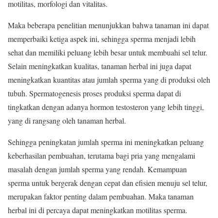
motilitas, morfologi dan vitalitas.
Maka beberapa penelitian menunjukkan bahwa tanaman ini dapat
memperbaiki ketiga aspek ini, sehingga sperma menjadi lebih
sehat dan memiliki peluang lebih besar untuk membuahi sel telur.
Selain meningkatkan kualitas, tanaman herbal ini juga dapat
meningkatkan kuantitas atau jumlah sperma yang di produksi oleh
tubuh. Spermatogenesis proses produksi sperma dapat di
tingkatkan dengan adanya hormon testosteron yang lebih tinggi,
yang di rangsang oleh tanaman herbal.
Sehingga peningkatan jumlah sperma ini meningkatkan peluang
keberhasilan pembuahan, terutama bagi pria yang mengalami
masalah dengan jumlah sperma yang rendah. Kemampuan
sperma untuk bergerak dengan cepat dan efisien menuju sel telur,
merupakan faktor penting dalam pembuahan. Maka tanaman
herbal ini di percaya dapat meningkatkan motilitas sperma.