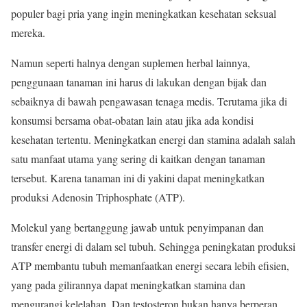
populer bagi pria yang ingin meningkatkan kesehatan seksual
mereka.
Namun seperti halnya dengan suplemen herbal lainnya,
penggunaan tanaman ini harus di lakukan dengan bijak dan
sebaiknya di bawah pengawasan tenaga medis. Terutama jika di
konsumsi bersama obat-obatan lain atau jika ada kondisi
kesehatan tertentu. Meningkatkan energi dan stamina adalah salah
satu manfaat utama yang sering di kaitkan dengan tanaman
tersebut. Karena tanaman ini di yakini dapat meningkatkan
produksi Adenosin Triphosphate (ATP).
Molekul yang bertanggung jawab untuk penyimpanan dan
transfer energi di dalam sel tubuh. Sehingga peningkatan produksi
ATP membantu tubuh memanfaatkan energi secara lebih efisien,
yang pada gilirannya dapat meningkatkan stamina dan
mengurangi kelelahan. Dan testosteron bukan hanya berperan