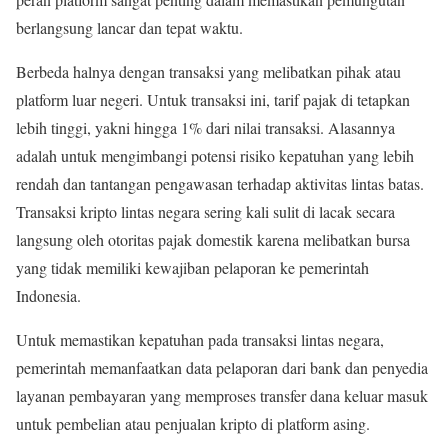
berlangsung lancar dan tepat waktu.
Berbeda halnya dengan transaksi yang melibatkan pihak atau
platform luar negeri. Untuk transaksi ini, tarif pajak di tetapkan
lebih tinggi, yakni hingga 1% dari nilai transaksi. Alasannya
adalah untuk mengimbangi potensi risiko kepatuhan yang lebih
rendah dan tantangan pengawasan terhadap aktivitas lintas batas.
Transaksi kripto lintas negara sering kali sulit di lacak secara
langsung oleh otoritas pajak domestik karena melibatkan bursa
yang tidak memiliki kewajiban pelaporan ke pemerintah
Indonesia.
Untuk memastikan kepatuhan pada transaksi lintas negara,
pemerintah memanfaatkan data pelaporan dari bank dan penyedia
layanan pembayaran yang memproses transfer dana keluar masuk
untuk pembelian atau penjualan kripto di platform asing.