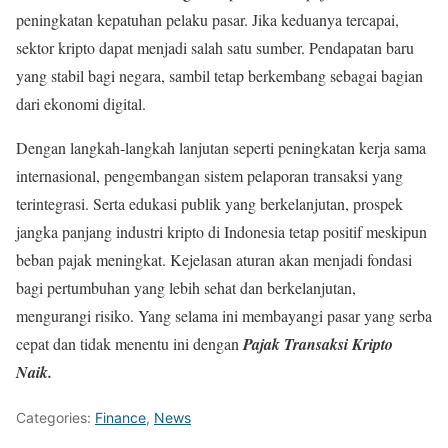
peningkatan kepatuhan pelaku pasar. Jika keduanya tercapai,
sektor kripto dapat menjadi salah satu sumber. Pendapatan baru
yang stabil bagi negara, sambil tetap berkembang sebagai bagian
dari ekonomi digital.
Dengan langkah-langkah lanjutan seperti peningkatan kerja sama
internasional, pengembangan sistem pelaporan transaksi yang
terintegrasi. Serta edukasi publik yang berkelanjutan, prospek
jangka panjang industri kripto di Indonesia tetap positif meskipun
beban pajak meningkat. Kejelasan aturan akan menjadi fondasi
bagi pertumbuhan yang lebih sehat dan berkelanjutan,
mengurangi risiko. Yang selama ini membayangi pasar yang serba
cepat dan tidak menentu ini dengan
Pajak Transaksi Kripto
Naik.
Categories:
Finance
,
News