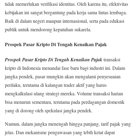
tidak memerlukan verifikasi identitas. Oleh karena itu, efektivitas
kebijakan ini sangat bergantung pada kerja sama lintas lembaga.
Baik di dalam negeri maupun internasional, serta pada edukasi
publik untuk mendorong kepatuhan sukarela.
Prospek Pasar Kripto Di Tengah Kenaikan Pajak
Prospek Pasar Kripto Di Tengah Kenaikan Pajak
transaksi
kripto di Indonesia menandai fase baru bagi industri ini. Dalam
jangka pendek, pasar mungkin akan mengalami penyesuaian
perilaku, terutama di kalangan trader aktif yang harus
mengkalkulasi ulang strategi mereka. Volume transaksi harian
bisa menurun sementara, terutama pada perdagangan domestik
yang di dorong oleh spekulasi jangka pendek.
Namun, dalam jangka menengah hingga panjang, tarif pajak yang
jelas. Dan mekanisme pengawasan yang lebih ketat dapat