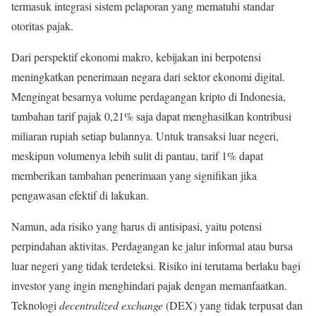
termasuk integrasi sistem pelaporan yang mematuhi standar
otoritas pajak.
Dari perspektif ekonomi makro, kebijakan ini berpotensi
meningkatkan penerimaan negara dari sektor ekonomi digital.
Mengingat besarnya volume perdagangan kripto di Indonesia,
tambahan tarif pajak 0,21% saja dapat menghasilkan kontribusi
miliaran rupiah setiap bulannya. Untuk transaksi luar negeri,
meskipun volumenya lebih sulit di pantau, tarif 1% dapat
memberikan tambahan penerimaan yang signifikan jika
pengawasan efektif di lakukan.
Namun, ada risiko yang harus di antisipasi, yaitu potensi
perpindahan aktivitas. Perdagangan ke jalur informal atau bursa
luar negeri yang tidak terdeteksi. Risiko ini terutama berlaku bagi
investor yang ingin menghindari pajak dengan memanfaatkan.
Teknologi
decentralized exchange
(DEX) yang tidak terpusat dan