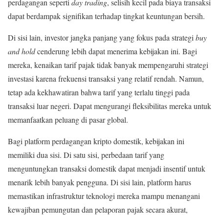
perdagangan seperti
day trading
, selisih kecil pada biaya transaksi
dapat berdampak signifikan terhadap tingkat keuntungan bersih.
Di sisi lain, investor jangka panjang yang fokus pada strategi
buy
and hold
cenderung lebih dapat menerima kebijakan ini. Bagi
mereka, kenaikan tarif pajak tidak banyak mempengaruhi strategi
investasi karena frekuensi transaksi yang relatif rendah. Namun,
tetap ada kekhawatiran bahwa tarif yang terlalu tinggi pada
transaksi luar negeri. Dapat mengurangi fleksibilitas mereka untuk
memanfaatkan peluang di pasar global.
Bagi platform perdagangan kripto domestik, kebijakan ini
memiliki dua sisi. Di satu sisi, perbedaan tarif yang
menguntungkan transaksi domestik dapat menjadi insentif untuk
menarik lebih banyak pengguna. Di sisi lain, platform harus
memastikan infrastruktur teknologi mereka mampu menangani
kewajiban pemungutan dan pelaporan pajak secara akurat,