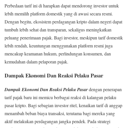
Perbedaan tarif ini di harapkan dapat mendorong investor untuk
lebih memilih platform domestik yang di awasi secara resmi.
Dengan begitu, ekosistem perdagangan kripto dalam negeri dapat
tumbuh lebih sehat dan transparan, sekaligus meningkatkan
peluang penerimaan pajak. Bagi investor, meskipun tarif domestik
lebih rendah, keuntungan menggunakan platform resmi juga
mencakup keamanan hukum, perlindungan konsumen, dan
kemudahan dalam pelaporan pajak.
Dampak Ekonomi Dan Reaksi Pelaku Pasar
Dampak Ekonomi Dan Reaksi Pelaku Pasar
dengan penerapan
tarif pajak baru ini memicu berbagai reaksi di kalangan pelaku
pasar kripto. Bagi sebagian investor ritel, kenaikan tarif di anggap
menambah beban biaya transaksi, terutama bagi mereka yang
aktif melakukan perdagangan jangka pendek. Pada strategi