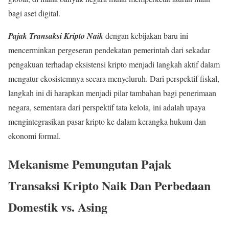
bagi aset digital.
Pajak Transaksi Kripto Naik
dengan kebijakan baru ini
mencerminkan pergeseran pendekatan pemerintah dari sekadar
pengakuan terhadap eksistensi kripto menjadi langkah aktif dalam
mengatur ekosistemnya secara menyeluruh. Dari perspektif fiskal,
langkah ini di harapkan menjadi pilar tambahan bagi penerimaan
negara, sementara dari perspektif tata kelola, ini adalah upaya
mengintegrasikan pasar kripto ke dalam kerangka hukum dan
ekonomi formal.
Mekanisme Pemungutan
Pajak
Transaksi Kripto Naik
Dan Perbedaan
Domestik vs. Asing