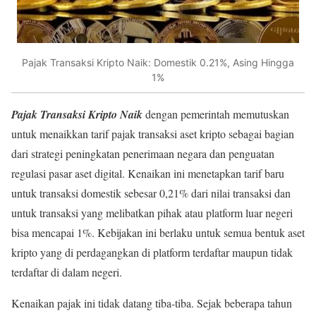
Pajak Transaksi Kripto Naik: Domestik 0.21%, Asing Hingga
1%
Pajak Transaksi Kripto Naik
dengan pemerintah memutuskan
untuk menaikkan tarif pajak transaksi aset kripto sebagai bagian
dari strategi peningkatan penerimaan negara dan penguatan
regulasi pasar aset digital. Kenaikan ini menetapkan tarif baru
untuk transaksi domestik sebesar 0,21% dari nilai transaksi dan
untuk transaksi yang melibatkan pihak atau platform luar negeri
bisa mencapai 1%. Kebijakan ini berlaku untuk semua bentuk aset
kripto yang di perdagangkan di platform terdaftar maupun tidak
terdaftar di dalam negeri.
Kenaikan pajak ini tidak datang tiba-tiba. Sejak beberapa tahun