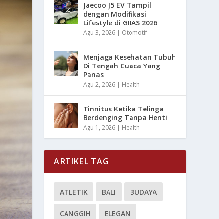
Jaecoo J5 EV Tampil
dengan Modifikasi
Lifestyle di GIIAS 2026
Agu 3, 2026
|
Otomotif
Menjaga Kesehatan Tubuh
Di Tengah Cuaca Yang
Panas
Agu 2, 2026
|
Health
Tinnitus Ketika Telinga
Berdenging Tanpa Henti
Agu 1, 2026
|
Health
ARTIKEL TAG
ATLETIK
BALI
BUDAYA
CANGGIH
ELEGAN