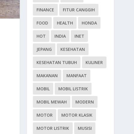
FINANCE
FITUR CANGGIH
FOOD
HEALTH
HONDA
HOT
INDIA
INET
JEPANG
KESEHATAN
KESEHATAN TUBUH
KULINER
MAKANAN
MANFAAT
MOBIL
MOBIL LISTRIK
MOBIL MEWAH
MODERN
MOTOR
MOTOR KLASIK
MOTOR LISTRIK
MUSISI