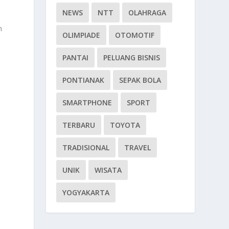
NEWS
NTT
OLAHRAGA
n
OLIMPIADE
OTOMOTIF
PANTAI
PELUANG BISNIS
PONTIANAK
SEPAK BOLA
SMARTPHONE
SPORT
TERBARU
TOYOTA
TRADISIONAL
TRAVEL
UNIK
WISATA
YOGYAKARTA