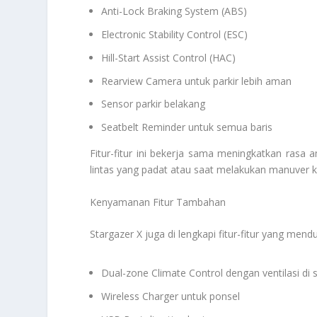
Anti-Lock Braking System (ABS)
Electronic Stability Control (ESC)
Hill-Start Assist Control (HAC)
Rearview Camera untuk parkir lebih aman
Sensor parkir belakang
Seatbelt Reminder untuk semua baris
Fitur-fitur ini bekerja sama meningkatkan rasa
lintas yang padat atau saat melakukan manuver 
Kenyamanan Fitur Tambahan
Stargazer X juga di lengkapi fitur-fitur yang m
Dual-zone Climate Control dengan ventilasi di s
Wireless Charger untuk ponsel