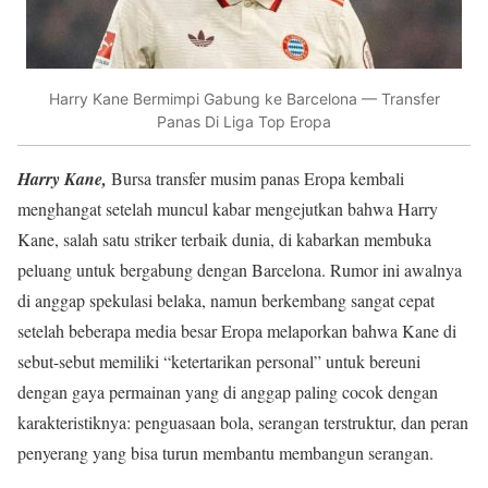
Harry Kane Bermimpi Gabung ke Barcelona — Transfer
Panas Di Liga Top Eropa
Harry Kane,
Bursa transfer musim panas Eropa kembali
menghangat setelah muncul kabar mengejutkan bahwa Harry
Kane, salah satu striker terbaik dunia, di kabarkan membuka
peluang untuk bergabung dengan Barcelona. Rumor ini awalnya
di anggap spekulasi belaka, namun berkembang sangat cepat
setelah beberapa media besar Eropa melaporkan bahwa Kane di
sebut-sebut memiliki “ketertarikan personal” untuk bereuni
dengan gaya permainan yang di anggap paling cocok dengan
karakteristiknya: penguasaan bola, serangan terstruktur, dan peran
penyerang yang bisa turun membantu membangun serangan.