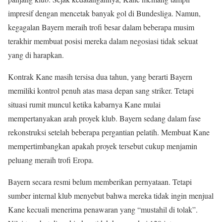
impresif dengan mencetak banyak gol di Bundesliga. Namun,
kegagalan Bayern meraih trofi besar dalam beberapa musim
terakhir membuat posisi mereka dalam negosiasi tidak sekuat
yang di harapkan.
Kontrak Kane masih tersisa dua tahun, yang berarti Bayern
memiliki kontrol penuh atas masa depan sang striker. Tetapi
situasi rumit muncul ketika kabarnya Kane mulai
mempertanyakan arah proyek klub. Bayern sedang dalam fase
rekonstruksi setelah beberapa pergantian pelatih. Membuat Kane
mempertimbangkan apakah proyek tersebut cukup menjamin
peluang meraih trofi Eropa.
Bayern secara resmi belum memberikan pernyataan. Tetapi
sumber internal klub menyebut bahwa mereka tidak ingin menjual
Kane kecuali menerima penawaran yang “mustahil di tolak”.