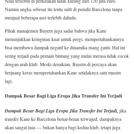
Nilai tersebut di perkirakan tidak kurang dari 120 juta euro.
Namun angka sebesar itu tentu sulit di penuhi Barcelona tanpa
menjual beberapa aset terlebih dahulu.
Pihak manajemen Bayern juga sadar bahwa jika Kane
menunjukkan keinginan kuat untuk pergi, mempertahankannya
bisa membawa dampak negatif ke dinamika ruang ganti. Hal ini
sering terjadi pada pemain bintang yang mulai merasa tidak cocok
dengan arah klub. Meski demikian, Bayern di percaya akan
berjuang keras mempertahankan Kane setidaknya satu musim
lagi.
Dampak Besar Bagi Liga Eropa Jika Transfer Ini Terjadi
Dampak Besar Bagi Liga Eropa Jika Transfer Ini Terjadi,
jika
transfer Kane ke Barcelona benar-benar terwujud, dampaknya
akan sangat luas — bukan hanya bagi kedua klub, tetapi juga