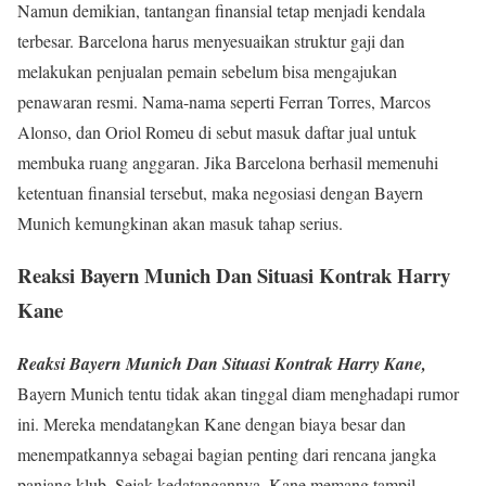
Namun demikian, tantangan finansial tetap menjadi kendala
terbesar. Barcelona harus menyesuaikan struktur gaji dan
melakukan penjualan pemain sebelum bisa mengajukan
penawaran resmi. Nama-nama seperti Ferran Torres, Marcos
Alonso, dan Oriol Romeu di sebut masuk daftar jual untuk
membuka ruang anggaran. Jika Barcelona berhasil memenuhi
ketentuan finansial tersebut, maka negosiasi dengan Bayern
Munich kemungkinan akan masuk tahap serius.
Reaksi Bayern Munich Dan Situasi Kontrak Harry
Kane
Reaksi Bayern Munich Dan Situasi Kontrak Harry Kane,
Bayern Munich tentu tidak akan tinggal diam menghadapi rumor
ini. Mereka mendatangkan Kane dengan biaya besar dan
menempatkannya sebagai bagian penting dari rencana jangka
panjang klub. Sejak kedatangannya, Kane memang tampil