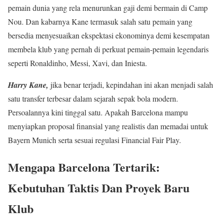
pemain dunia yang rela menurunkan gaji demi bermain di Camp
Nou. Dan kabarnya Kane termasuk salah satu pemain yang
bersedia menyesuaikan ekspektasi ekonominya demi kesempatan
membela klub yang pernah di perkuat pemain-pemain legendaris
seperti Ronaldinho, Messi, Xavi, dan Iniesta.
Harry Kane,
jika benar terjadi, kepindahan ini akan menjadi salah
satu transfer terbesar dalam sejarah sepak bola modern.
Persoalannya kini tinggal satu. Apakah Barcelona mampu
menyiapkan proposal finansial yang realistis dan memadai untuk
Bayern Munich serta sesuai regulasi Financial Fair Play.
Mengapa Barcelona Tertarik:
Kebutuhan Taktis Dan Proyek Baru
Klub