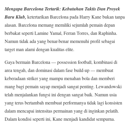
Mengapa Barcelona Tertarik: Kebutuhan Taktis Dan Proyek
Baru Klub,
ketertarikan Barcelona pada Harry Kane bukan tanpa
alasan. Barcelona memang memiliki sejumlah pemain depan
berbakat seperti Lamine Yamal, Ferran Torres, dan Raphinha.
Namun tidak ada yang benar-benar memenuhi profil sebagai
target man alami dengan kualitas elite.
Gaya bermain Barcelona — possession football, kombinasi di
area tengah, dan dominasi dalam fase build-up — membuat
keberadaan striker yang mampu menahan bola dan memberi
ruang bagi pemain sayap menjadi sangat penting. Lewandowski
telah menjalankan fungsi ini dengan sangat baik. Namun usia
yang terus bertambah membuat performanya tidak lagi konsisten
dalam mencapai intensitas permainan yang di inginkan pelatih.
Dalam kondisi seperti ini, Kane menjadi kandidat sempurna.