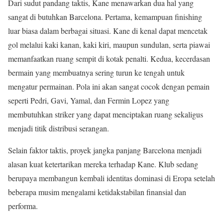
Dari sudut pandang taktis, Kane menawarkan dua hal yang
sangat di butuhkan Barcelona. Pertama, kemampuan finishing
luar biasa dalam berbagai situasi. Kane di kenal dapat mencetak
gol melalui kaki kanan, kaki kiri, maupun sundulan, serta piawai
memanfaatkan ruang sempit di kotak penalti. Kedua, kecerdasan
bermain yang membuatnya sering turun ke tengah untuk
mengatur permainan. Pola ini akan sangat cocok dengan pemain
seperti Pedri, Gavi, Yamal, dan Fermin Lopez yang
membutuhkan striker yang dapat menciptakan ruang sekaligus
menjadi titik distribusi serangan.
Selain faktor taktis, proyek jangka panjang Barcelona menjadi
alasan kuat ketertarikan mereka terhadap Kane. Klub sedang
berupaya membangun kembali identitas dominasi di Eropa setelah
beberapa musim mengalami ketidakstabilan finansial dan
performa.