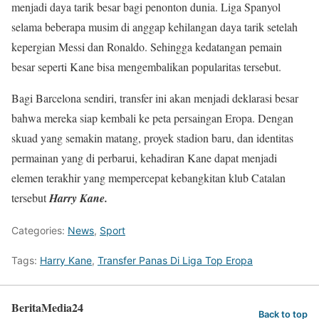
menjadi daya tarik besar bagi penonton dunia. Liga Spanyol
selama beberapa musim di anggap kehilangan daya tarik setelah
kepergian Messi dan Ronaldo. Sehingga kedatangan pemain
besar seperti Kane bisa mengembalikan popularitas tersebut.
Bagi Barcelona sendiri, transfer ini akan menjadi deklarasi besar
bahwa mereka siap kembali ke peta persaingan Eropa. Dengan
skuad yang semakin matang, proyek stadion baru, dan identitas
permainan yang di perbarui, kehadiran Kane dapat menjadi
elemen terakhir yang mempercepat kebangkitan klub Catalan
tersebut
Harry Kane.
Categories:
News
,
Sport
Tags:
Harry Kane
,
Transfer Panas Di Liga Top Eropa
BeritaMedia24
Back to top