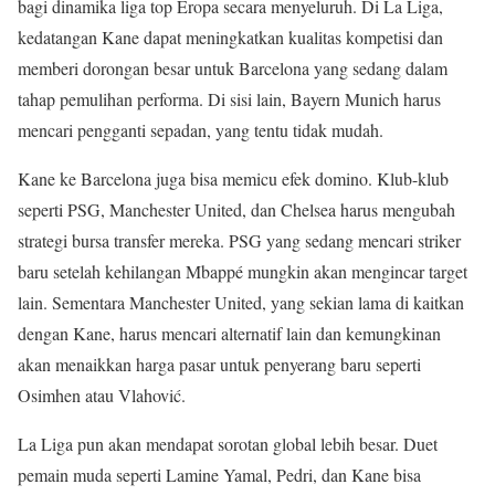
bagi dinamika liga top Eropa secara menyeluruh. Di La Liga,
kedatangan Kane dapat meningkatkan kualitas kompetisi dan
memberi dorongan besar untuk Barcelona yang sedang dalam
tahap pemulihan performa. Di sisi lain, Bayern Munich harus
mencari pengganti sepadan, yang tentu tidak mudah.
Kane ke Barcelona juga bisa memicu efek domino. Klub-klub
seperti PSG, Manchester United, dan Chelsea harus mengubah
strategi bursa transfer mereka. PSG yang sedang mencari striker
baru setelah kehilangan Mbappé mungkin akan mengincar target
lain. Sementara Manchester United, yang sekian lama di kaitkan
dengan Kane, harus mencari alternatif lain dan kemungkinan
akan menaikkan harga pasar untuk penyerang baru seperti
Osimhen atau Vlahović.
La Liga pun akan mendapat sorotan global lebih besar. Duet
pemain muda seperti Lamine Yamal, Pedri, dan Kane bisa