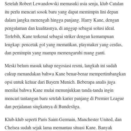
Setelah Robert Lewandowski memasuki usia senja, klub Catalan
itu perlu mencari sosok baru yang dapat memimpin lini depan
dalam jangka menengah hingga panjang. Harry Kane, dengan
pengalaman dan kualitasnya, di anggap sebagai solusi ideal.
Terlebih, Kane terkenal sebagai striker dengan kemampuan
lengkap: pencetak gol yang mematikan, playmaker yang cerdas,
dan pemimpin yang mampu memengaruhi ruang ganti.
Meski belum masuk tahap negosiasi resmi, langkah ini sudah
cukup menandakan bahwa Kane benar-benar mempertimbangkan
opsi untuk keluar dari Bayern Munich. Beberapa analis juga
menilai bahwa Kane mulai menunjukkan tanda-tanda ingin
mencari tantangan baru setelah karier panjang di Premier League
dan perjalanan singkatnya di Bundesliga.
Klub-klub seperti Paris Saint-Germain, Manchester United, dan
Chelsea sudah sejak lama memantau situasi Kane. Banyak