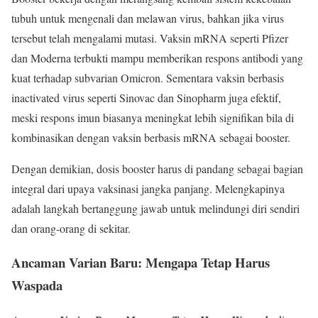
tubuh untuk mengenali dan melawan virus, bahkan jika virus
tersebut telah mengalami mutasi. Vaksin mRNA seperti Pfizer
dan Moderna terbukti mampu memberikan respons antibodi yang
kuat terhadap subvarian Omicron. Sementara vaksin berbasis
inactivated virus seperti Sinovac dan Sinopharm juga efektif,
meski respons imun biasanya meningkat lebih signifikan bila di
kombinasikan dengan vaksin berbasis mRNA sebagai booster.
Dengan demikian, dosis booster harus di pandang sebagai bagian
integral dari upaya vaksinasi jangka panjang. Melengkapinya
adalah langkah bertanggung jawab untuk melindungi diri sendiri
dan orang-orang di sekitar.
Ancaman Varian Baru: Mengapa Tetap Harus
Waspada