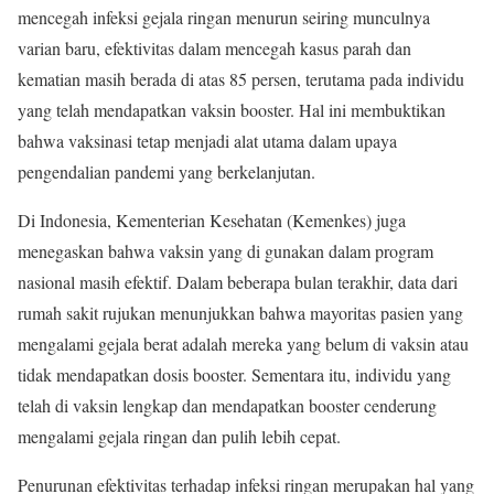
mencegah infeksi gejala ringan menurun seiring munculnya
varian baru, efektivitas dalam mencegah kasus parah dan
kematian masih berada di atas 85 persen, terutama pada individu
yang telah mendapatkan vaksin booster. Hal ini membuktikan
bahwa vaksinasi tetap menjadi alat utama dalam upaya
pengendalian pandemi yang berkelanjutan.
Di Indonesia, Kementerian Kesehatan (Kemenkes) juga
menegaskan bahwa vaksin yang di gunakan dalam program
nasional masih efektif. Dalam beberapa bulan terakhir, data dari
rumah sakit rujukan menunjukkan bahwa mayoritas pasien yang
mengalami gejala berat adalah mereka yang belum di vaksin atau
tidak mendapatkan dosis booster. Sementara itu, individu yang
telah di vaksin lengkap dan mendapatkan booster cenderung
mengalami gejala ringan dan pulih lebih cepat.
Penurunan efektivitas terhadap infeksi ringan merupakan hal yang