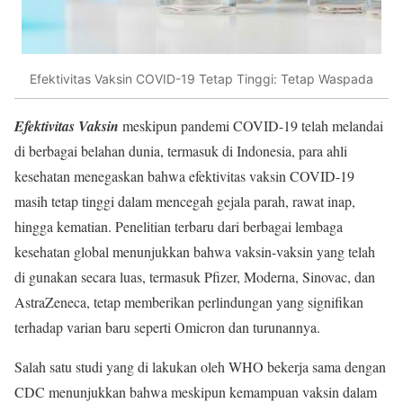
Efektivitas Vaksin COVID-19 Tetap Tinggi: Tetap Waspada
Efektivitas Vaksin
meskipun pandemi COVID-19 telah melandai
di berbagai belahan dunia, termasuk di Indonesia, para ahli
kesehatan menegaskan bahwa efektivitas vaksin COVID-19
masih tetap tinggi dalam mencegah gejala parah, rawat inap,
hingga kematian. Penelitian terbaru dari berbagai lembaga
kesehatan global menunjukkan bahwa vaksin-vaksin yang telah
di gunakan secara luas, termasuk Pfizer, Moderna, Sinovac, dan
AstraZeneca, tetap memberikan perlindungan yang signifikan
terhadap varian baru seperti Omicron dan turunannya.
Salah satu studi yang di lakukan oleh WHO bekerja sama dengan
CDC menunjukkan bahwa meskipun kemampuan vaksin dalam