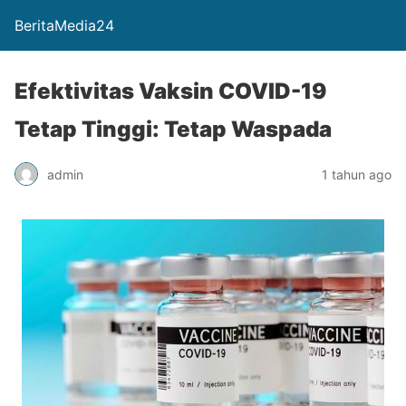
BeritaMedia24
Efektivitas Vaksin COVID-19
Tetap Tinggi: Tetap Waspada
admin
1 tahun ago