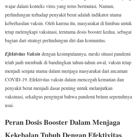
wajar dalam konteks virus yang terus bermutasi. Namun,
perlindungan terhadap penyakit berat adalah indikator utama
keberhasilan vaksin. Oleh karena itu, masyarakat di himbau untuk
tetap melengkapi vaksinasi, terutama dosis booster kedua, sebagai
bagian dari strategi perlindungan diri dan komunitas.
Efektivitas Vaksin
dengan kesimpulannya, meski situasi pandemi
telah jauh membaik di bandingkan tahun-tahun awal, vaksin tetap
menjadi senjata utama dalam menjaga masyarakat dari ancaman
COVID-19. Efektivitas vaksin dalam mencegah kematian dan
penyakit berat menjadi dasar penting untuk melanjutkan
vaksinasi, sekaligus pengingat bahwa pandemi belum sepenuhnya
usai.
Peran Dosis Booster Dalam Menjaga
Kekebalan Tubuh Dengan
Efektivitas