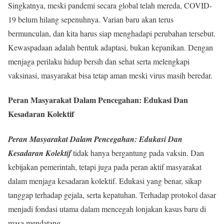
Singkatnya, meski pandemi secara global telah mereda, COVID-
19 belum hilang sepenuhnya. Varian baru akan terus
bermunculan, dan kita harus siap menghadapi perubahan tersebut.
Kewaspadaan adalah bentuk adaptasi, bukan kepanikan. Dengan
menjaga perilaku hidup bersih dan sehat serta melengkapi
vaksinasi, masyarakat bisa tetap aman meski virus masih beredar.
Peran Masyarakat Dalam Pencegahan: Edukasi Dan
Kesadaran Kolektif
Peran Masyarakat Dalam Pencegahan: Edukasi Dan
Kesadaran Kolektif
tidak hanya bergantung pada vaksin. Dan
kebijakan pemerintah, tetapi juga pada peran aktif masyarakat
dalam menjaga kesadaran kolektif. Edukasi yang benar, sikap
tanggap terhadap gejala, serta kepatuhan. Terhadap protokol dasar
menjadi fondasi utama dalam mencegah lonjakan kasus baru di
masa mendatang.