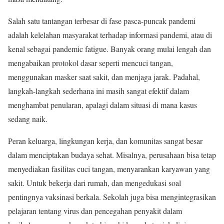
Salah satu tantangan terbesar di fase pasca-puncak pandemi
adalah kelelahan masyarakat terhadap informasi pandemi, atau di
kenal sebagai pandemic fatigue. Banyak orang mulai lengah dan
mengabaikan protokol dasar seperti mencuci tangan,
menggunakan masker saat sakit, dan menjaga jarak. Padahal,
langkah-langkah sederhana ini masih sangat efektif dalam
menghambat penularan, apalagi dalam situasi di mana kasus
sedang naik.
Peran keluarga, lingkungan kerja, dan komunitas sangat besar
dalam menciptakan budaya sehat. Misalnya, perusahaan bisa tetap
menyediakan fasilitas cuci tangan, menyarankan karyawan yang
sakit. Untuk bekerja dari rumah, dan mengedukasi soal
pentingnya vaksinasi berkala. Sekolah juga bisa mengintegrasikan
pelajaran tentang virus dan pencegahan penyakit dalam