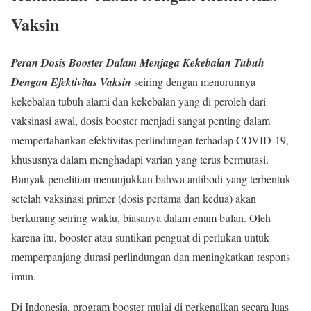
Vaksin
Peran Dosis Booster Dalam Menjaga Kekebalan Tubuh
Dengan Efektivitas Vaksin
seiring dengan menurunnya
kekebalan tubuh alami dan kekebalan yang di peroleh dari
vaksinasi awal, dosis booster menjadi sangat penting dalam
mempertahankan efektivitas perlindungan terhadap COVID-19,
khususnya dalam menghadapi varian yang terus bermutasi.
Banyak penelitian menunjukkan bahwa antibodi yang terbentuk
setelah vaksinasi primer (dosis pertama dan kedua) akan
berkurang seiring waktu, biasanya dalam enam bulan. Oleh
karena itu, booster atau suntikan penguat di perlukan untuk
memperpanjang durasi perlindungan dan meningkatkan respons
imun.
Di Indonesia, program booster mulai di perkenalkan secara luas