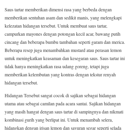
Saus tartar memberikan dimensi rasa yang berbeda dengan
memberikan sentuhan asam dan sedikit manis, yang melengkapi
kelezatan hidangan tersebut. Untuk membuat saus tartar,
campurkan mayones dengan potongan kecil acar, bawang putih
cincang dan beberapa bumbu tambahan seperti garam dan merica.
Beberapa resep juga menambahkan mustard atau perasan lemon
untuk meningkatkan keasaman dan kesegaran saus. Saus tartar ini
tidak hanya meningkatkan rasa udang goreng, tetapi juga
memberikan kelembutan yang kontras dengan tekstur renyah
hidangan tersebut.
Hidangan Tersebut sangat cocok di sajikan sebagai hidangan
utama atau sebagai camilan pada acara santai. Sajikan hidangan
yang masih hangat dengan saus tartar di sampingnya dan nikmati
kombinasi gurih yang berlipat ini. Untuk menambah selera,
hidangkan dengan irisan lemon dan sayuran segar seperti selada