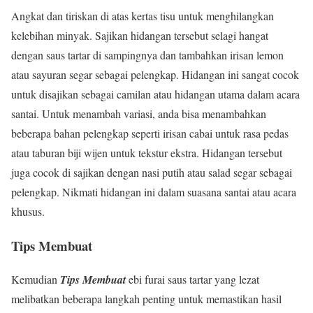
Angkat dan tiriskan di atas kertas tisu untuk menghilangkan
kelebihan minyak. Sajikan hidangan tersebut selagi hangat
dengan saus tartar di sampingnya dan tambahkan irisan lemon
atau sayuran segar sebagai pelengkap. Hidangan ini sangat cocok
untuk disajikan sebagai camilan atau hidangan utama dalam acara
santai. Untuk menambah variasi, anda bisa menambahkan
beberapa bahan pelengkap seperti irisan cabai untuk rasa pedas
atau taburan biji wijen untuk tekstur ekstra. Hidangan tersebut
juga cocok di sajikan dengan nasi putih atau salad segar sebagai
pelengkap. Nikmati hidangan ini dalam suasana santai atau acara
khusus.
Tips Membuat
Kemudian
Tips Membuat
ebi furai saus tartar yang lezat
melibatkan beberapa langkah penting untuk memastikan hasil