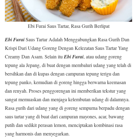
Ebi Furai Saus Tartar, Rasa Gurih Berlipat
Ebi Furai
Saus Tartar Adalah Menggabungkan Rasa Gurih Dan
Krispi Dari Udang Goreng Dengan Kelezatan Saus Tartar Yang
Creamy Dan Asam. Selain itu
Ebi Furai
, atau udang goreng
tepung ala Jepang, di buat dengan membaluri udang yang telah di
bersihkan dan di kupas dengan campuran tepung terigu dan
tepung panko, kemudian di goreng hingga berwarna keemasan
dan renyah. Proses penggorengan ini memberikan tekstur yang
sangat memuaskan dan menjaga kelembutan udang di dalamnya.
Rasa gurih dari udang yang di goreng sempurna berpadu dengan
saus tartar yang di buat dari campuran mayones, acar, bawang
putih dan sedikit perasan lemon, menciptakan kombinasi rasa
yang harmonis dan menyegarkan.