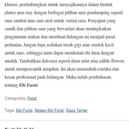
khusus, pertimbangkan untuk menyajikannya dalam bentuk
platter atau tray dengan berbagai pilihan saus pendamping seperti
saus sambal atau saus aioli untuk variasi rasa. Penyajian yang
cantik dan pilihan saus yang bervariasi akan meningkatkan
pengalaman makan dan membuat hidangan ini menjadi pusat
perhatian. Jangan lupa sediakan tusuk gigi atau sendok kecil
untuk saus, sehingga tamu dapat menikmati ebi furai dengan
mudah. Tambahkan dekorasi seperti daun mint atau edible flowers
untuk mempercantik tampilan. Ini akan menambah estetika dan
kesan profesional pada hidangan. Maka inilah pembahasan
tentang
Ebi Furai
.
Categories:
Food
Tags:
Ebi Furai
,
Resep Ebi Furai
,
Saus Tartar