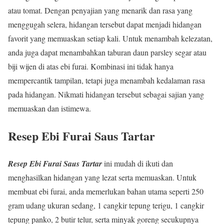
atau tomat. Dengan penyajian yang menarik dan rasa yang
menggugah selera, hidangan tersebut dapat menjadi hidangan
favorit yang memuaskan setiap kali. Untuk menambah kelezatan,
anda juga dapat menambahkan taburan daun parsley segar atau
biji wijen di atas ebi furai. Kombinasi ini tidak hanya
mempercantik tampilan, tetapi juga menambah kedalaman rasa
pada hidangan. Nikmati hidangan tersebut sebagai sajian yang
memuaskan dan istimewa.
Resep Ebi Furai Saus Tartar
Resep Ebi Furai Saus Tartar
ini mudah di ikuti dan
menghasilkan hidangan yang lezat serta memuaskan. Untuk
membuat ebi furai, anda memerlukan bahan utama seperti 250
gram udang ukuran sedang, 1 cangkir tepung terigu, 1 cangkir
tepung panko, 2 butir telur, serta minyak goreng secukupnya