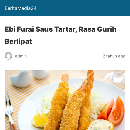
BeritaMedia24
Ebi Furai Saus Tartar, Rasa Gurih
Berlipat
admin
2 tahun ago