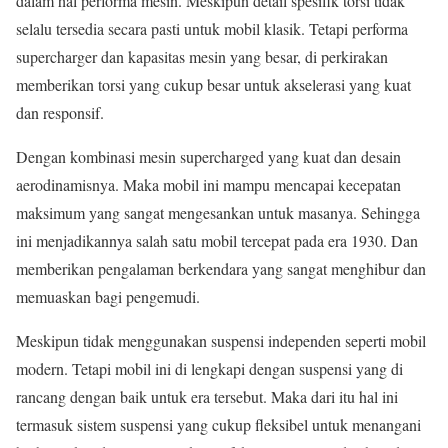
dalam hal performa mesin. Meskipun detail spesifik torsi tidak
selalu tersedia secara pasti untuk mobil klasik. Tetapi performa
supercharger dan kapasitas mesin yang besar, di perkirakan
memberikan torsi yang cukup besar untuk akselerasi yang kuat
dan responsif.
Dengan kombinasi mesin supercharged yang kuat dan desain
aerodinamisnya. Maka mobil ini mampu mencapai kecepatan
maksimum yang sangat mengesankan untuk masanya. Sehingga
ini menjadikannya salah satu mobil tercepat pada era 1930. Dan
memberikan pengalaman berkendara yang sangat menghibur dan
memuaskan bagi pengemudi.
Meskipun tidak menggunakan suspensi independen seperti mobil
modern. Tetapi mobil ini di lengkapi dengan suspensi yang di
rancang dengan baik untuk era tersebut. Maka dari itu hal ini
termasuk sistem suspensi yang cukup fleksibel untuk menangani