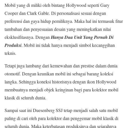
Mobil yang di miliki oleh bintang Hollywood seperti Gary
Cooper dan Clark Gable. Di personalisasi sesuai dengan
preferensi dan gaya hidup pemiliknya. Maka hal ini termasuk fitur
tambahan dan penyesuaian desain yang meningkatkan nilai
eksklusifitasnya. Dengan
Hanya Dua Unit Yang Pernah Di
Produksi
. Mobil ini tidak hanya menjadi simbol kecanggihan
teknis.
Tetapi juga lambang dari kemewahan dan prestise dalam dunia
otomotif. Dengan keunikan mobil ini sebagai barang koleksi
langka. Sehingga koneksi historisnya dengan ikon Hollywood
membuatnya menjadi objek keinginan bagi para kolektor mobil
klasik di seluruh dunia.
Sampai saat ini Duesenberg SSJ tetap menjadi salah satu mobil
paling di cari oleh para kolektor dan penggemar mobil klasik di
seluruh dunia. Maka keterbatasan produksinya dan sejarahnya