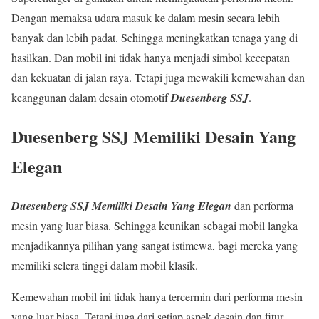
Dengan memaksa udara masuk ke dalam mesin secara lebih
banyak dan lebih padat. Sehingga meningkatkan tenaga yang di
hasilkan. Dan mobil ini tidak hanya menjadi simbol kecepatan
dan kekuatan di jalan raya. Tetapi juga mewakili kemewahan dan
keanggunan dalam desain otomotif
Duesenberg SSJ
.
Duesenberg SSJ Memiliki Desain Yang
Elegan
Duesenberg SSJ Memiliki Desain Yang Elegan
dan performa
mesin yang luar biasa. Sehingga keunikan sebagai mobil langka
menjadikannya pilihan yang sangat istimewa, bagi mereka yang
memiliki selera tinggi dalam mobil klasik.
Kemewahan mobil ini tidak hanya tercermin dari performa mesin
yang luar biasa. Tetapi juga dari setiap aspek desain dan fitur