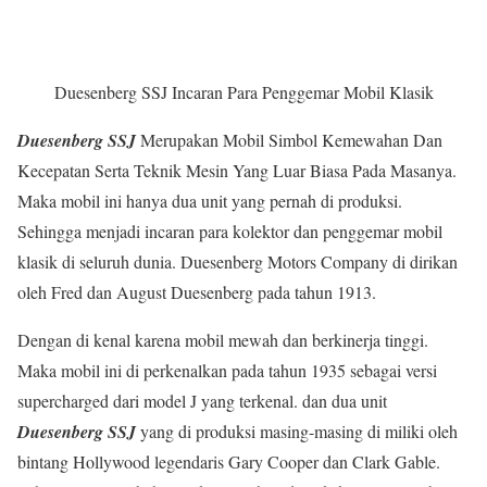
Duesenberg SSJ Incaran Para Penggemar Mobil Klasik
Duesenberg SSJ
Merupakan Mobil Simbol Kemewahan Dan
Kecepatan Serta Teknik Mesin Yang Luar Biasa Pada Masanya.
Maka mobil ini hanya dua unit yang pernah di produksi.
Sehingga menjadi incaran para kolektor dan penggemar mobil
klasik di seluruh dunia. Duesenberg Motors Company di dirikan
oleh Fred dan August Duesenberg pada tahun 1913.
Dengan di kenal karena mobil mewah dan berkinerja tinggi.
Maka mobil ini di perkenalkan pada tahun 1935 sebagai versi
supercharged dari model J yang terkenal. dan dua unit
Duesenberg SSJ
yang di produksi masing-masing di miliki oleh
bintang Hollywood legendaris Gary Cooper dan Clark Gable.